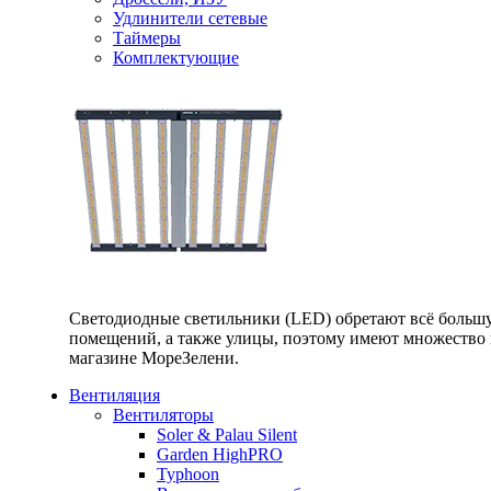
Удлинители сетевые
Таймеры
Комплектующие
Светодиодные светильники (LED) обретают всё большу
помещений, а также улицы, поэтому имеют множество п
магазине МореЗелени.
Вентиляция
Вентиляторы
Soler & Palau Silent
Garden HighPRO
Typhoon