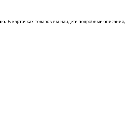
ию. В карточках товаров вы найдёте подробные описания,