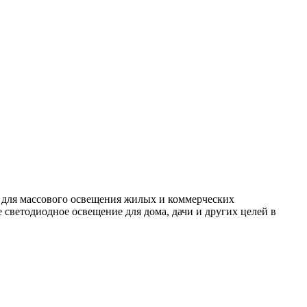
 для массового освещения жилых и коммерческих
светодиодное освещение для дома, дачи и других целей в