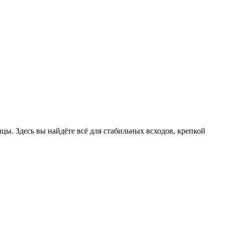
цы. Здесь вы найдёте всё для стабильных всходов, крепкой