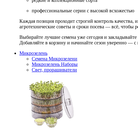
редкие и коллекционные сорта
профессиональные серии с высокой всхожестью
Каждая позиция проходит строгий контроль качества, 
агротехнические советы и сроки посева — всё, чтобы ре
Выбирайте лучшие семена уже сегодня и закладывайте
Добавляйте в корзину и начинайте сезон уверенно — с 
Микрозелень
Семена Микрозелени
Микрозелень Наборы
Свет, проращиватели