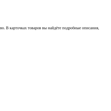
ию. В карточках товаров вы найдёте подробные описания,