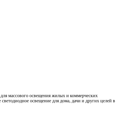
 для массового освещения жилых и коммерческих
светодиодное освещение для дома, дачи и других целей в