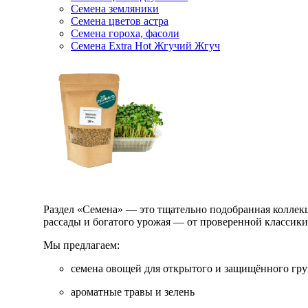
Семена земляники
Семена цветов астра
Семена гороха, фасоли
Семена Extra Hot Жгучий Жгуч
Раздел «Семена» — это тщательно подобранная коллекци
рассады и богатого урожая — от проверенной классик
Мы предлагаем:
семена овощей для открытого и защищённого гру
ароматные травы и зелень