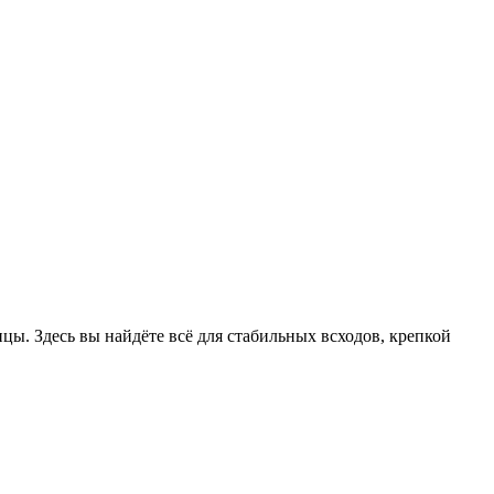
цы. Здесь вы найдёте всё для стабильных всходов, крепкой