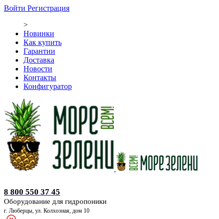
Войти
Регистрация
>
Новинки
Как купить
Гарантии
Доставка
Новости
Контакты
Конфигуратор
Оборудование для гидропоники
8 800 550 37 45
Оборудование для гидропоники
г. Люберцы, ул. Колхозная, дом 10