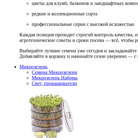
цветы для клумб, балконов и ландшафтных комп
редкие и коллекционные сорта
профессиональные серии с высокой всхожестью
Каждая позиция проходит строгий контроль качества, 
агротехнические советы и сроки посева — всё, чтобы ре
Выбирайте лучшие семена уже сегодня и закладывайте
Добавляйте в корзину и начинайте сезон уверенно — с 
Микрозелень
Семена Микрозелени
Микрозелень Наборы
Свет, проращиватели