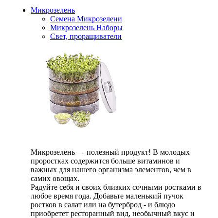
Микрозелень
Семена Микрозелени
Микрозелень Наборы
Свет, проращиватели
Микрозелень — полезный продукт! В молодых
проростках содержится больше витаминов и
важных для нашего организма элементов, чем в
самих овощах.
Радуйте себя и своих близких сочными ростками в
любое время года. Добавьте маленький пучок
ростков в салат или на бутерброд - и блюдо
приобретет ресторанный вид, необычный вкус и