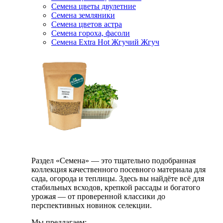
Семена цветы двулетние
Семена земляники
Семена цветов астра
Семена гороха, фасоли
Семена Extra Hot Жгучий Жгуч
Раздел «Семена» — это тщательно подобранная
коллекция качественного посевного материала для
сада, огорода и теплицы. Здесь вы найдёте всё для
стабильных всходов, крепкой рассады и богатого
урожая — от проверенной классики до
перспективных новинок селекции.
Мы предлагаем: