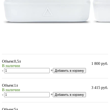
Объем:
0,5л
1 800 руб.
В наличии
-
+
Добавить в корзину
Объем:
1л
3 415 руб.
В наличии
-
+
Добавить в корзину
Объем:
5л