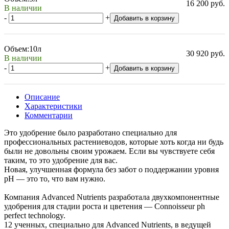
16 200 руб.
В наличии
-
+
Добавить в корзину
Объем:
10л
30 920 руб.
В наличии
-
+
Добавить в корзину
Описание
Характеристики
Комментарии
Это удобрение было разработано специально для
профессиональных растениеводов, которые хоть когда ни будь
были не довольны своим урожаем. Если вы чувствуете себя
таким, то это удобрение для вас.
Новая, улучшенная формула без забот о поддержании уровня
pH — это то, что вам нужно.
Компания Advanced Nutrients разработала двухкомпонентные
удобрения для стадии роста и цветения — Connoisseur ph
perfect technology.
12 ученных, специально для Advanced Nutrients, в ведущей