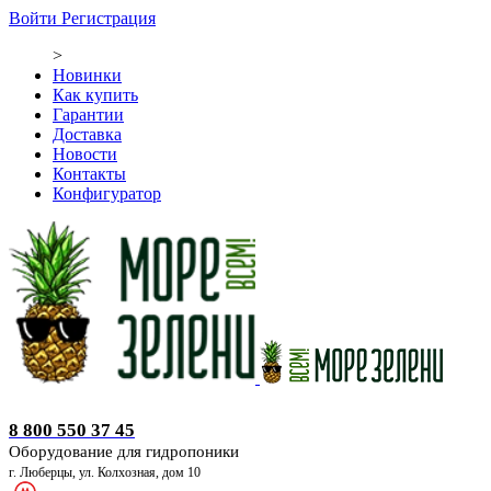
Войти
Регистрация
>
Новинки
Как купить
Гарантии
Доставка
Новости
Контакты
Конфигуратор
Оборудование для гидропоники
8 800 550 37 45
Оборудование для гидропоники
г. Люберцы, ул. Колхозная, дом 10