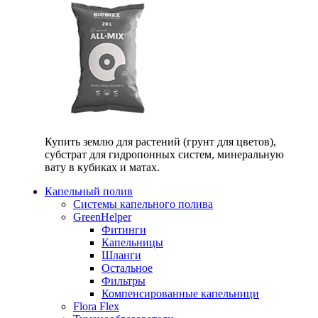
Купить землю для растений (грунт для цветов),
субстрат для гидропонных систем, минеральную
вату в кубиках и матах.
Капельный полив
Системы капельного полива
GreenHelper
Фитинги
Капельницы
Шланги
Остальное
Фильтры
Компенсированные капельници
Flora Flex