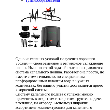
Туманообразователи
Одно из главных условий получения хорошего
урожая — своевременное и регулярное увлажнение
почвы. Именно с этой задачей отлично справляется
система капельного полива. Работает она просто, но
вместе с тем гениально: по специальным
перфорированным шлангам вода в нужных
количествах без вашего участия доставляется прямо
к корневой системе.
Систему капельного полива с успехом можно
применить в открытом и закрытом грунте, на даче,
в теплице, на огороде. Используя широкий
ассортимент комплектующих для капельного