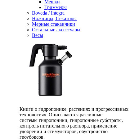
Мешки
Триммеры
Boveda / Integra
Ножницы, Секаторы
Мерные стаканчики
Остальные аксессуары
Весы
Книги о гидропонике, растениях и прогрессивных
технологиях. Описываются различные
системы гидропоники, гидропонные субстраты,
контроль питательного раствора, применение
удобрений и стимуляторов, обустройство
гроубоксов.