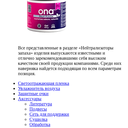
Все представленные в разделе «Нейтрализаторы
запаха» изделия выпускаются известными и
отлично зарекомендовавшими себя высоким
качеством своей продукции компаниями. Среди них
наверняка найдется подходящая по всем параметрам
позиция.
Светоотражающая пленка
Увлажнитель воздуха
Защитные очки
Аксессуары
Литература
Подвесы
Сеть для поддержки
Сушилка
Обработка