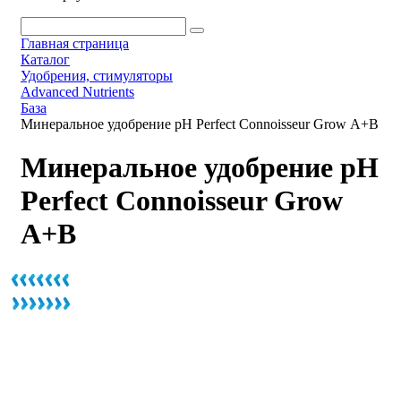
Главная страница
Каталог
Удобрения, стимуляторы
Advanced Nutrients
База
Минеральное удобрение pH Perfect Connoisseur Grow А+В
Минеральное удобрение pH
Perfect Connoisseur Grow
А+В