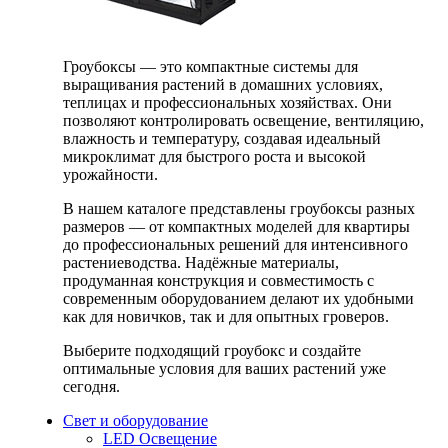
Гроубоксы — это компактные системы для
выращивания растений в домашних условиях,
теплицах и профессиональных хозяйствах. Они
позволяют контролировать освещение, вентиляцию,
влажность и температуру, создавая идеальный
микроклимат для быстрого роста и высокой
урожайности.
В нашем каталоге представлены гроубоксы разных
размеров — от компактных моделей для квартиры
до профессиональных решений для интенсивного
растениеводства. Надёжные материалы,
продуманная конструкция и совместимость с
современным оборудованием делают их удобными
как для новичков, так и для опытных гроверов.
Выберите подходящий гроубокс и создайте
оптимальные условия для ваших растений уже
сегодня.
Свет и оборудование
LED Освещение