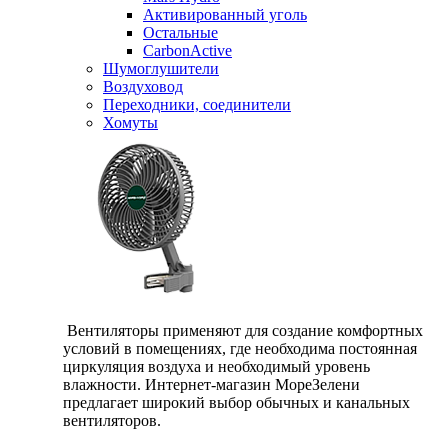
Активированный уголь
Остальные
CarbonActive
Шумоглушители
Воздуховод
Переходники, соединители
Хомуты
Вентиляторы применяют для создание комфортных
условий в помещениях, где необходима постоянная
циркуляция воздуха и необходимый уровень
влажности. Интернет-магазин МореЗелени
предлагает широкий выбор обычных и канальных
вентиляторов.