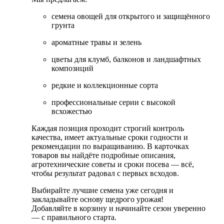
семена овощей для открытого и защищённого
грунта
ароматные травы и зелень
цветы для клумб, балконов и ландшафтных
композиций
редкие и коллекционные сорта
профессиональные серии с высокой
всхожестью
Каждая позиция проходит строгий контроль
качества, имеет актуальные сроки годности и
рекомендации по выращиванию. В карточках
товаров вы найдёте подробные описания,
агротехнические советы и сроки посева — всё,
чтобы результат радовал с первых всходов.
Выбирайте лучшие семена уже сегодня и
закладывайте основу щедрого урожая!
Добавляйте в корзину и начинайте сезон уверенно
— с правильного старта.