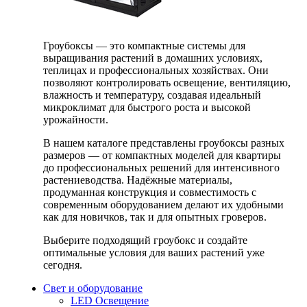
Гроубоксы — это компактные системы для
выращивания растений в домашних условиях,
теплицах и профессиональных хозяйствах. Они
позволяют контролировать освещение, вентиляцию,
влажность и температуру, создавая идеальный
микроклимат для быстрого роста и высокой
урожайности.
В нашем каталоге представлены гроубоксы разных
размеров — от компактных моделей для квартиры
до профессиональных решений для интенсивного
растениеводства. Надёжные материалы,
продуманная конструкция и совместимость с
современным оборудованием делают их удобными
как для новичков, так и для опытных гроверов.
Выберите подходящий гроубокс и создайте
оптимальные условия для ваших растений уже
сегодня.
Свет и оборудование
LED Освещение