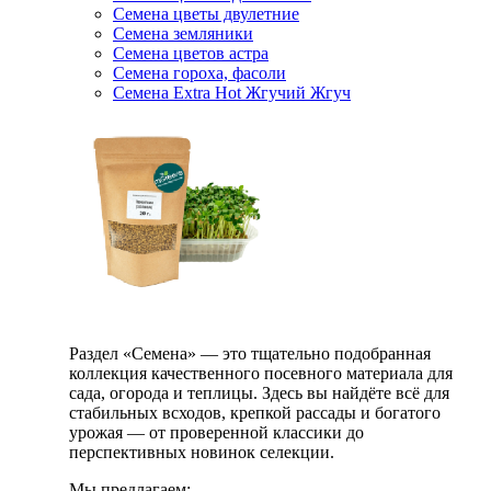
Семена цветы двулетние
Семена земляники
Семена цветов астра
Семена гороха, фасоли
Семена Extra Hot Жгучий Жгуч
Раздел «Семена» — это тщательно подобранная
коллекция качественного посевного материала для
сада, огорода и теплицы. Здесь вы найдёте всё для
стабильных всходов, крепкой рассады и богатого
урожая — от проверенной классики до
перспективных новинок селекции.
Мы предлагаем: