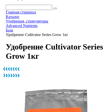
Главная страница
Каталог
Удобрения, стимуляторы
Advanced Nutrients
База
Удобрение Cultivator Series Grow 1кг
Удобрение Cultivator Series
Grow 1кг