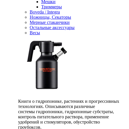
Мешки
Триммеры
Boveda / Integra
Ножницы, Секаторы
Мерные стаканчики
Остальные аксессуары
Весы
Книги о гидропонике, растениях и прогрессивных
технологиях. Описываются различные
системы гидропоники, гидропонные субстраты,
контроль питательного раствора, применение
удобрений и стимуляторов, обустройство
гроубоксов.