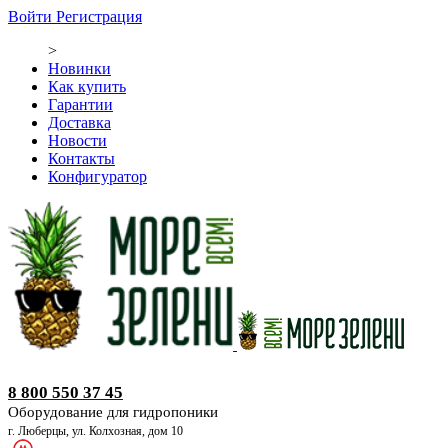
Войти
Регистрация
>
Новинки
Как купить
Гарантии
Доставка
Новости
Контакты
Конфигуратор
Оборудование для гидропоники
8 800 550 37 45
Оборудование для гидропоники
г. Люберцы, ул. Колхозная, дом 10