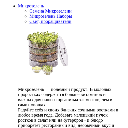
Микрозелень
Семена Микрозелени
Микрозелень Наборы
Свет, проращиватели
Микрозелень — полезный продукт! В молодых
проростках содержится больше витаминов и
важных для нашего организма элементов, чем в
самих овощах.
Радуйте себя и своих близких сочными ростками в
любое время года. Добавьте маленький пучок
ростков в салат или на бутерброд - и блюдо
приобретет ресторанный вид, необычный вкус и