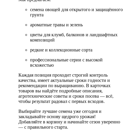
семена овощей для открытого и защищённого
грунта
ароматные травы и зелень
цветы для клумб, балконов и ландшафтных
композиций
редкие и коллекционные сорта
профессиональные серии с высокой
всхожестью
Каждая позиция проходит строгий контроль
качества, имеет актуальные сроки годности и
рекомендации по выращиванию. В карточках
товаров вы найдёте подробные описания,
агротехнические советы и сроки посева — всё,
чтобы результат радовал с первых всходов.
Выбирайте лучшие семена уже сегодня и
закладывайте основу щедрого урожая!
Добавляйте в корзину и начинайте сезон уверенно
— с правильного старта.