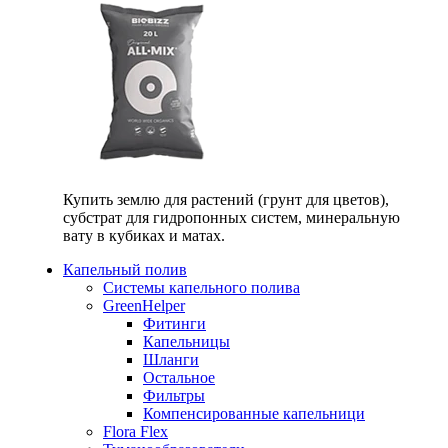
Купить землю для растений (грунт для цветов),
субстрат для гидропонных систем, минеральную
вату в кубиках и матах.
Капельный полив
Системы капельного полива
GreenHelper
Фитинги
Капельницы
Шланги
Остальное
Фильтры
Компенсированные капельници
Flora Flex