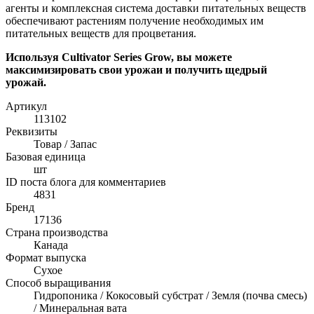
агенты и комплексная система доставки питательных веществ
обеспечивают растениям получение необходимых им
питательных веществ для процветания.
Используя Cultivator Series Grow, вы можете
максимизировать свои урожаи и получить щедрый
урожай.
Артикул
113102
Реквизиты
Товар / Запас
Базовая единица
шт
ID поста блога для комментариев
4831
Бренд
17136
Страна производства
Канада
Формат выпуска
Сухое
Способ выращивания
Гидропоника / Кокосовый субстрат / Земля (почва смесь)
/ Минеральная вата