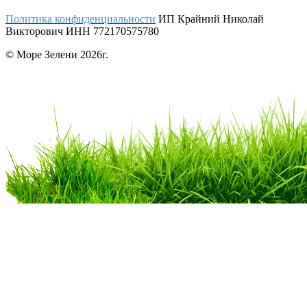
Политика конфиденциальности
ИП Крайний Николай
Викторович ИНН 772170575780
© Море Зелени 2026г.