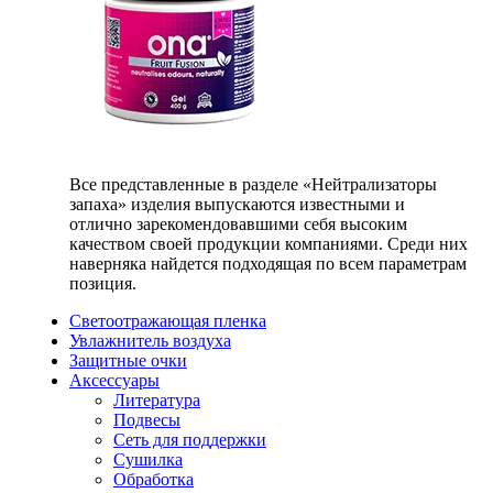
Все представленные в разделе «Нейтрализаторы
запаха» изделия выпускаются известными и
отлично зарекомендовавшими себя высоким
качеством своей продукции компаниями. Среди них
наверняка найдется подходящая по всем параметрам
позиция.
Светоотражающая пленка
Увлажнитель воздуха
Защитные очки
Аксессуары
Литература
Подвесы
Сеть для поддержки
Сушилка
Обработка