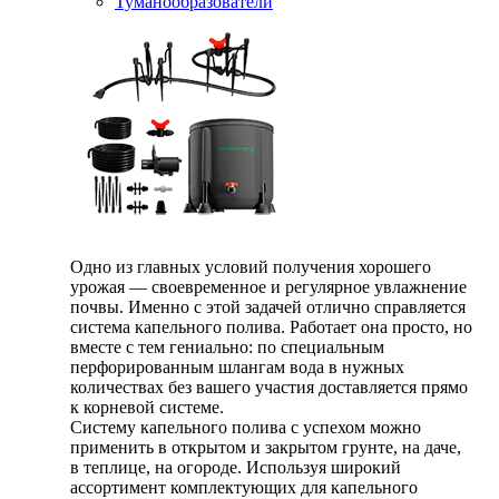
Туманообразователи
Одно из главных условий получения хорошего
урожая — своевременное и регулярное увлажнение
почвы. Именно с этой задачей отлично справляется
система капельного полива. Работает она просто, но
вместе с тем гениально: по специальным
перфорированным шлангам вода в нужных
количествах без вашего участия доставляется прямо
к корневой системе.
Систему капельного полива с успехом можно
применить в открытом и закрытом грунте, на даче,
в теплице, на огороде. Используя широкий
ассортимент комплектующих для капельного