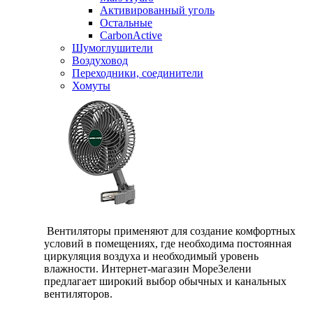
Активированный уголь
Остальные
CarbonActive
Шумоглушители
Воздуховод
Переходники, соединители
Хомуты
Вентиляторы применяют для создание комфортных
условий в помещениях, где необходима постоянная
циркуляция воздуха и необходимый уровень
влажности. Интернет-магазин МореЗелени
предлагает широкий выбор обычных и канальных
вентиляторов.