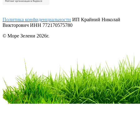
Политика конфиденциальности
ИП Крайний Николай
Викторович ИНН 772170575780
© Море Зелени 2026г.