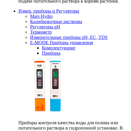
подачи питательного раствора к корням растения.
Измер. приборы и Регуляторы
Mars Hydro
Калибровочные растворы
Регуляторы рН
Термометр
Измерительные приборы pH, EC, TDS
E-MODE Приборы управления
Комплектующие
Приборы
Приборы контроля качества воды для полива или
питательного раствора в гидропонной установке. В