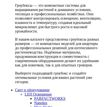
Гроубоксы — это компактные системы для
выращивания растений в домашних условиях,
теплицах и профессиональных хозяйствах. Они
позволяют контролировать освещение, вентиляцию,
влажность и температуру, создавая идеальный
микроклимат для быстрого роста и высокой
урожайности.
В нашем каталоге представлены гроубоксы разных
размеров — от компактных моделей для квартиры
до профессиональных решений для интенсивного
растениеводства. Надёжные материалы,
продуманная конструкция и совместимость с
современным оборудованием делают их удобными
как для новичков, так и для опытных гроверов.
Выберите подходящий гроубокс и создайте
оптимальные условия для ваших растений уже
сегодня.
Свет и оборудование
LED Освещение
PARFACTWORKS
Nanolux