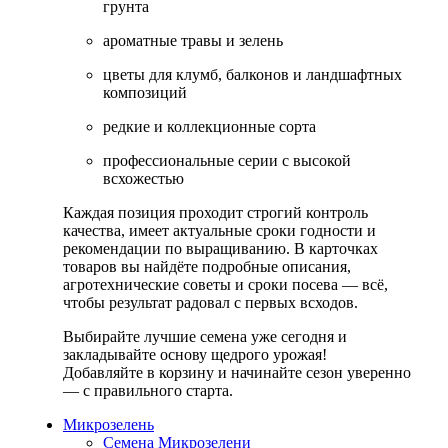
грунта
ароматные травы и зелень
цветы для клумб, балконов и ландшафтных
композиций
редкие и коллекционные сорта
профессиональные серии с высокой
всхожестью
Каждая позиция проходит строгий контроль
качества, имеет актуальные сроки годности и
рекомендации по выращиванию. В карточках
товаров вы найдёте подробные описания,
агротехнические советы и сроки посева — всё,
чтобы результат радовал с первых всходов.
Выбирайте лучшие семена уже сегодня и
закладывайте основу щедрого урожая!
Добавляйте в корзину и начинайте сезон уверенно
— с правильного старта.
Микрозелень
Семена Микрозелени