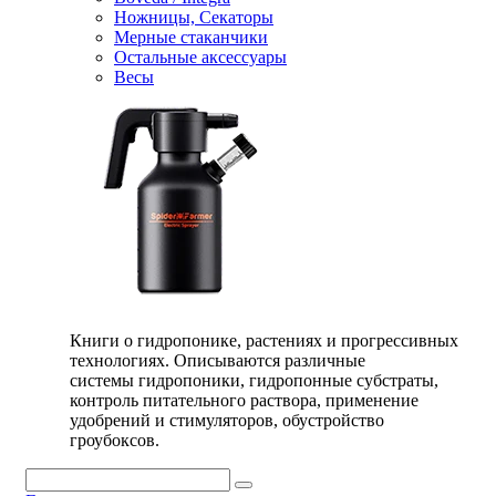
Ножницы, Секаторы
Мерные стаканчики
Остальные аксессуары
Весы
Книги о гидропонике, растениях и прогрессивных
технологиях. Описываются различные
системы гидропоники, гидропонные субстраты,
контроль питательного раствора, применение
удобрений и стимуляторов, обустройство
гроубоксов.