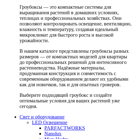
Гроубоксы — это компактные системы для
выращивания растений в домашних условиях,
теплицах и профессиональных хозяйствах. Они
позволяют контролировать освещение, вентиляцию,
влажность и температуру, создавая идеальный
микроклимат для быстрого роста и высокой
урожайности.
В нашем каталоге представлены гроубоксы разных
размеров — от компактных моделей для квартиры
до профессиональных решений для интенсивного
растениеводства. Надёжные материалы,
продуманная конструкция и совместимость с
современным оборудованием делают их удобными
как для новичков, так и для опытных гроверов.
Выберите подходящий гроубокс и создайте
оптимальные условия для ваших растений уже
сегодня.
Свет и оборудование
LED Освещение
PARFACTWORKS
Nanolux