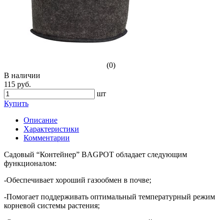
(0)
В наличии
115 руб.
шт
Купить
Описание
Характеристики
Комментарии
Садовый “Контейнер” BAGPOT обладает следующим
функционалом:
-Обеспечивает хороший газообмен в почве;
-Помогает поддерживать оптимальный температурный режим
корневой системы растения;