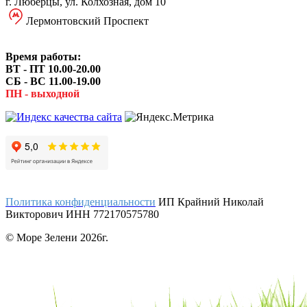
г. Люберцы, ул. Колхозная, дом 10
Лермонтовский Проспект
Время работы:
ВТ - ПТ 10.00-20.00
СБ - ВС 11.00-19.00
ПН - выходной
Политика конфиденциальности
ИП Крайний Николай
Викторович ИНН 772170575780
© Море Зелени 2026г.