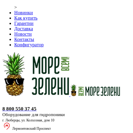
>
Новинки
Как купить
Гарантии
Доставка
Новости
Контакты
Конфигуратор
Оборудование для гидропоники
8 800 550 37 45
Оборудование для гидропоники
г. Люберцы, ул. Колхозная, дом 10
Лермонтовский Проспект