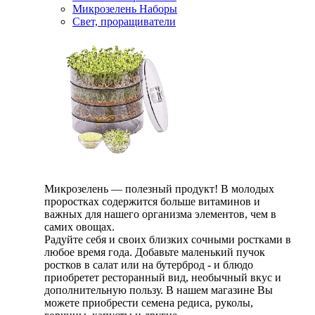
Микрозелень Наборы
Свет, проращиватели
Микрозелень — полезный продукт! В молодых
проростках содержится больше витаминов и
важных для нашего организма элементов, чем в
самих овощах.
Радуйте себя и своих близких сочными ростками в
любое время года. Добавьте маленький пучок
ростков в салат или на бутерброд - и блюдо
приобретет ресторанный вид, необычный вкус и
дополнительную пользу. В нашем магазине Вы
можете приобрести семена редиса, руколы,