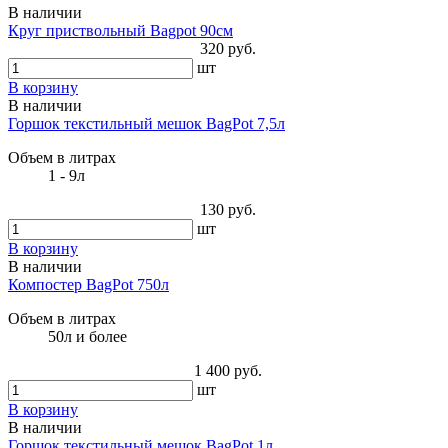
В наличии
Круг приствольный Bagpot 90см
320 руб.
шт
В корзину
В наличии
Горшок текстильный мешок BagPot 7,5л
Объем в литрах
1 - 9л
130 руб.
шт
В корзину
В наличии
Компостер BagPot 750л
Объем в литрах
50л и более
1 400 руб.
шт
В корзину
В наличии
Горшок текстильный мешок BagPot 1л