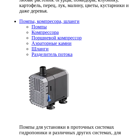
картофель, перец, лук, малину, цветы, кустарники и
даже деревья.
Помпы, компресора, шланги
Помпы
Компрессора
Поршневой компрессор
Аэраторные камни
Шланги
Разделитель потока
Помпы для установки в проточных системах
гидропоники и различных других системах, для