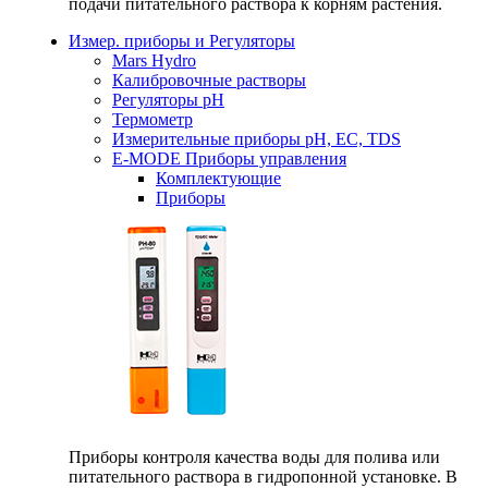
подачи питательного раствора к корням растения.
Измер. приборы и Регуляторы
Mars Hydro
Калибровочные растворы
Регуляторы рН
Термометр
Измерительные приборы pH, EC, TDS
E-MODE Приборы управления
Комплектующие
Приборы
Приборы контроля качества воды для полива или
питательного раствора в гидропонной установке. В