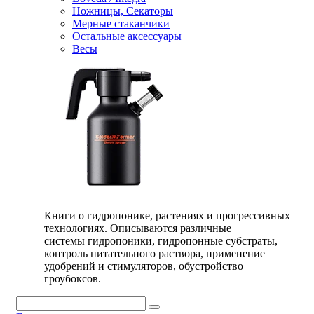
Ножницы, Секаторы
Мерные стаканчики
Остальные аксессуары
Весы
Книги о гидропонике, растениях и прогрессивных
технологиях. Описываются различные
системы гидропоники, гидропонные субстраты,
контроль питательного раствора, применение
удобрений и стимуляторов, обустройство
гроубоксов.