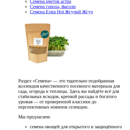
Семена цветов астра
Семена гороха, фасоли
Семена Extra Hot Жгучий Жгуч
Раздел «Семена» — это тщательно подобранная
коллекция качественного посевного материала для
сада, огорода и теплицы. Здесь вы найдёте всё для
стабильных всходов, крепкой рассады и богатого
урожая — от проверенной классики до
перспективных новинок селекции.
Мы предлагаем:
семена овощей для открытого и защищённого