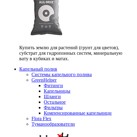
Купить землю для растений (грунт для цветов),
субстрат для гидропонных систем, минеральную
вату в кубиках и матах.
Капельный полив
Системы капельного полива
GreenHelper
Фитинги
Капельницы
Шланги
Остальное
Фильтры
Компенсированные капельници
Flora Flex
Туманообразователи