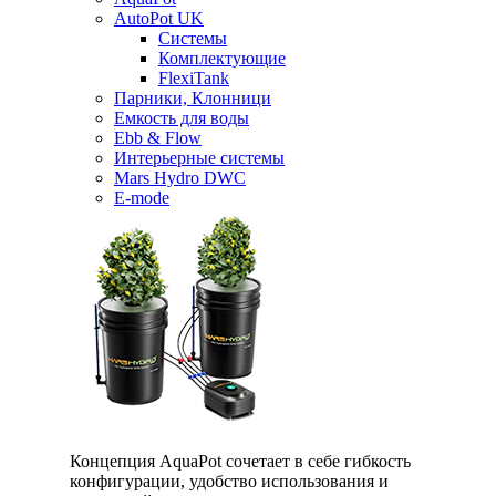
AutoPot UK
Системы
Комплектующие
FlexiTank
Парники, Клонници
Емкость для воды
Ebb & Flow
Интерьерные системы
Mars Hydro DWC
E-mode
Концепция AquaPot сочетает в себе гибкость
конфигурации, удобство использования и