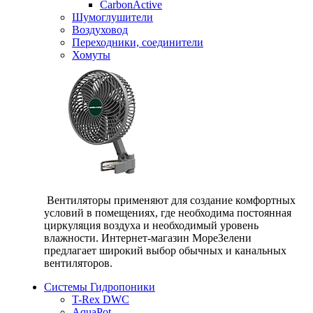
CarbonActive
Шумоглушители
Воздуховод
Переходники, соединители
Хомуты
Вентиляторы применяют для создание комфортных
условий в помещениях, где необходима постоянная
циркуляция воздуха и необходимый уровень
влажности. Интернет-магазин МореЗелени
предлагает широкий выбор обычных и канальных
вентиляторов.
Системы Гидропоники
T-Rex DWC
AquaPot