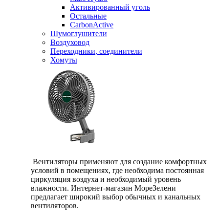
Активированный уголь
Остальные
CarbonActive
Шумоглушители
Воздуховод
Переходники, соединители
Хомуты
Вентиляторы применяют для создание комфортных
условий в помещениях, где необходима постоянная
циркуляция воздуха и необходимый уровень
влажности. Интернет-магазин МореЗелени
предлагает широкий выбор обычных и канальных
вентиляторов.