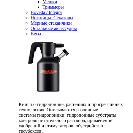
Мешки
Триммеры
Boveda / Integra
Ножницы, Секаторы
Мерные стаканчики
Остальные аксессуары
Весы
Книги о гидропонике, растениях и прогрессивных
технологиях. Описываются различные
системы гидропоники, гидропонные субстраты,
контроль питательного раствора, применение
удобрений и стимуляторов, обустройство
гроубоксов.