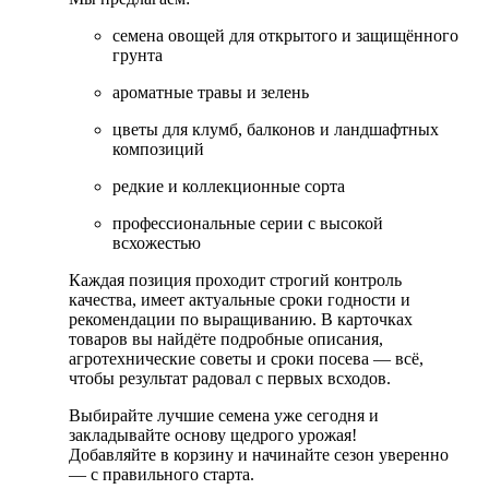
семена овощей для открытого и защищённого
грунта
ароматные травы и зелень
цветы для клумб, балконов и ландшафтных
композиций
редкие и коллекционные сорта
профессиональные серии с высокой
всхожестью
Каждая позиция проходит строгий контроль
качества, имеет актуальные сроки годности и
рекомендации по выращиванию. В карточках
товаров вы найдёте подробные описания,
агротехнические советы и сроки посева — всё,
чтобы результат радовал с первых всходов.
Выбирайте лучшие семена уже сегодня и
закладывайте основу щедрого урожая!
Добавляйте в корзину и начинайте сезон уверенно
— с правильного старта.