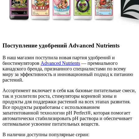
Поступление удобрений Advanced Nutrients
В наш магазин поступила новая партия удобрений и
биостимуляторов
Advanced Nutrients
— премиального
канадского бренда, признанного специалистами по всему
миру за эффективность и инновационный подход к питанию
растений.
Ассортимент включает в себя как базовые питательные смеси,
так и усилители роста, стимуляторы корневой зоны и
продукты для поддержки растений на всех этапах развития.
Все продукты разработаны с использованием
запатентованной технологии pH Perfect®, которая помогает
автоматически стабилизировать pH раствора и обеспечивает
оптимальное усвоение питательных веществ.
В наличии доступны популярные серии: