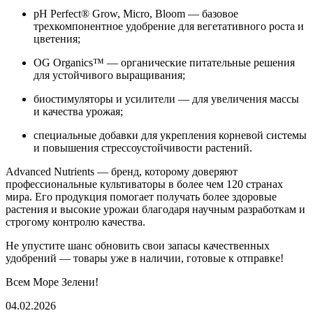
pH Perfect® Grow, Micro, Bloom — базовое
трехкомпонентное удобрение для вегетативного роста и
цветения;
OG Organics™ — органические питательные решения
для устойчивого выращивания;
биостимуляторы и усилители — для увеличения массы
и качества урожая;
специальные добавки для укрепления корневой системы
и повышения стрессоустойчивости растений.
Advanced Nutrients — бренд, которому доверяют
профессиональные культиваторы в более чем 120 странах
мира. Его продукция помогает получать более здоровые
растения и высокие урожаи благодаря научным разработкам и
строгому контролю качества.
Не упустите шанс обновить свои запасы качественных
удобрений — товары уже в наличии, готовые к отправке!
Всем Море Зелени!
04.02.2026