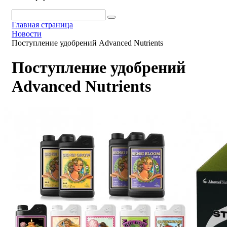
Главная страница
Новости
Поступление удобрений Advanced Nutrients
Поступление удобрений
Advanced Nutrients