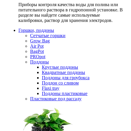
Приборы контроля качества воды для полива или
питательного раствора в гидропонной установке. В
разделе вы найдете самые используемые
калибровки, раствор для хранения электродов.
Горшки, поддоны
Сетчатые горшки
Grow Bag
Air Pot
BagPot
PROpot
Поддоны
Круглые поддоны
Квадратные поддоны
Поддоны для гроубокса
Поддон со сливом
Flaxi tray
Поддоны пластиковые
Пластиковые под рассаду