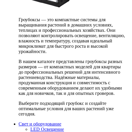
Гроубоксы — это компактные системы для
выращивания растений в домашних условиях,
теплицах и профессиональных хозяйствах. Они
позволяют контролировать освещение, вентиляцию,
влажность и температуру, создавая идеальный
микроклимат для быстрого роста и высокой
урожайности.
В нашем каталоге представлены гроубоксы разных
размеров — от компактных моделей для квартиры
до профессиональных решений для интенсивного
растениеводства. Надёжные материалы,
продуманная конструкция и совместимость с
современным оборудованием делают их удобными
как для новичков, так и для опытных гроверов.
Выберите подходящий гроубокс и создайте
оптимальные условия для ваших растений уже
сегодня.
Свет и оборудование
LED Освещение