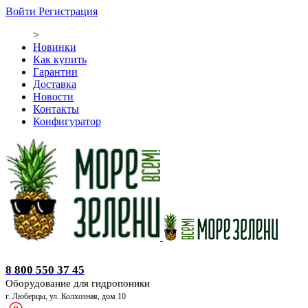
Войти
Регистрация
>
Новинки
Как купить
Гарантии
Доставка
Новости
Контакты
Конфигуратор
Оборудование для гидропоники
8 800 550 37 45
Оборудование для гидропоники
г. Люберцы, ул. Колхозная, дом 10