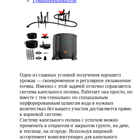
Туманообразователи
Одно из главных условий получения хорошего
урожая — своевременное и регулярное увлажнение
почвы. Именно с этой задачей отлично справляется
система капельного полива. Работает она просто, но
вместе с тем гениально: по специальным
перфорированным шлангам вода в нужных
количествах без вашего участия доставляется прямо
к корневой системе.
Систему капельного полива с успехом можно
применить в открытом и закрытом грунте, на даче,
в теплице, на огороде. Используя широкий
ассортимент комплектующих для капельного