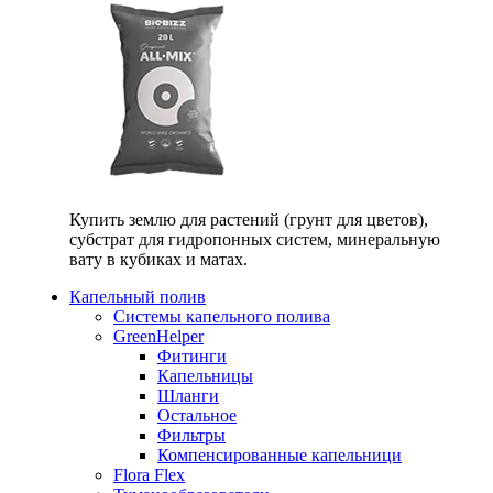
Купить землю для растений (грунт для цветов),
субстрат для гидропонных систем, минеральную
вату в кубиках и матах.
Капельный полив
Системы капельного полива
GreenHelper
Фитинги
Капельницы
Шланги
Остальное
Фильтры
Компенсированные капельници
Flora Flex