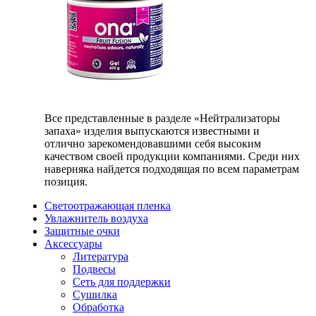
Все представленные в разделе «Нейтрализаторы
запаха» изделия выпускаются известными и
отлично зарекомендовавшими себя высоким
качеством своей продукции компаниями. Среди них
наверняка найдется подходящая по всем параметрам
позиция.
Светоотражающая пленка
Увлажнитель воздуха
Защитные очки
Аксессуары
Литература
Подвесы
Сеть для поддержки
Сушилка
Обработка