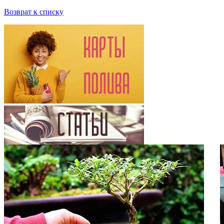
Возврат к списку