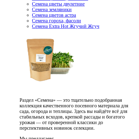
Семена цветы двулетние
Семена земляники
Семена цветов астра
Семена гороха, фасоли
Семена Extra Hot Жгучий Жгуч
Раздел «Семена» — это тщательно подобранная
коллекция качественного посевного материала для
сада, огорода и теплицы. Здесь вы найдёте всё для
стабильных всходов, крепкой рассады и богатого
урожая — от проверенной классики до
перспективных новинок селекции.
Мы предлагаем: