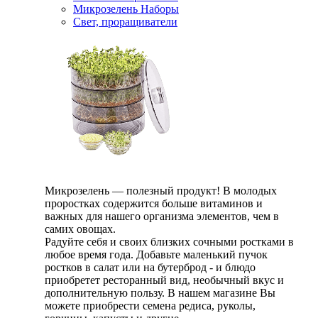
Микрозелень Наборы
Свет, проращиватели
Микрозелень — полезный продукт! В молодых
проростках содержится больше витаминов и
важных для нашего организма элементов, чем в
самих овощах.
Радуйте себя и своих близких сочными ростками в
любое время года. Добавьте маленький пучок
ростков в салат или на бутерброд - и блюдо
приобретет ресторанный вид, необычный вкус и
дополнительную пользу. В нашем магазине Вы
можете приобрести семена редиса, руколы,