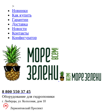
>
Новинки
Как купить
Гарантии
Доставка
Новости
Контакты
Конфигуратор
Оборудование для гидропоники
8 800 550 37 45
Оборудование для гидропоники
г. Люберцы, ул. Колхозная, дом 10
Лермонтовский Проспект