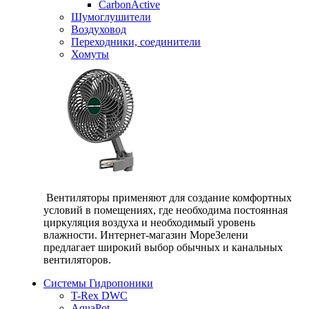
CarbonActive
Шумоглушители
Воздуховод
Переходники, соединители
Хомуты
Вентиляторы применяют для создание комфортных
условий в помещениях, где необходима постоянная
циркуляция воздуха и необходимый уровень
влажности. Интернет-магазин МореЗелени
предлагает широкий выбор обычных и канальных
вентиляторов.
Системы Гидропоники
T-Rex DWC
AquaPot