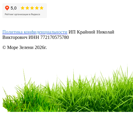
Политика конфиденциальности
ИП Крайний Николай
Викторович ИНН 772170575780
© Море Зелени 2026г.