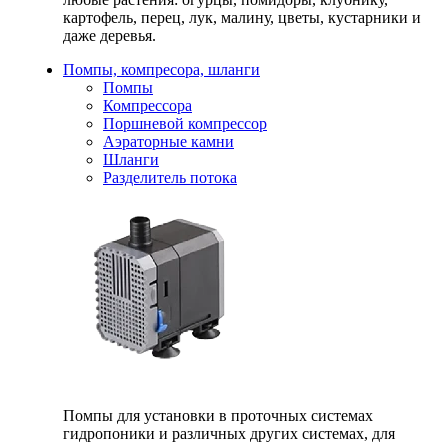
картофель, перец, лук, малину, цветы, кустарники и
даже деревья.
Помпы, компресора, шланги
Помпы
Компрессора
Поршневой компрессор
Аэраторные камни
Шланги
Разделитель потока
Помпы для установки в проточных системах
гидропоники и различных других системах, для