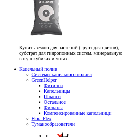
Купить землю для растений (грунт для цветов),
субстрат для гидропонных систем, минеральную
вату в кубиках и матах.
Капельный полив
Системы капельного полива
GreenHelper
Фитинги
Капельницы
Шланги
Остальное
Фильтры
Компенсированные капельници
Flora Flex
Туманообразователи