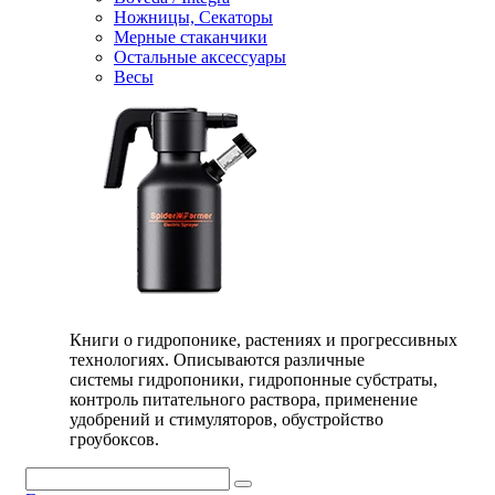
Ножницы, Секаторы
Мерные стаканчики
Остальные аксессуары
Весы
Книги о гидропонике, растениях и прогрессивных
технологиях. Описываются различные
системы гидропоники, гидропонные субстраты,
контроль питательного раствора, применение
удобрений и стимуляторов, обустройство
гроубоксов.