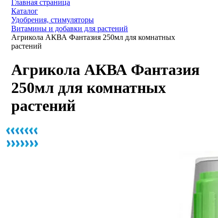
Главная страница
Каталог
Удобрения, стимуляторы
Витамины и добавки для растений
Агрикола АКВА Фантазия 250мл для комнатных
растений
Агрикола АКВА Фантазия
250мл для комнатных
растений