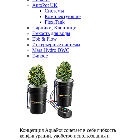
AutoPot UK
Системы
Комплектующие
FlexiTank
Парники, Клонници
Емкость для воды
Ebb & Flow
Интерьерные системы
Mars Hydro DWC
E-mode
Концепция AquaPot сочетает в себе гибкость
конфигурации, удобство использования и