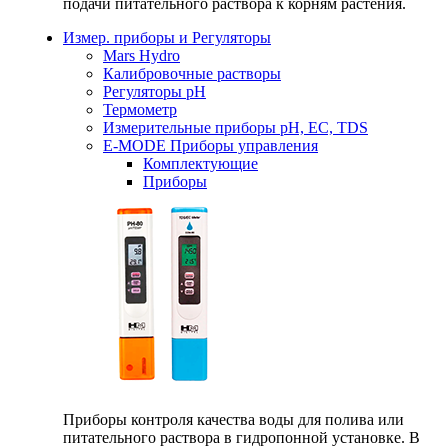
подачи питательного раствора к корням растения.
Измер. приборы и Регуляторы
Mars Hydro
Калибровочные растворы
Регуляторы рН
Термометр
Измерительные приборы pH, EC, TDS
E-MODE Приборы управления
Комплектующие
Приборы
Приборы контроля качества воды для полива или
питательного раствора в гидропонной установке. В