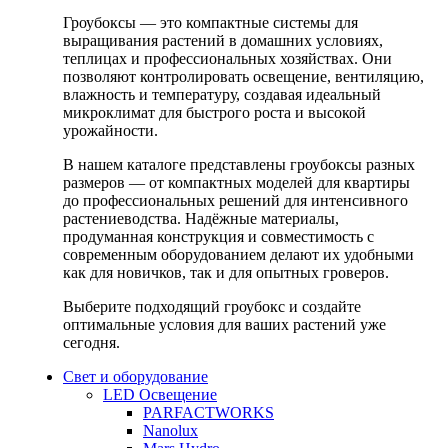
Гроубоксы — это компактные системы для
выращивания растений в домашних условиях,
теплицах и профессиональных хозяйствах. Они
позволяют контролировать освещение, вентиляцию,
влажность и температуру, создавая идеальный
микроклимат для быстрого роста и высокой
урожайности.
В нашем каталоге представлены гроубоксы разных
размеров — от компактных моделей для квартиры
до профессиональных решений для интенсивного
растениеводства. Надёжные материалы,
продуманная конструкция и совместимость с
современным оборудованием делают их удобными
как для новичков, так и для опытных гроверов.
Выберите подходящий гроубокс и создайте
оптимальные условия для ваших растений уже
сегодня.
Свет и оборудование
LED Освещение
PARFACTWORKS
Nanolux