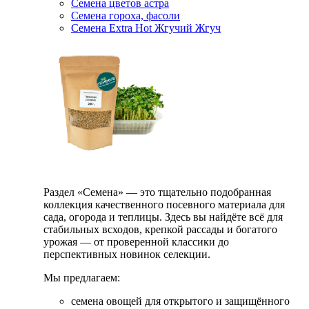
Семена цветов астра
Семена гороха, фасоли
Семена Extra Hot Жгучий Жгуч
Раздел «Семена» — это тщательно подобранная
коллекция качественного посевного материала для
сада, огорода и теплицы. Здесь вы найдёте всё для
стабильных всходов, крепкой рассады и богатого
урожая — от проверенной классики до
перспективных новинок селекции.
Мы предлагаем:
семена овощей для открытого и защищённого