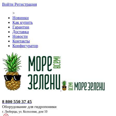
Войти
Регистрация
>
Новинки
Как купить
Гарантии
Доставка
Новости
Контакты
Конфигуратор
Оборудование для гидропоники
8 800 550 37 45
Оборудование для гидропоники
г. Люберцы, ул. Колхозная, дом 10