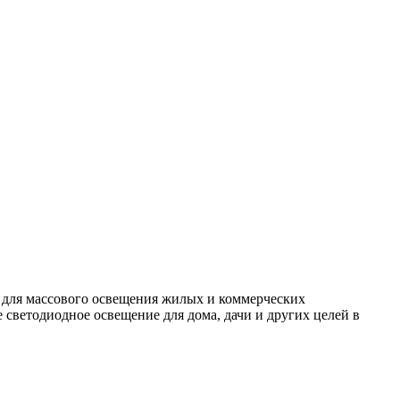
 для массового освещения жилых и коммерческих
светодиодное освещение для дома, дачи и других целей в