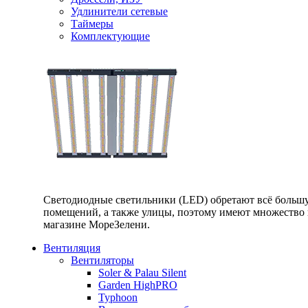
Удлинители сетевые
Таймеры
Комплектующие
Светодиодные светильники (LED) обретают всё большу
помещений, а также улицы, поэтому имеют множество п
магазине МореЗелени.
Вентиляция
Вентиляторы
Soler & Palau Silent
Garden HighPRO
Typhoon