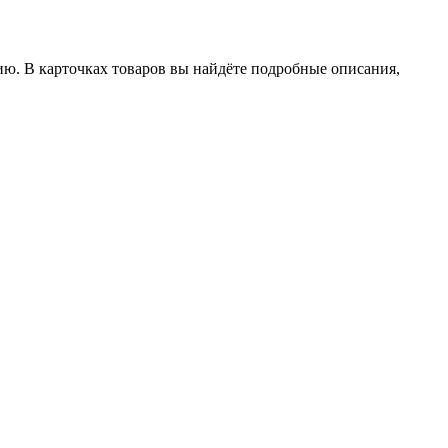
ию. В карточках товаров вы найдёте подробные описания,