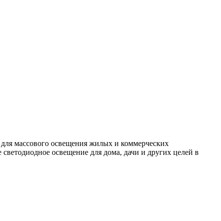
 для массового освещения жилых и коммерческих
светодиодное освещение для дома, дачи и других целей в