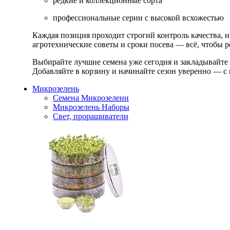
редкие и коллекционные сорта
профессиональные серии с высокой всхожестью
Каждая позиция проходит строгий контроль качества, 
агротехнические советы и сроки посева — всё, чтобы ре
Выбирайте лучшие семена уже сегодня и закладывайте
Добавляйте в корзину и начинайте сезон уверенно — с 
Микрозелень
Семена Микрозелени
Микрозелень Наборы
Свет, проращиватели