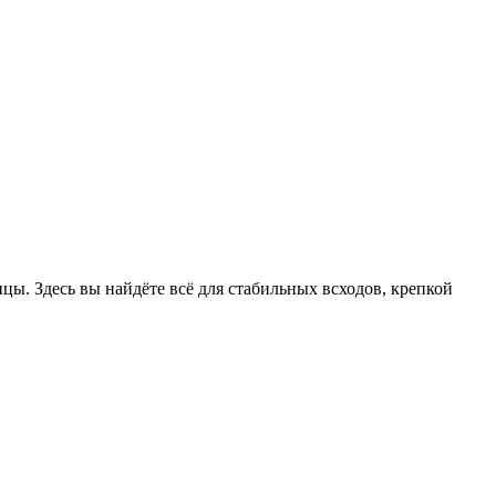
цы. Здесь вы найдёте всё для стабильных всходов, крепкой