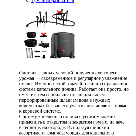
Туманообразователи
Одно из главных условий получения хорошего
урожая — своевременное и регулярное увлажнение
почвы. Именно с этой задачей отлично справляется
система капельного полива. Работает она просто, но
вместе с тем гениально: по специальным
перфорированным шлангам вода в нужных
количествах без вашего участия доставляется прямо
к корневой системе.
Систему капельного полива с успехом можно
применить в открытом и закрытом грунте, на даче,
в теплице, на огороде. Используя широкий
ассортимент комплектующих для капельного