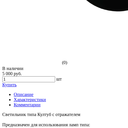
(0)
В наличии
5 000 руб.
шт
Купить
Описание
Характеристики
Комментарии
Светильник типа Култуб с отражателем
Предназначен для использования ламп типа: