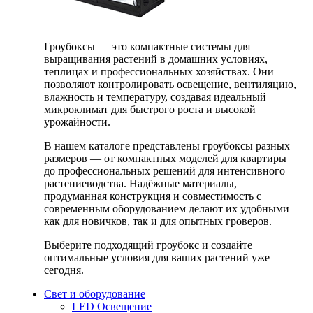
Гроубоксы — это компактные системы для
выращивания растений в домашних условиях,
теплицах и профессиональных хозяйствах. Они
позволяют контролировать освещение, вентиляцию,
влажность и температуру, создавая идеальный
микроклимат для быстрого роста и высокой
урожайности.
В нашем каталоге представлены гроубоксы разных
размеров — от компактных моделей для квартиры
до профессиональных решений для интенсивного
растениеводства. Надёжные материалы,
продуманная конструкция и совместимость с
современным оборудованием делают их удобными
как для новичков, так и для опытных гроверов.
Выберите подходящий гроубокс и создайте
оптимальные условия для ваших растений уже
сегодня.
Свет и оборудование
LED Освещение