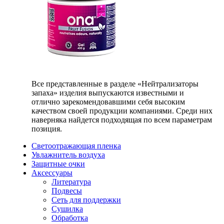
Все представленные в разделе «Нейтрализаторы
запаха» изделия выпускаются известными и
отлично зарекомендовавшими себя высоким
качеством своей продукции компаниями. Среди них
наверняка найдется подходящая по всем параметрам
позиция.
Светоотражающая пленка
Увлажнитель воздуха
Защитные очки
Аксессуары
Литература
Подвесы
Сеть для поддержки
Сушилка
Обработка