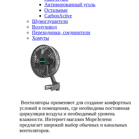
Активированный уголь
Остальные
CarbonActive
Шумоглушители
Воздуховод
Переходники, соединители
Хомуты
Вентиляторы применяют для создание комфортных
условий в помещениях, где необходима постоянная
циркуляция воздуха и необходимый уровень
влажности. Интернет-магазин МореЗелени
предлагает широкий выбор обычных и канальных
вентиляторов.