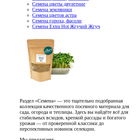
Семена цветы двулетние
Семена земляники
Семена цветов астра
Семена гороха, фасоли
Семена Extra Hot Жгучий Жгуч
Раздел «Семена» — это тщательно подобранная
коллекция качественного посевного материала для
сада, огорода и теплицы. Здесь вы найдёте всё для
стабильных всходов, крепкой рассады и богатого
урожая — от проверенной классики до
перспективных новинок селекции.
Мы предлагаем: