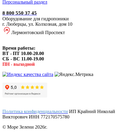
Персональный раздел
8 800 550 37 45
Оборудование для гидропоники
г. Люберцы, ул. Колхозная, дом 10
Лермонтовский Проспект
Время работы:
ВТ - ПТ 10.00-20.00
СБ - ВС 11.00-19.00
ПН - выходной
Политика конфиденциальности
ИП Крайний Николай
Викторович ИНН 772170575780
© Море Зелени 2026г.