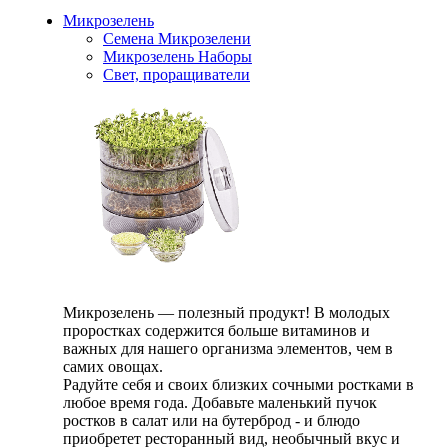
Микрозелень
Семена Микрозелени
Микрозелень Наборы
Свет, проращиватели
Микрозелень — полезный продукт! В молодых
проростках содержится больше витаминов и
важных для нашего организма элементов, чем в
самих овощах.
Радуйте себя и своих близких сочными ростками в
любое время года. Добавьте маленький пучок
ростков в салат или на бутерброд - и блюдо
приобретет ресторанный вид, необычный вкус и