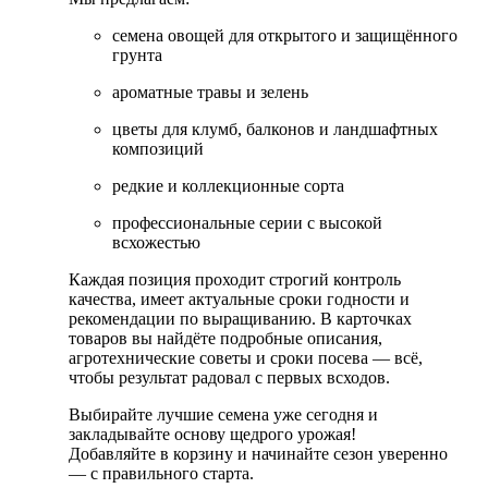
семена овощей для открытого и защищённого
грунта
ароматные травы и зелень
цветы для клумб, балконов и ландшафтных
композиций
редкие и коллекционные сорта
профессиональные серии с высокой
всхожестью
Каждая позиция проходит строгий контроль
качества, имеет актуальные сроки годности и
рекомендации по выращиванию. В карточках
товаров вы найдёте подробные описания,
агротехнические советы и сроки посева — всё,
чтобы результат радовал с первых всходов.
Выбирайте лучшие семена уже сегодня и
закладывайте основу щедрого урожая!
Добавляйте в корзину и начинайте сезон уверенно
— с правильного старта.