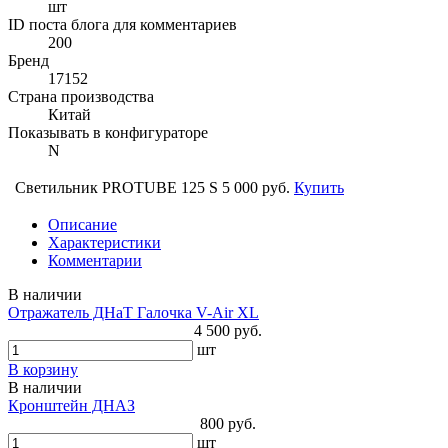
шт
ID поста блога для комментариев
200
Бренд
17152
Страна производства
Китай
Показывать в конфигураторе
N
Светильник PROTUBE 125 S
5 000 руб.
Купить
Описание
Характеристики
Комментарии
В наличии
Отражатель ДНаТ Галочка V-Air XL
4 500 руб.
шт
В корзину
В наличии
Кронштейн ДНАЗ
800 руб.
шт