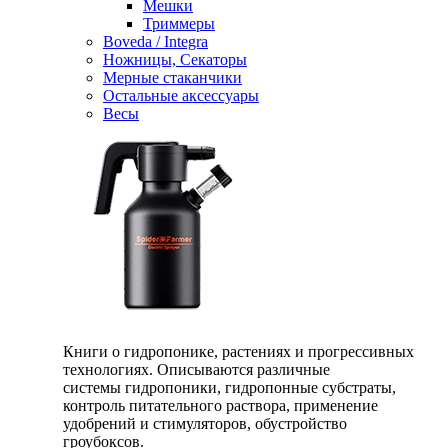
Мешки
Триммеры
Boveda / Integra
Ножницы, Секаторы
Мерные стаканчики
Остальные аксессуары
Весы
Книги о гидропонике, растениях и прогрессивных
технологиях. Описываются различные
системы гидропоники, гидропонные субстраты,
контроль питательного раствора, применение
удобрений и стимуляторов, обустройство
гроубоксов.