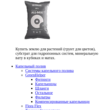
Купить землю для растений (грунт для цветов),
субстрат для гидропонных систем, минеральную
вату в кубиках и матах.
Капельный полив
Системы капельного полива
GreenHelper
Фитинги
Капельницы
Шланги
Остальное
Фильтры
Компенсированные капельници
Flora Flex