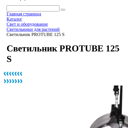
Главная страница
Каталог
Свет и оборудование
Светильники для растений
Светильник PROTUBE 125 S
Светильник PROTUBE 125
S