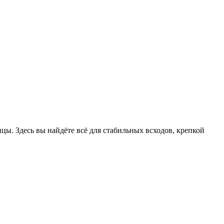
цы. Здесь вы найдёте всё для стабильных всходов, крепкой