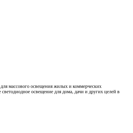
 для массового освещения жилых и коммерческих
светодиодное освещение для дома, дачи и других целей в