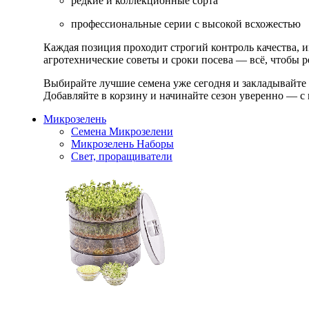
редкие и коллекционные сорта
профессиональные серии с высокой всхожестью
Каждая позиция проходит строгий контроль качества, 
агротехнические советы и сроки посева — всё, чтобы ре
Выбирайте лучшие семена уже сегодня и закладывайте
Добавляйте в корзину и начинайте сезон уверенно — с 
Микрозелень
Семена Микрозелени
Микрозелень Наборы
Свет, проращиватели