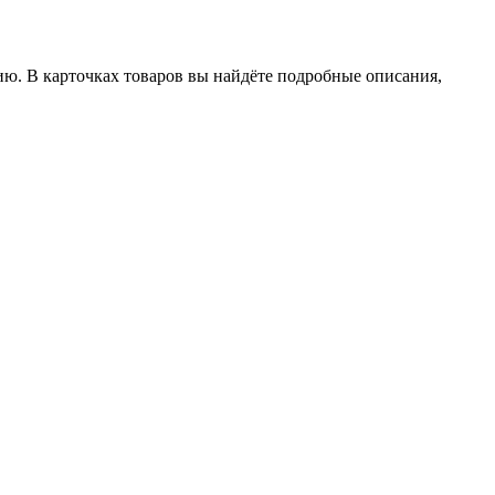
ию. В карточках товаров вы найдёте подробные описания,