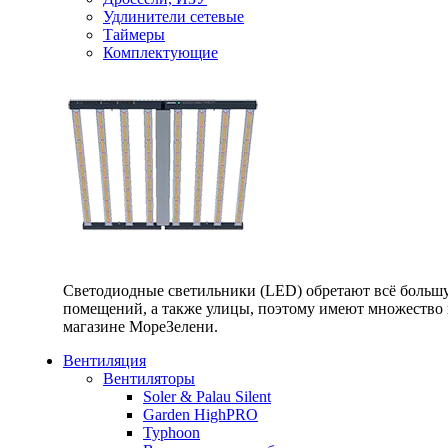
Удлинители сетевые
Таймеры
Комплектующие
Светодиодные светильники (LED) обретают всё большу
помещений, а также улицы, поэтому имеют множество п
магазине МореЗелени.
Вентиляция
Вентиляторы
Soler & Palau Silent
Garden HighPRO
Typhoon