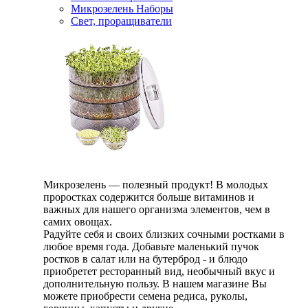
Микрозелень Наборы
Свет, проращиватели
Микрозелень — полезный продукт! В молодых
проростках содержится больше витаминов и
важных для нашего организма элементов, чем в
самих овощах.
Радуйте себя и своих близких сочными ростками в
любое время года. Добавьте маленький пучок
ростков в салат или на бутерброд - и блюдо
приобретет ресторанный вид, необычный вкус и
дополнительную пользу. В нашем магазине Вы
можете приобрести семена редиса, руколы,