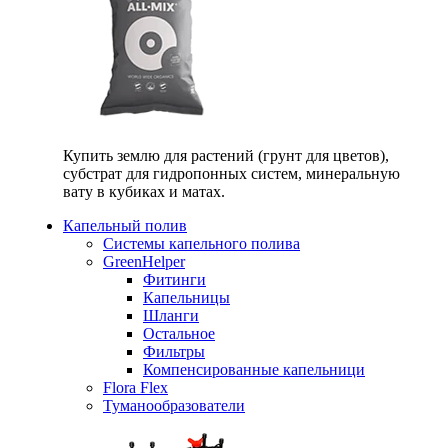
Купить землю для растений (грунт для цветов),
субстрат для гидропонных систем, минеральную
вату в кубиках и матах.
Капельный полив
Системы капельного полива
GreenHelper
Фитинги
Капельницы
Шланги
Остальное
Фильтры
Компенсированные капельници
Flora Flex
Туманообразователи