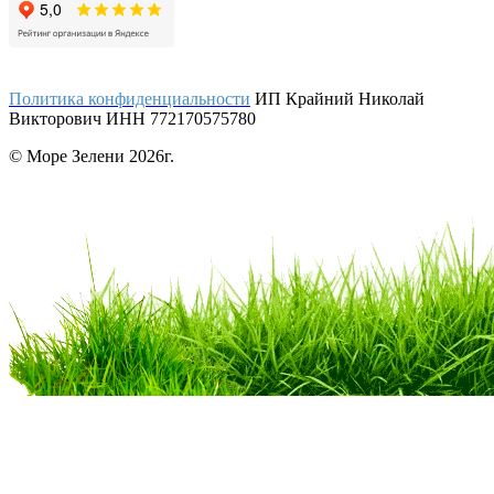
Политика конфиденциальности
ИП Крайний Николай
Викторович ИНН 772170575780
© Море Зелени 2026г.