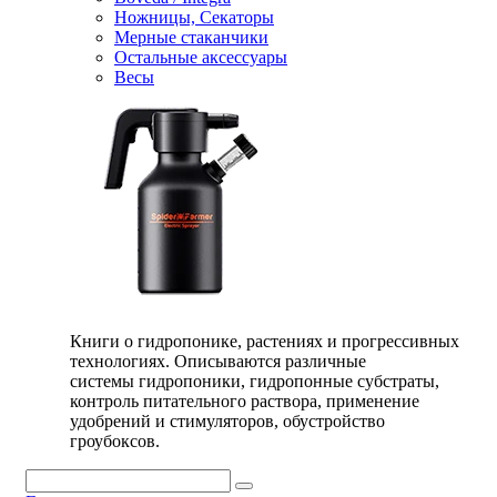
Ножницы, Секаторы
Мерные стаканчики
Остальные аксессуары
Весы
Книги о гидропонике, растениях и прогрессивных
технологиях. Описываются различные
системы гидропоники, гидропонные субстраты,
контроль питательного раствора, применение
удобрений и стимуляторов, обустройство
гроубоксов.