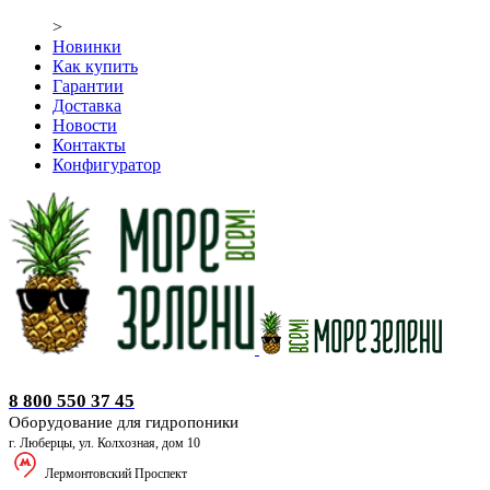
>
Новинки
Как купить
Гарантии
Доставка
Новости
Контакты
Конфигуратор
Оборудование для гидропоники
8 800 550 37 45
Оборудование для гидропоники
г. Люберцы, ул. Колхозная, дом 10
Лермонтовский Проспект