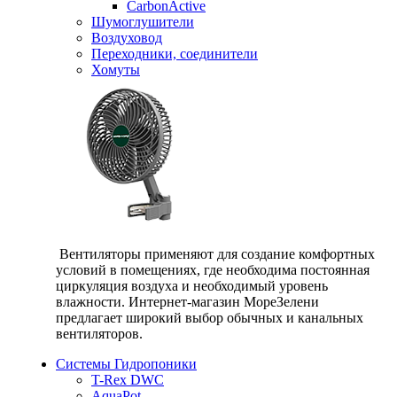
CarbonActive
Шумоглушители
Воздуховод
Переходники, соединители
Хомуты
Вентиляторы применяют для создание комфортных
условий в помещениях, где необходима постоянная
циркуляция воздуха и необходимый уровень
влажности. Интернет-магазин МореЗелени
предлагает широкий выбор обычных и канальных
вентиляторов.
Системы Гидропоники
T-Rex DWC
AquaPot