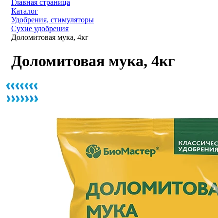
Главная страница
Каталог
Удобрения, стимуляторы
Сухие удобрения
Доломитовая мука, 4кг
Доломитовая мука, 4кг