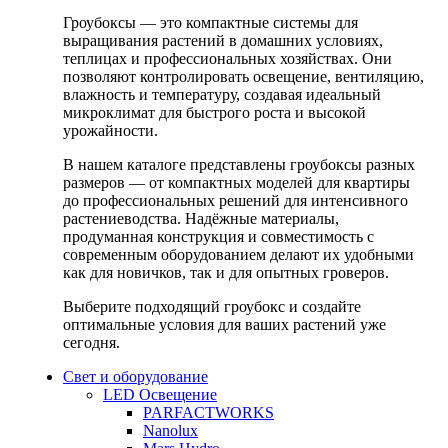
Гроубоксы — это компактные системы для
выращивания растений в домашних условиях,
теплицах и профессиональных хозяйствах. Они
позволяют контролировать освещение, вентиляцию,
влажность и температуру, создавая идеальный
микроклимат для быстрого роста и высокой
урожайности.
В нашем каталоге представлены гроубоксы разных
размеров — от компактных моделей для квартиры
до профессиональных решений для интенсивного
растениеводства. Надёжные материалы,
продуманная конструкция и совместимость с
современным оборудованием делают их удобными
как для новичков, так и для опытных гроверов.
Выберите подходящий гроубокс и создайте
оптимальные условия для ваших растений уже
сегодня.
Свет и оборудование
LED Освещение
PARFACTWORKS
Nanolux