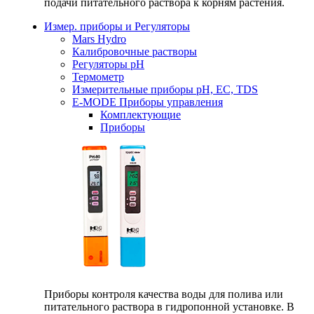
подачи питательного раствора к корням растения.
Измер. приборы и Регуляторы
Mars Hydro
Калибровочные растворы
Регуляторы рН
Термометр
Измерительные приборы pH, EC, TDS
E-MODE Приборы управления
Комплектующие
Приборы
Приборы контроля качества воды для полива или
питательного раствора в гидропонной установке. В