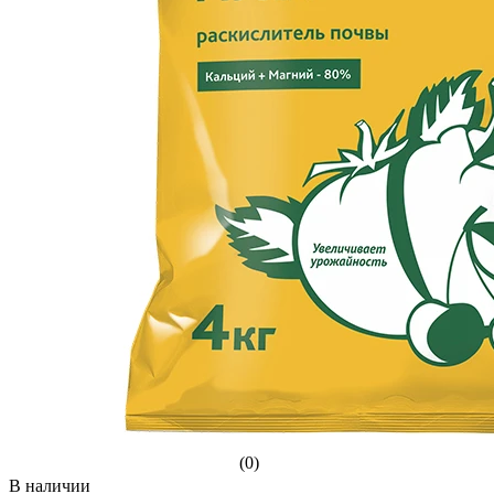
(0)
В наличии