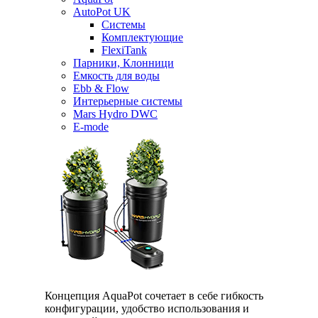
AutoPot UK
Системы
Комплектующие
FlexiTank
Парники, Клонници
Емкость для воды
Ebb & Flow
Интерьерные системы
Mars Hydro DWC
E-mode
Концепция AquaPot сочетает в себе гибкость
конфигурации, удобство использования и