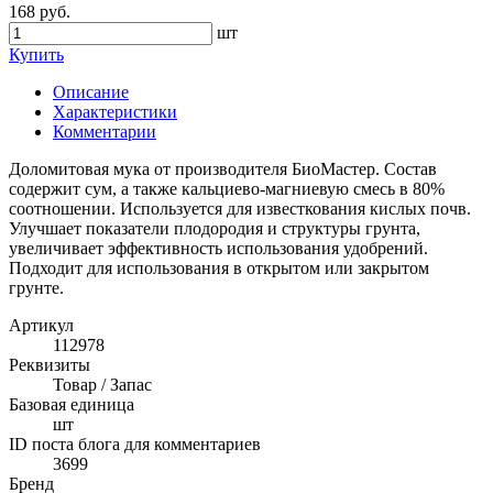
168 руб.
шт
Купить
Описание
Характеристики
Комментарии
Доломитовая мука от производителя БиоМастер. Состав
содержит сум, а также кальциево-магниевую смесь в 80%
соотношении. Используется для известкования кислых почв.
Улучшает показатели плодородия и структуры грунта,
увеличивает эффективность использования удобрений.
Подходит для использования в открытом или закрытом
грунте.
Артикул
112978
Реквизиты
Товар / Запас
Базовая единица
шт
ID поста блога для комментариев
3699
Бренд