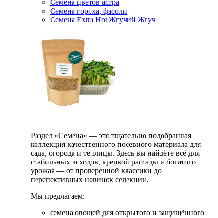
Семена цветов астра
Семена гороха, фасоли
Семена Extra Hot Жгучий Жгуч
Раздел «Семена» — это тщательно подобранная
коллекция качественного посевного материала для
сада, огорода и теплицы. Здесь вы найдёте всё для
стабильных всходов, крепкой рассады и богатого
урожая — от проверенной классики до
перспективных новинок селекции.
Мы предлагаем:
семена овощей для открытого и защищённого