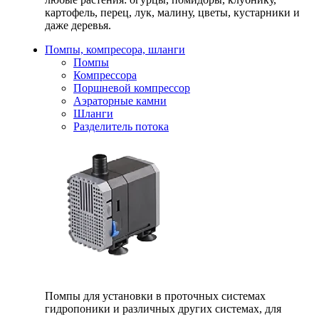
картофель, перец, лук, малину, цветы, кустарники и
даже деревья.
Помпы, компресора, шланги
Помпы
Компрессора
Поршневой компрессор
Аэраторные камни
Шланги
Разделитель потока
Помпы для установки в проточных системах
гидропоники и различных других системах, для