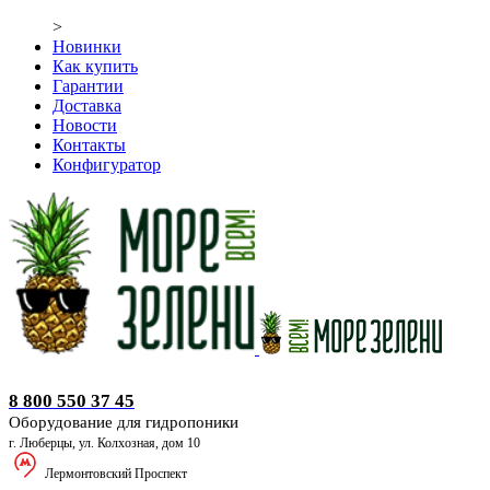
>
Новинки
Как купить
Гарантии
Доставка
Новости
Контакты
Конфигуратор
Оборудование для гидропоники
8 800 550 37 45
Оборудование для гидропоники
г. Люберцы, ул. Колхозная, дом 10
Лермонтовский Проспект