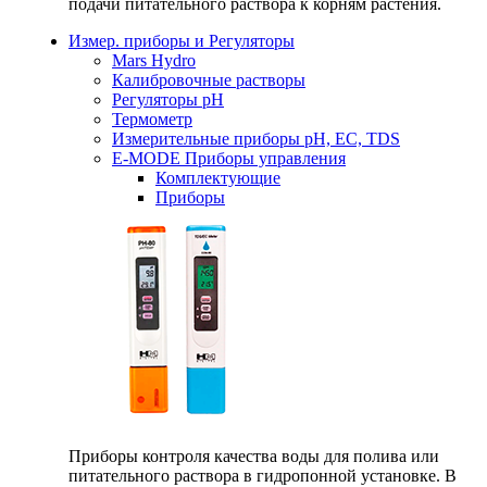
подачи питательного раствора к корням растения.
Измер. приборы и Регуляторы
Mars Hydro
Калибровочные растворы
Регуляторы рН
Термометр
Измерительные приборы pH, EC, TDS
E-MODE Приборы управления
Комплектующие
Приборы
Приборы контроля качества воды для полива или
питательного раствора в гидропонной установке. В