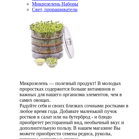
Микрозелень Наборы
Свет, проращиватели
Микрозелень — полезный продукт! В молодых
проростках содержится больше витаминов и
важных для нашего организма элементов, чем в
самих овощах.
Радуйте себя и своих близких сочными ростками в
любое время года. Добавьте маленький пучок
ростков в салат или на бутерброд - и блюдо
приобретет ресторанный вид, необычный вкус и
дополнительную пользу. В нашем магазине Вы
можете приобрести семена редиса, руколы,