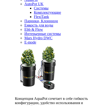
AutoPot UK
Системы
Комплектующие
FlexiTank
Парники, Клонници
Емкость для воды
Ebb & Flow
Интерьерные системы
Mars Hydro DWC
E-mode
Концепция AquaPot сочетает в себе гибкость
конфигурации, удобство использования и