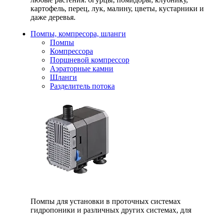
картофель, перец, лук, малину, цветы, кустарники и
даже деревья.
Помпы, компресора, шланги
Помпы
Компрессора
Поршневой компрессор
Аэраторные камни
Шланги
Разделитель потока
Помпы для установки в проточных системах
гидропоники и различных других системах, для