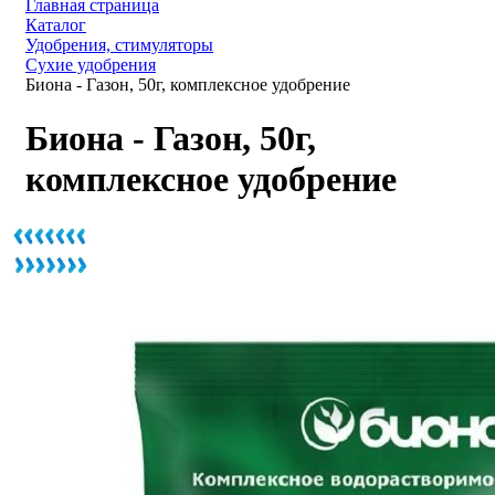
Главная страница
Каталог
Удобрения, стимуляторы
Сухие удобрения
Биона - Газон, 50г, комплексное удобрение
Биона - Газон, 50г,
комплексное удобрение