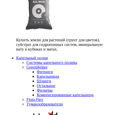
Купить землю для растений (грунт для цветов),
субстрат для гидропонных систем, минеральную
вату в кубиках и матах.
Капельный полив
Системы капельного полива
GreenHelper
Фитинги
Капельницы
Шланги
Остальное
Фильтры
Компенсированные капельници
Flora Flex
Туманообразователи