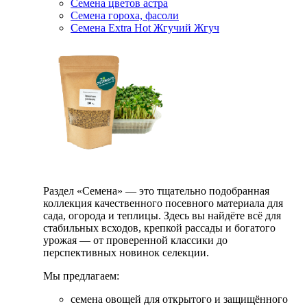
Семена цветов астра
Семена гороха, фасоли
Семена Extra Hot Жгучий Жгуч
Раздел «Семена» — это тщательно подобранная
коллекция качественного посевного материала для
сада, огорода и теплицы. Здесь вы найдёте всё для
стабильных всходов, крепкой рассады и богатого
урожая — от проверенной классики до
перспективных новинок селекции.
Мы предлагаем:
семена овощей для открытого и защищённого