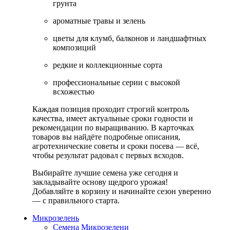
грунта
ароматные травы и зелень
цветы для клумб, балконов и ландшафтных
композиций
редкие и коллекционные сорта
профессиональные серии с высокой
всхожестью
Каждая позиция проходит строгий контроль
качества, имеет актуальные сроки годности и
рекомендации по выращиванию. В карточках
товаров вы найдёте подробные описания,
агротехнические советы и сроки посева — всё,
чтобы результат радовал с первых всходов.
Выбирайте лучшие семена уже сегодня и
закладывайте основу щедрого урожая!
Добавляйте в корзину и начинайте сезон уверенно
— с правильного старта.
Микрозелень
Семена Микрозелени