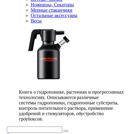
Ножницы, Секаторы
Мерные стаканчики
Остальные аксессуары
Весы
Книги о гидропонике, растениях и прогрессивных
технологиях. Описываются различные
системы гидропоники, гидропонные субстраты,
контроль питательного раствора, применение
удобрений и стимуляторов, обустройство
гроубоксов.