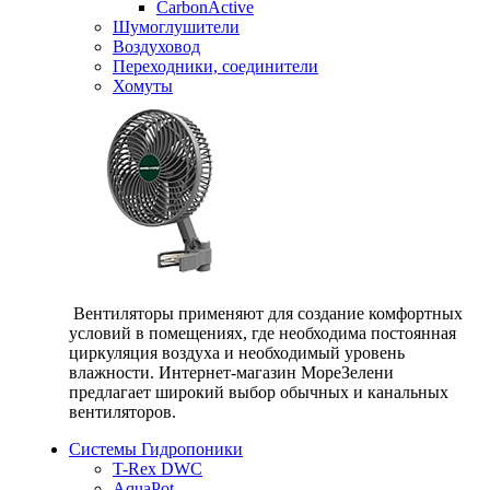
CarbonActive
Шумоглушители
Воздуховод
Переходники, соединители
Хомуты
Вентиляторы применяют для создание комфортных
условий в помещениях, где необходима постоянная
циркуляция воздуха и необходимый уровень
влажности. Интернет-магазин МореЗелени
предлагает широкий выбор обычных и канальных
вентиляторов.
Системы Гидропоники
T-Rex DWC
AquaPot