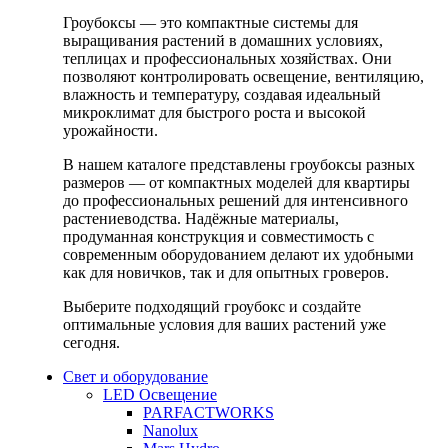
Гроубоксы — это компактные системы для
выращивания растений в домашних условиях,
теплицах и профессиональных хозяйствах. Они
позволяют контролировать освещение, вентиляцию,
влажность и температуру, создавая идеальный
микроклимат для быстрого роста и высокой
урожайности.
В нашем каталоге представлены гроубоксы разных
размеров — от компактных моделей для квартиры
до профессиональных решений для интенсивного
растениеводства. Надёжные материалы,
продуманная конструкция и совместимость с
современным оборудованием делают их удобными
как для новичков, так и для опытных гроверов.
Выберите подходящий гроубокс и создайте
оптимальные условия для ваших растений уже
сегодня.
Свет и оборудование
LED Освещение
PARFACTWORKS
Nanolux