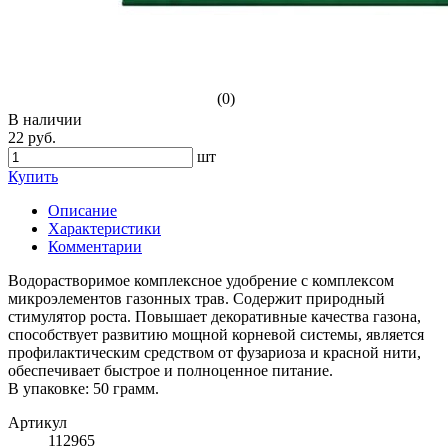
(0)
В наличии
22 руб.
шт
Купить
Описание
Характеристики
Комментарии
Водорастворимое комплексное удобрение с комплексом
микроэлементов газонных трав. Содержит природный
стимулятор роста. Повышает декоративные качества газона,
способствует развитию мощной корневой системы, является
профилактическим средством от фузариоза и красной нити,
обеспечивает быстрое и полноценное питание.
В упаковке: 50 грамм.
Артикул
112965