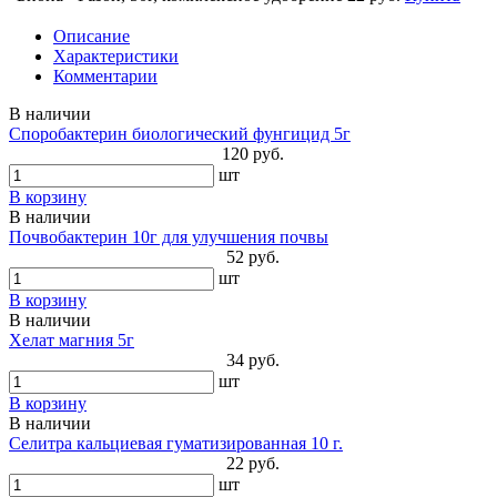
Описание
Характеристики
Комментарии
В наличии
Споробактерин биологический фунгицид 5г
120 руб.
шт
В корзину
В наличии
Почвобактерин 10г для улучшения почвы
52 руб.
шт
В корзину
В наличии
Хелат магния 5г
34 руб.
шт
В корзину
В наличии
Селитра кальциевая гуматизированная 10 г.
22 руб.
шт