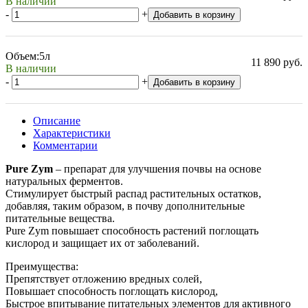
В наличии
-
+
Добавить в корзину
Объем:
5л
11 890 руб.
В наличии
-
+
Добавить в корзину
Описание
Характеристики
Комментарии
Pure Zym
– препарат для улучшения почвы на основе
натуральных ферментов.
Стимулирует быстрый распад растительных остатков,
добавляя, таким образом, в почву дополнительные
питательные вещества.
Pure Zym повышает способность растений поглощать
кислород и защищает их от заболеваний.
Преимущества:
Препятствует отложению вредных солей,
Повышает способность поглощать кислород,
Быстрое впитывание питательных элементов для активного