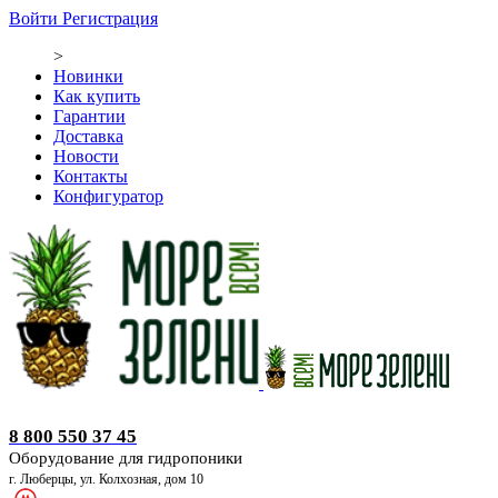
Войти
Регистрация
>
Новинки
Как купить
Гарантии
Доставка
Новости
Контакты
Конфигуратор
Оборудование для гидропоники
8 800 550 37 45
Оборудование для гидропоники
г. Люберцы, ул. Колхозная, дом 10