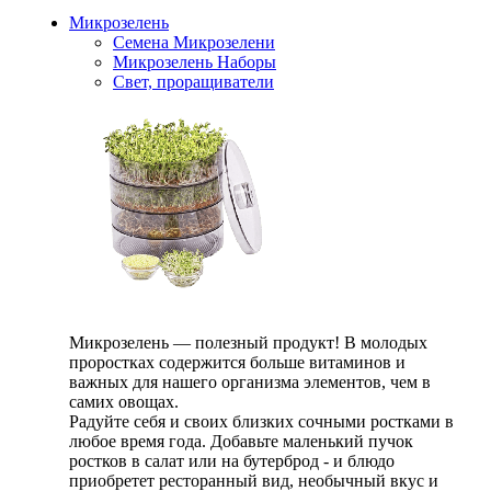
Микрозелень
Семена Микрозелени
Микрозелень Наборы
Свет, проращиватели
Микрозелень — полезный продукт! В молодых
проростках содержится больше витаминов и
важных для нашего организма элементов, чем в
самих овощах.
Радуйте себя и своих близких сочными ростками в
любое время года. Добавьте маленький пучок
ростков в салат или на бутерброд - и блюдо
приобретет ресторанный вид, необычный вкус и