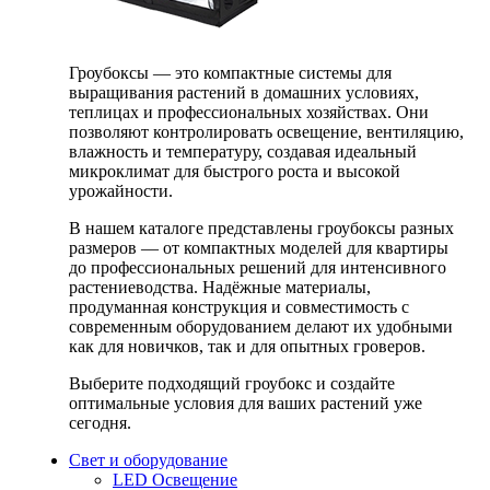
Гроубоксы — это компактные системы для
выращивания растений в домашних условиях,
теплицах и профессиональных хозяйствах. Они
позволяют контролировать освещение, вентиляцию,
влажность и температуру, создавая идеальный
микроклимат для быстрого роста и высокой
урожайности.
В нашем каталоге представлены гроубоксы разных
размеров — от компактных моделей для квартиры
до профессиональных решений для интенсивного
растениеводства. Надёжные материалы,
продуманная конструкция и совместимость с
современным оборудованием делают их удобными
как для новичков, так и для опытных гроверов.
Выберите подходящий гроубокс и создайте
оптимальные условия для ваших растений уже
сегодня.
Свет и оборудование
LED Освещение