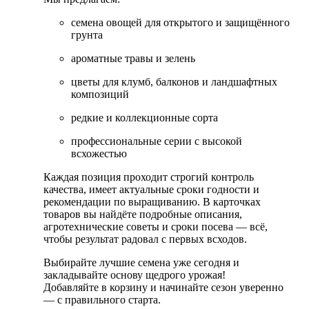
семена овощей для открытого и защищённого
грунта
ароматные травы и зелень
цветы для клумб, балконов и ландшафтных
композиций
редкие и коллекционные сорта
профессиональные серии с высокой
всхожестью
Каждая позиция проходит строгий контроль
качества, имеет актуальные сроки годности и
рекомендации по выращиванию. В карточках
товаров вы найдёте подробные описания,
агротехнические советы и сроки посева — всё,
чтобы результат радовал с первых всходов.
Выбирайте лучшие семена уже сегодня и
закладывайте основу щедрого урожая!
Добавляйте в корзину и начинайте сезон уверенно
— с правильного старта.