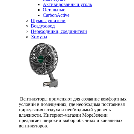
Активированный уголь
Остальные
CarbonActive
Шумоглушители
Воздуховод
Переходники, соединители
Хомуты
Вентиляторы применяют для создание комфортных
условий в помещениях, где необходима постоянная
циркуляция воздуха и необходимый уровень
влажности. Интернет-магазин МореЗелени
предлагает широкий выбор обычных и канальных
вентиляторов.