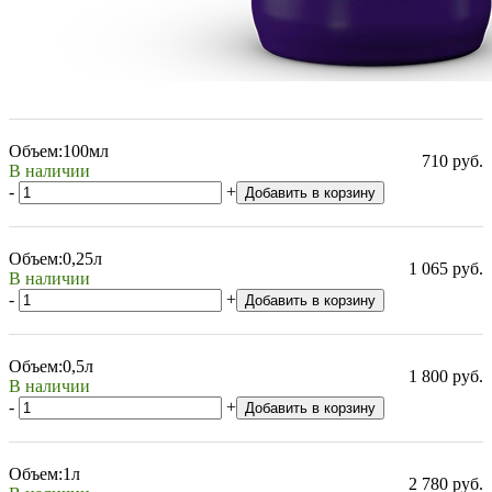
Объем:
100мл
710 руб.
В наличии
-
+
Добавить в корзину
Объем:
0,25л
1 065 руб.
В наличии
-
+
Добавить в корзину
Объем:
0,5л
1 800 руб.
В наличии
-
+
Добавить в корзину
Объем:
1л
2 780 руб.