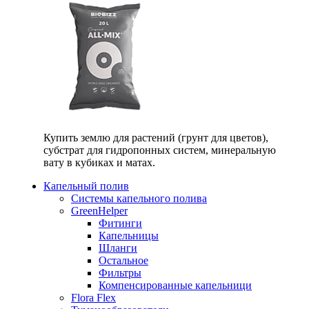
Купить землю для растений (грунт для цветов),
субстрат для гидропонных систем, минеральную
вату в кубиках и матах.
Капельный полив
Системы капельного полива
GreenHelper
Фитинги
Капельницы
Шланги
Остальное
Фильтры
Компенсированные капельници
Flora Flex