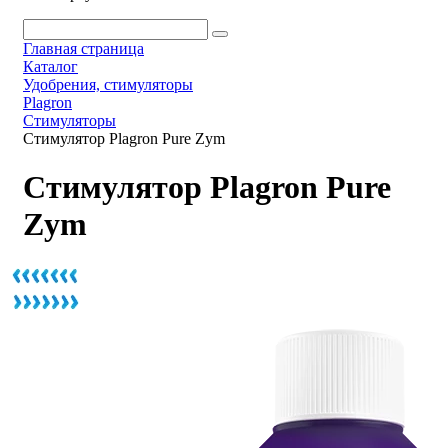
Главная страница
Каталог
Удобрения, стимуляторы
Plagron
Стимуляторы
Стимулятор Plagron Pure Zym
Стимулятор Plagron Pure
Zym