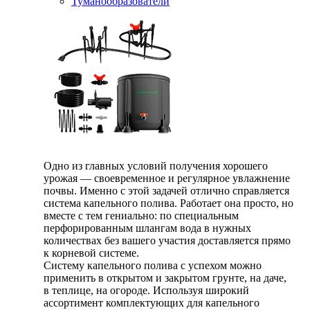
Туманообразователи
Одно из главных условий получения хорошего
урожая — своевременное и регулярное увлажнение
почвы. Именно с этой задачей отлично справляется
система капельного полива. Работает она просто, но
вместе с тем гениально: по специальным
перфорированным шлангам вода в нужных
количествах без вашего участия доставляется прямо
к корневой системе.
Систему капельного полива с успехом можно
применить в открытом и закрытом грунте, на даче,
в теплице, на огороде. Используя широкий
ассортимент комплектующих для капельного