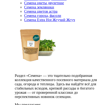
Семена цветы двулетние
Семена земляники
Семена цветов астра
Семена гороха, фасоли
Семена Extra Hot Жгучий Жгуч
Раздел «Семена» — это тщательно подобранная
коллекция качественного посевного материала для
сада, огорода и теплицы. Здесь вы найдёте всё для
стабильных всходов, крепкой рассады и богатого
урожая — от проверенной классики до
перспективных новинок селекции.
Мы предлагаем: