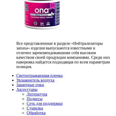
Все представленные в разделе «Нейтрализаторы
запаха» изделия выпускаются известными и
отлично зарекомендовавшими себя высоким
качеством своей продукции компаниями. Среди них
наверняка найдется подходящая по всем параметрам
позиция.
Светоотражающая пленка
Увлажнитель воздуха
Защитные очки
Аксессуары
Литература
Подвесы
Сеть для поддержки
Сушилка
Обработка