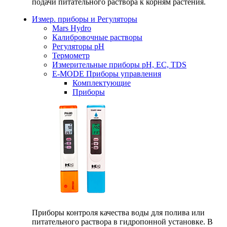
подачи питательного раствора к корням растения.
Измер. приборы и Регуляторы
Mars Hydro
Калибровочные растворы
Регуляторы рН
Термометр
Измерительные приборы pH, EC, TDS
E-MODE Приборы управления
Комплектующие
Приборы
Приборы контроля качества воды для полива или
питательного раствора в гидропонной установке. В