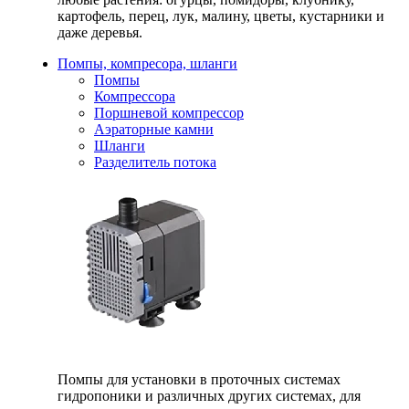
картофель, перец, лук, малину, цветы, кустарники и
даже деревья.
Помпы, компресора, шланги
Помпы
Компрессора
Поршневой компрессор
Аэраторные камни
Шланги
Разделитель потока
Помпы для установки в проточных системах
гидропоники и различных других системах, для