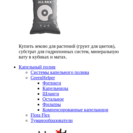
Купить землю для растений (грунт для цветов),
субстрат для гидропонных систем, минеральную
вату в кубиках и матах.
Капельный полив
Системы капельного полива
GreenHelper
Фитинги
Капельницы
Шланги
Остальное
Фильтры
Компенсированные капельници
Flora Flex
Туманообразователи