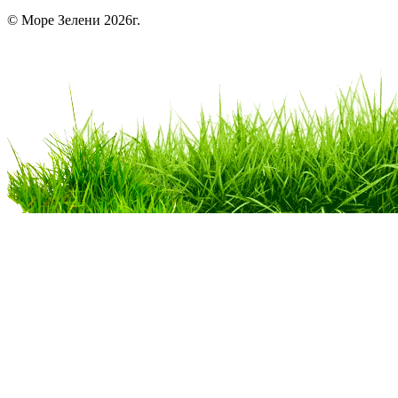
© Море Зелени 2026г.