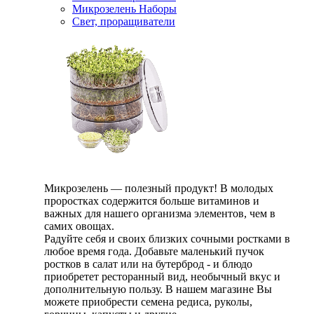
Микрозелень Наборы
Свет, проращиватели
Микрозелень — полезный продукт! В молодых
проростках содержится больше витаминов и
важных для нашего организма элементов, чем в
самих овощах.
Радуйте себя и своих близких сочными ростками в
любое время года. Добавьте маленький пучок
ростков в салат или на бутерброд - и блюдо
приобретет ресторанный вид, необычный вкус и
дополнительную пользу. В нашем магазине Вы
можете приобрести семена редиса, руколы,