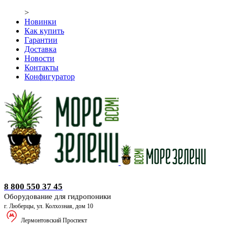
>
Новинки
Как купить
Гарантии
Доставка
Новости
Контакты
Конфигуратор
Оборудование для гидропоники
8 800 550 37 45
Оборудование для гидропоники
г. Люберцы, ул. Колхозная, дом 10
Лермонтовский Проспект