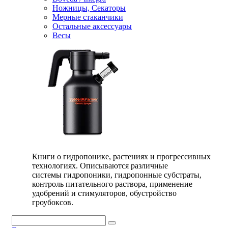
Ножницы, Секаторы
Мерные стаканчики
Остальные аксессуары
Весы
Книги о гидропонике, растениях и прогрессивных
технологиях. Описываются различные
системы гидропоники, гидропонные субстраты,
контроль питательного раствора, применение
удобрений и стимуляторов, обустройство
гроубоксов.