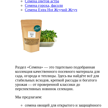
Семена цветов астра
Семена гороха, фасоли
Семена Extra Hot Жгучий Жгуч
Раздел «Семена» — это тщательно подобранная
коллекция качественного посевного материала для
сада, огорода и теплицы. Здесь вы найдёте всё для
стабильных всходов, крепкой рассады и богатого
урожая — от проверенной классики до
перспективных новинок селекции.
Мы предлагаем:
семена овощей для открытого и защищённого