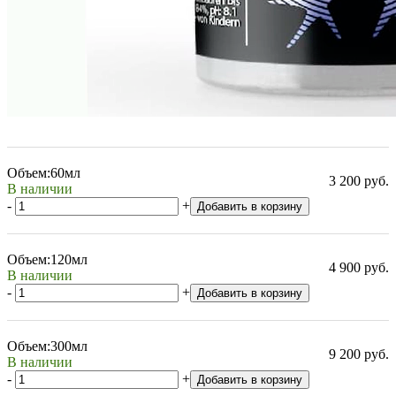
Объем:
60мл
3 200 руб.
В наличии
-
+
Добавить в корзину
Объем:
120мл
4 900 руб.
В наличии
-
+
Добавить в корзину
Объем:
300мл
9 200 руб.
В наличии
-
+
Добавить в корзину