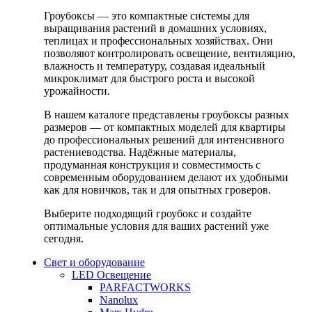
Гроубоксы — это компактные системы для
выращивания растений в домашних условиях,
теплицах и профессиональных хозяйствах. Они
позволяют контролировать освещение, вентиляцию,
влажность и температуру, создавая идеальный
микроклимат для быстрого роста и высокой
урожайности.
В нашем каталоге представлены гроубоксы разных
размеров — от компактных моделей для квартиры
до профессиональных решений для интенсивного
растениеводства. Надёжные материалы,
продуманная конструкция и совместимость с
современным оборудованием делают их удобными
как для новичков, так и для опытных гроверов.
Выберите подходящий гроубокс и создайте
оптимальные условия для ваших растений уже
сегодня.
Свет и оборудование
LED Освещение
PARFACTWORKS
Nanolux