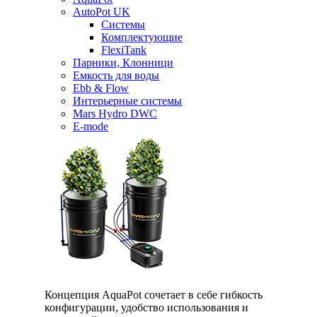
AutoPot UK
Системы
Комплектующие
FlexiTank
Парники, Клонници
Емкость для воды
Ebb & Flow
Интерьерные системы
Mars Hydro DWC
E-mode
Концепция AquaPot сочетает в себе гибкость
конфигурации, удобство использования и