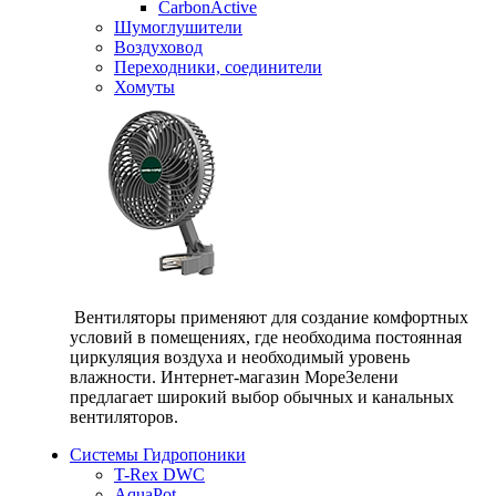
CarbonActive
Шумоглушители
Воздуховод
Переходники, соединители
Хомуты
Вентиляторы применяют для создание комфортных
условий в помещениях, где необходима постоянная
циркуляция воздуха и необходимый уровень
влажности. Интернет-магазин МореЗелени
предлагает широкий выбор обычных и канальных
вентиляторов.
Системы Гидропоники
T-Rex DWC
AquaPot