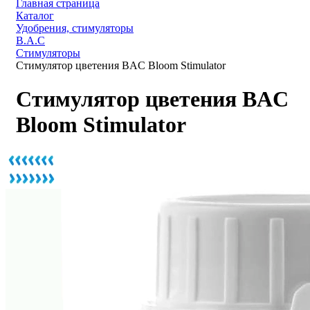
Главная страница
Каталог
Удобрения, стимуляторы
B.A.C
Стимуляторы
Стимулятор цветения BAC Bloom Stimulator
Стимулятор цветения BAC
Bloom Stimulator