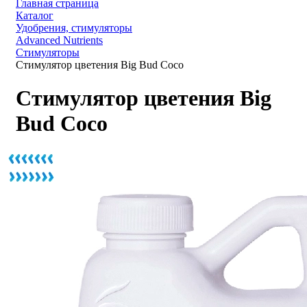
Главная страница
Каталог
Удобрения, стимуляторы
Advanced Nutrients
Стимуляторы
Стимулятор цветения Big Bud Coco
Стимулятор цветения Big
Bud Coco