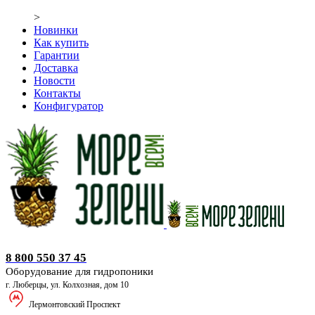
>
Новинки
Как купить
Гарантии
Доставка
Новости
Контакты
Конфигуратор
Оборудование для гидропоники
8 800 550 37 45
Оборудование для гидропоники
г. Люберцы, ул. Колхозная, дом 10
Лермонтовский Проспект