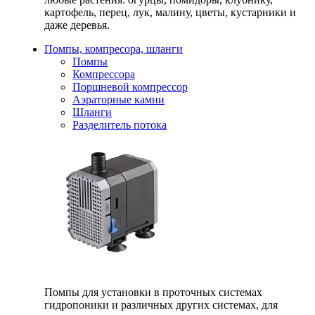
картофель, перец, лук, малину, цветы, кустарники и
даже деревья.
Помпы, компресора, шланги
Помпы
Компрессора
Поршневой компрессор
Аэраторные камни
Шланги
Разделитель потока
Помпы для установки в проточных системах
гидропоники и различных других системах, для