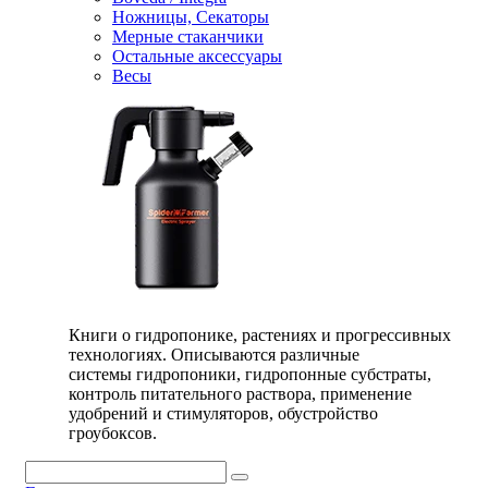
Ножницы, Секаторы
Мерные стаканчики
Остальные аксессуары
Весы
Книги о гидропонике, растениях и прогрессивных
технологиях. Описываются различные
системы гидропоники, гидропонные субстраты,
контроль питательного раствора, применение
удобрений и стимуляторов, обустройство
гроубоксов.