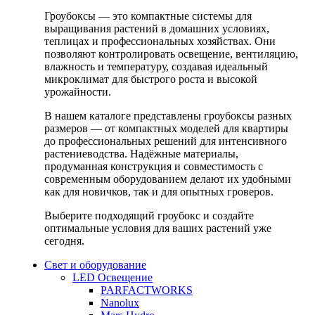
Гроубоксы — это компактные системы для
выращивания растений в домашних условиях,
теплицах и профессиональных хозяйствах. Они
позволяют контролировать освещение, вентиляцию,
влажность и температуру, создавая идеальный
микроклимат для быстрого роста и высокой
урожайности.
В нашем каталоге представлены гроубоксы разных
размеров — от компактных моделей для квартиры
до профессиональных решений для интенсивного
растениеводства. Надёжные материалы,
продуманная конструкция и совместимость с
современным оборудованием делают их удобными
как для новичков, так и для опытных гроверов.
Выберите подходящий гроубокс и создайте
оптимальные условия для ваших растений уже
сегодня.
Свет и оборудование
LED Освещение
PARFACTWORKS
Nanolux