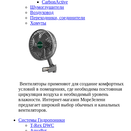
CarbonActive
Шумоглушители
Воздуховод
Переходники, соединители
Хомуты
Вентиляторы применяют для создание комфортных
условий в помещениях, где необходима постоянная
циркуляция воздуха и необходимый уровень
влажности. Интернет-магазин МореЗелени
предлагает широкий выбор обычных и канальных
вентиляторов.
Системы Гидропоники
T-Rex DWC
AquaPot