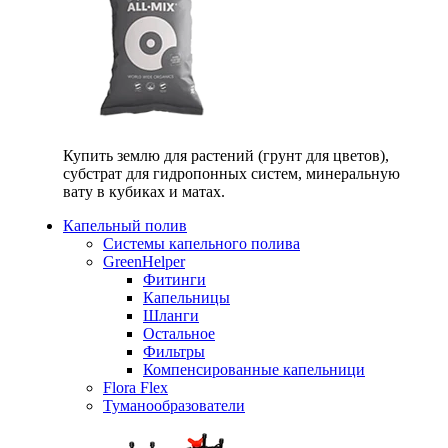
Купить землю для растений (грунт для цветов),
субстрат для гидропонных систем, минеральную
вату в кубиках и матах.
Капельный полив
Системы капельного полива
GreenHelper
Фитинги
Капельницы
Шланги
Остальное
Фильтры
Компенсированные капельници
Flora Flex
Туманообразователи