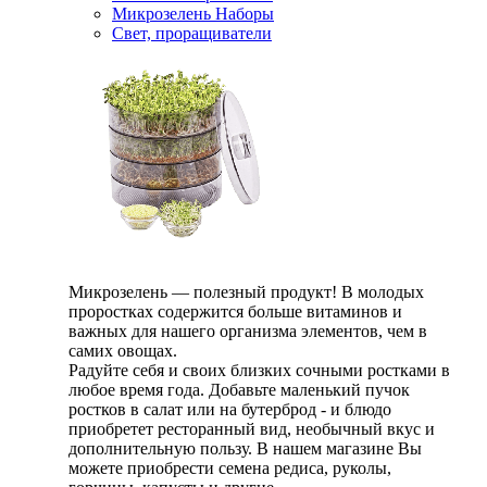
Микрозелень Наборы
Свет, проращиватели
Микрозелень — полезный продукт! В молодых
проростках содержится больше витаминов и
важных для нашего организма элементов, чем в
самих овощах.
Радуйте себя и своих близких сочными ростками в
любое время года. Добавьте маленький пучок
ростков в салат или на бутерброд - и блюдо
приобретет ресторанный вид, необычный вкус и
дополнительную пользу. В нашем магазине Вы
можете приобрести семена редиса, руколы,