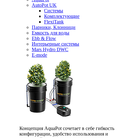
AutoPot UK
Системы
Комплектующие
FlexiTank
Парники, Клонници
Емкость для воды
Ebb & Flow
Интерьерные системы
Mars Hydro DWC
E-mode
Концепция AquaPot сочетает в себе гибкость
конфигурации, удобство использования и