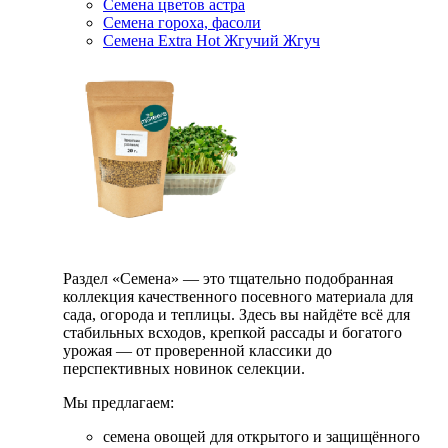
Семена цветов астра
Семена гороха, фасоли
Семена Extra Hot Жгучий Жгуч
Раздел «Семена» — это тщательно подобранная
коллекция качественного посевного материала для
сада, огорода и теплицы. Здесь вы найдёте всё для
стабильных всходов, крепкой рассады и богатого
урожая — от проверенной классики до
перспективных новинок селекции.
Мы предлагаем:
семена овощей для открытого и защищённого