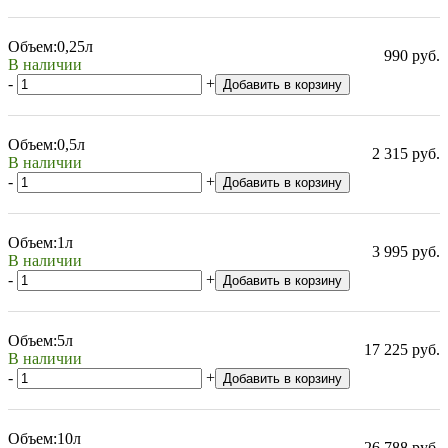
Объем:
0,25л
990 руб.
В наличии
-
+
Добавить в корзину
Объем:
0,5л
2 315 руб.
В наличии
-
+
Добавить в корзину
Объем:
1л
3 995 руб.
В наличии
-
+
Добавить в корзину
Объем:
5л
17 225 руб.
В наличии
-
+
Добавить в корзину
Объем:
10л
26 788 руб.