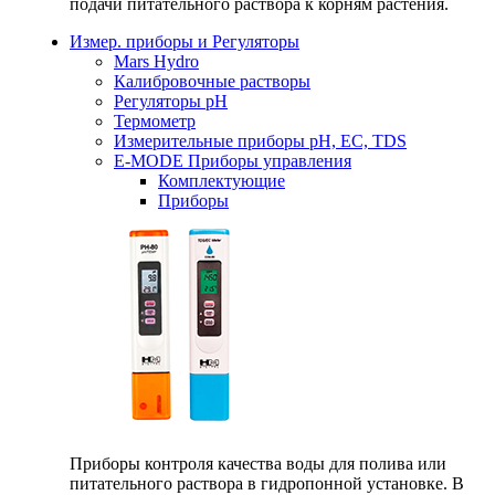
подачи питательного раствора к корням растения.
Измер. приборы и Регуляторы
Mars Hydro
Калибровочные растворы
Регуляторы рН
Термометр
Измерительные приборы pH, EC, TDS
E-MODE Приборы управления
Комплектующие
Приборы
Приборы контроля качества воды для полива или
питательного раствора в гидропонной установке. В