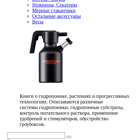
Ножницы, Секаторы
Мерные стаканчики
Остальные аксессуары
Весы
Книги о гидропонике, растениях и прогрессивных
технологиях. Описываются различные
системы гидропоники, гидропонные субстраты,
контроль питательного раствора, применение
удобрений и стимуляторов, обустройство
гроубоксов.