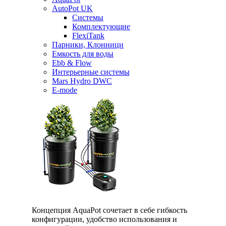
AutoPot UK
Системы
Комплектующие
FlexiTank
Парники, Клонници
Емкость для воды
Ebb & Flow
Интерьерные системы
Mars Hydro DWC
E-mode
Концепция AquaPot сочетает в себе гибкость
конфигурации, удобство использования и