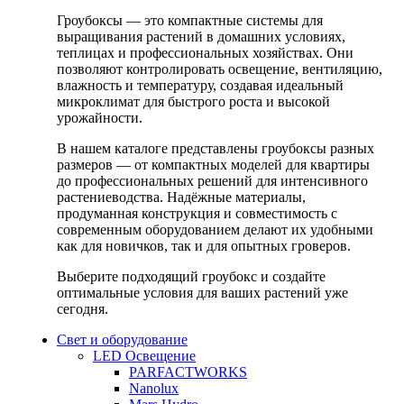
Гроубоксы — это компактные системы для
выращивания растений в домашних условиях,
теплицах и профессиональных хозяйствах. Они
позволяют контролировать освещение, вентиляцию,
влажность и температуру, создавая идеальный
микроклимат для быстрого роста и высокой
урожайности.
В нашем каталоге представлены гроубоксы разных
размеров — от компактных моделей для квартиры
до профессиональных решений для интенсивного
растениеводства. Надёжные материалы,
продуманная конструкция и совместимость с
современным оборудованием делают их удобными
как для новичков, так и для опытных гроверов.
Выберите подходящий гроубокс и создайте
оптимальные условия для ваших растений уже
сегодня.
Свет и оборудование
LED Освещение
PARFACTWORKS
Nanolux