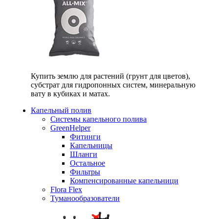
Купить землю для растений (грунт для цветов),
субстрат для гидропонных систем, минеральную
вату в кубиках и матах.
Капельный полив
Системы капельного полива
GreenHelper
Фитинги
Капельницы
Шланги
Остальное
Фильтры
Компенсированные капельници
Flora Flex
Туманообразователи