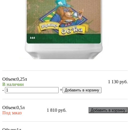
Объем:
0,25л
1 130 руб.
В наличии
-
+
Добавить в корзину
Объем:
0,5л
1 810 руб.
Добавить в корзину
Под заказ
Объем:
1л