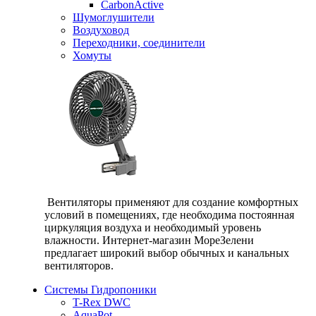
CarbonActive
Шумоглушители
Воздуховод
Переходники, соединители
Хомуты
Вентиляторы применяют для создание комфортных
условий в помещениях, где необходима постоянная
циркуляция воздуха и необходимый уровень
влажности. Интернет-магазин МореЗелени
предлагает широкий выбор обычных и канальных
вентиляторов.
Системы Гидропоники
T-Rex DWC
AquaPot