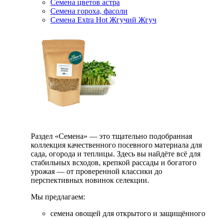
Семена цветов астра
Семена гороха, фасоли
Семена Extra Hot Жгучий Жгуч
Раздел «Семена» — это тщательно подобранная
коллекция качественного посевного материала для
сада, огорода и теплицы. Здесь вы найдёте всё для
стабильных всходов, крепкой рассады и богатого
урожая — от проверенной классики до
перспективных новинок селекции.
Мы предлагаем:
семена овощей для открытого и защищённого