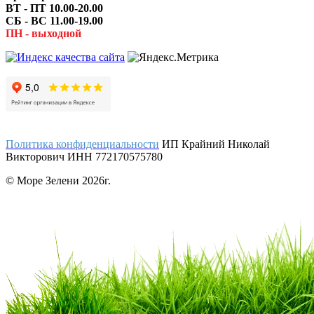
ВТ - ПТ 10.00-20.00
СБ - ВС 11.00-19.00
ПН - выходной
Политика конфиденциальности
ИП Крайний Николай
Викторович ИНН 772170575780
© Море Зелени 2026г.