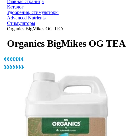
Главная страница
Каталог
Удобрения, стимуляторы
Advanced Nutrients
Стимуляторы
Organics BigMikes OG TEA
Organics BigMikes OG TEA