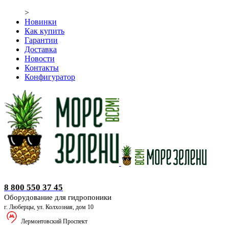
>
Новинки
Как купить
Гарантии
Доставка
Новости
Контакты
Конфигуратор
Оборудование для гидропоники
8 800 550 37 45
Оборудование для гидропоники
г. Люберцы, ул. Колхозная, дом 10
Лермонтовский Проспект