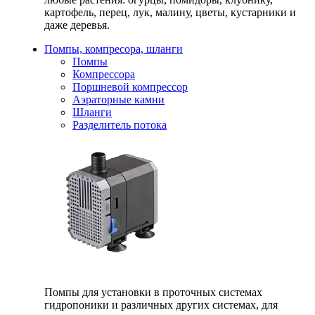
картофель, перец, лук, малину, цветы, кустарники и
даже деревья.
Помпы, компресора, шланги
Помпы
Компрессора
Поршневой компрессор
Аэраторные камни
Шланги
Разделитель потока
Помпы для установки в проточных системах
гидропоники и различных других системах, для