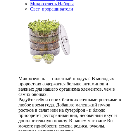
Микрозелень Наборы
Свет, проращиватели
Микрозелень — полезный продукт! В молодых
проростках содержится больше витаминов и
важных для нашего организма элементов, чем в
самих овощах.
Радуйте себя и своих близких сочными ростками в
любое время года. Добавьте маленький пучок
ростков в салат или на бутерброд - и блюдо
приобретет ресторанный вид, необычный вкус и
дополнительную пользу. В нашем магазине Вы
можете приобрести семена редиса, руколы,