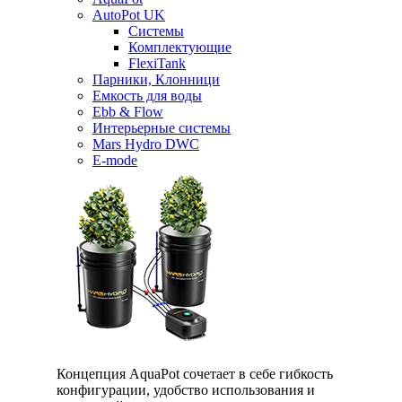
AutoPot UK
Системы
Комплектующие
FlexiTank
Парники, Клонници
Емкость для воды
Ebb & Flow
Интерьерные системы
Mars Hydro DWC
E-mode
Концепция AquaPot сочетает в себе гибкость
конфигурации, удобство использования и