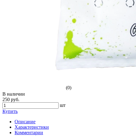
(0)
В наличии
250 руб.
шт
Купить
Описание
Характеристики
Комментарии