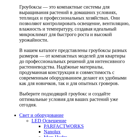
Гроубоксы — это компактные системы для
выращивания растений в домашних условиях,
теплицах и профессиональных хозяйствах. Они
позволяют контролировать освещение, вентиляцию,
влажность и температуру, создавая идеальный
микроклимат для быстрого роста и высокой
урожайности.
В нашем каталоге представлены гроубоксы разных
размеров — от компактных моделей для квартиры
до профессиональных решений для интенсивного
растениеводства. Надёжные материалы,
продуманная конструкция и совместимость с
современным оборудованием делают их удобными
как для новичков, так и для опытных гроверов.
Выберите подходящий гроубокс и создайте
оптимальные условия для ваших растений уже
сегодня.
Свет и оборудование
LED Освещение
PARFACTWORKS
Nanolux