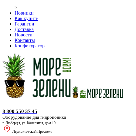
>
Новинки
Как купить
Гарантии
Доставка
Новости
Контакты
Конфигуратор
Оборудование для гидропоники
8 800 550 37 45
Оборудование для гидропоники
г. Люберцы, ул. Колхозная, дом 10
Лермонтовский Проспект