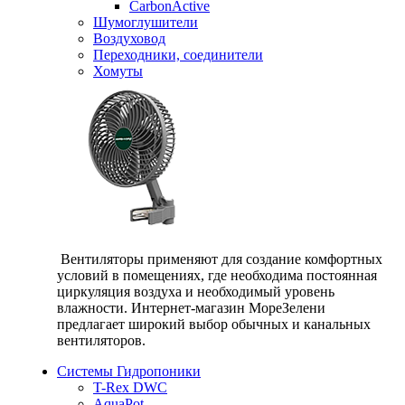
CarbonActive
Шумоглушители
Воздуховод
Переходники, соединители
Хомуты
Вентиляторы применяют для создание комфортных
условий в помещениях, где необходима постоянная
циркуляция воздуха и необходимый уровень
влажности. Интернет-магазин МореЗелени
предлагает широкий выбор обычных и канальных
вентиляторов.
Системы Гидропоники
T-Rex DWC
AquaPot