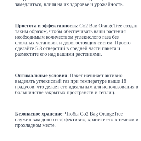
замедлиться, влияя на их здоровье и урожайность.
Простота и эффективность
: Co2 Bag OrangeTree создан
таким образом, чтобы обеспечивать ваши растения
необходимым количеством углекислого газа без
сложных установок и дорогостоящих систем. Просто
сделайте 5-8 отверстий в средней части пакета и
разместите его над вашими растениями.
Оптимальные условия
: Пакет начинает активно
выделять углекислый газ при температуре выше 18
градусов, что делает его идеальным для использования в
большинстве закрытых пространств и теплиц.
Безопасное хранение
: Чтобы Co2 Bag OrangeTree
служил вам долго и эффективно, храните его в темном и
прохладном месте.