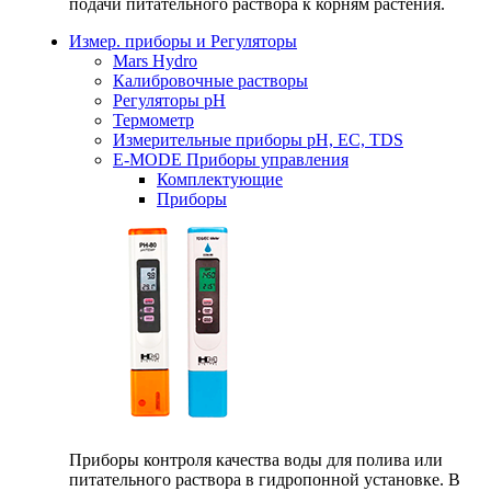
подачи питательного раствора к корням растения.
Измер. приборы и Регуляторы
Mars Hydro
Калибровочные растворы
Регуляторы рН
Термометр
Измерительные приборы pH, EC, TDS
E-MODE Приборы управления
Комплектующие
Приборы
Приборы контроля качества воды для полива или
питательного раствора в гидропонной установке. В