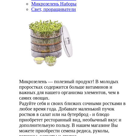
Микрозелень Наборы
Свет, проращиватели
Микрозелень — полезный продукт! В молодых
проростках содержится больше витаминов и
важных для нашего организма элементов, чем в
самих овощах.
Радуйте себя и своих близких сочными ростками в
любое время года. Добавьте маленький пучок
ростков в салат или на бутерброд - и блюдо
приобретет ресторанный вид, необычный вкус и
дополнительную пользу. В нашем магазине Вы
можете приобрести семена редиса, руколы,