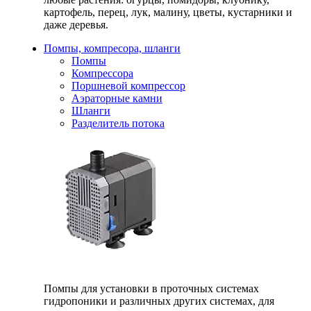
картофель, перец, лук, малину, цветы, кустарники и
даже деревья.
Помпы, компресора, шланги
Помпы
Компрессора
Поршневой компрессор
Аэраторные камни
Шланги
Разделитель потока
Помпы для установки в проточных системах
гидропоники и различных других системах, для