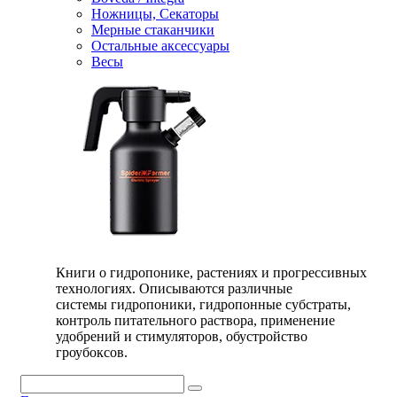
Ножницы, Секаторы
Мерные стаканчики
Остальные аксессуары
Весы
Книги о гидропонике, растениях и прогрессивных
технологиях. Описываются различные
системы гидропоники, гидропонные субстраты,
контроль питательного раствора, применение
удобрений и стимуляторов, обустройство
гроубоксов.