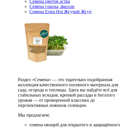
Семена цветов астра
Семена гороха, фасоли
Семена Extra Hot Жгучий Жгуч
Раздел «Семена» — это тщательно подобранная
коллекция качественного посевного материала для
сада, огорода и теплицы. Здесь вы найдёте всё для
стабильных всходов, крепкой рассады и богатого
урожая — от проверенной классики до
перспективных новинок селекции.
Мы предлагаем:
семена овощей для открытого и защищённого