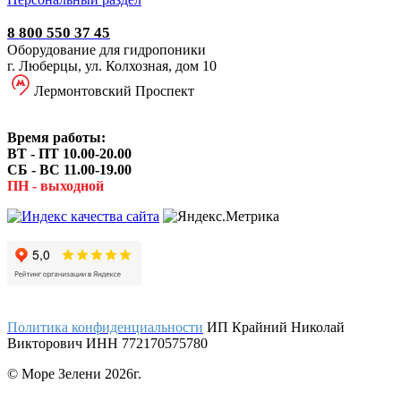
8 800 550 37 45
Оборудование для гидропоники
г. Люберцы, ул. Колхозная, дом 10
Лермонтовский Проспект
Время работы:
ВТ - ПТ 10.00-20.00
СБ - ВС 11.00-19.00
ПН - выходной
Политика конфиденциальности
ИП Крайний Николай
Викторович ИНН 772170575780
© Море Зелени 2026г.