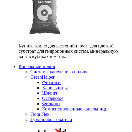
Купить землю для растений (грунт для цветов),
субстрат для гидропонных систем, минеральную
вату в кубиках и матах.
Капельный полив
Системы капельного полива
GreenHelper
Фитинги
Капельницы
Шланги
Остальное
Фильтры
Компенсированные капельници
Flora Flex
Туманообразователи