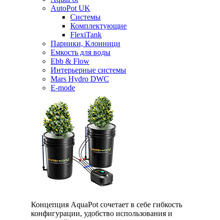
AutoPot UK
Системы
Комплектующие
FlexiTank
Парники, Клонници
Емкость для воды
Ebb & Flow
Интерьерные системы
Mars Hydro DWC
E-mode
Концепция AquaPot сочетает в себе гибкость
конфигурации, удобство использования и