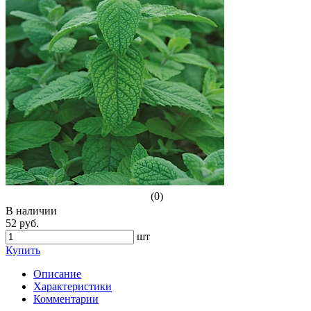
(0)
В наличии
52 руб.
шт
Купить
Описание
Характеристики
Комментарии