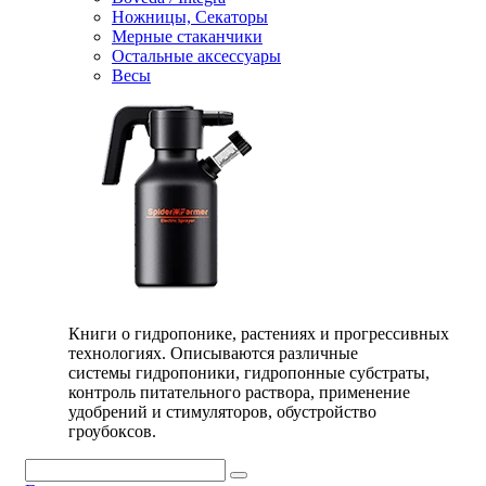
Ножницы, Секаторы
Мерные стаканчики
Остальные аксессуары
Весы
Книги о гидропонике, растениях и прогрессивных
технологиях. Описываются различные
системы гидропоники, гидропонные субстраты,
контроль питательного раствора, применение
удобрений и стимуляторов, обустройство
гроубоксов.