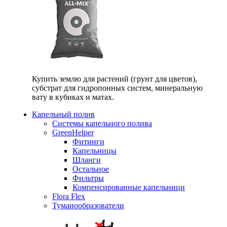
Купить землю для растений (грунт для цветов),
субстрат для гидропонных систем, минеральную
вату в кубиках и матах.
Капельный полив
Системы капельного полива
GreenHelper
Фитинги
Капельницы
Шланги
Остальное
Фильтры
Компенсированные капельници
Flora Flex
Туманообразователи