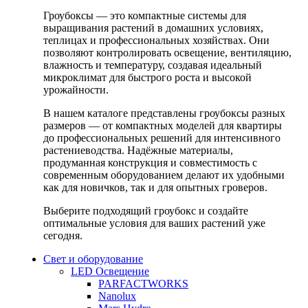
Гроубоксы — это компактные системы для
выращивания растений в домашних условиях,
теплицах и профессиональных хозяйствах. Они
позволяют контролировать освещение, вентиляцию,
влажность и температуру, создавая идеальный
микроклимат для быстрого роста и высокой
урожайности.
В нашем каталоге представлены гроубоксы разных
размеров — от компактных моделей для квартиры
до профессиональных решений для интенсивного
растениеводства. Надёжные материалы,
продуманная конструкция и совместимость с
современным оборудованием делают их удобными
как для новичков, так и для опытных гроверов.
Выберите подходящий гроубокс и создайте
оптимальные условия для ваших растений уже
сегодня.
Свет и оборудование
LED Освещение
PARFACTWORKS
Nanolux