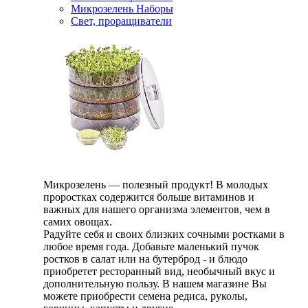
Микрозелень Наборы
Свет, проращиватели
Микрозелень — полезный продукт! В молодых
проростках содержится больше витаминов и
важных для нашего организма элементов, чем в
самих овощах.
Радуйте себя и своих близких сочными ростками в
любое время года. Добавьте маленький пучок
ростков в салат или на бутерброд - и блюдо
приобретет ресторанный вид, необычный вкус и
дополнительную пользу. В нашем магазине Вы
можете приобрести семена редиса, руколы,