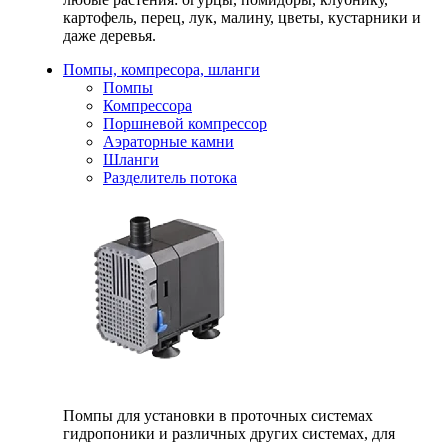
картофель, перец, лук, малину, цветы, кустарники и
даже деревья.
Помпы, компресора, шланги
Помпы
Компрессора
Поршневой компрессор
Аэраторные камни
Шланги
Разделитель потока
Помпы для установки в проточных системах
гидропоники и различных других системах, для