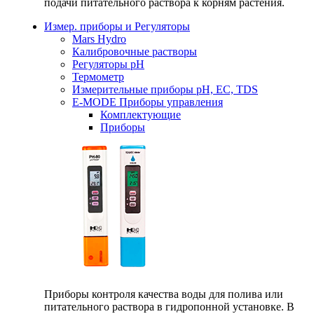
подачи питательного раствора к корням растения.
Измер. приборы и Регуляторы
Mars Hydro
Калибровочные растворы
Регуляторы рН
Термометр
Измерительные приборы pH, EC, TDS
E-MODE Приборы управления
Комплектующие
Приборы
Приборы контроля качества воды для полива или
питательного раствора в гидропонной установке. В