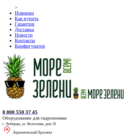
>
Новинки
Как купить
Гарантии
Доставка
Новости
Контакты
Конфигуратор
Оборудование для гидропоники
8 800 550 37 45
Оборудование для гидропоники
г. Люберцы, ул. Колхозная, дом 10
Лермонтовский Проспект