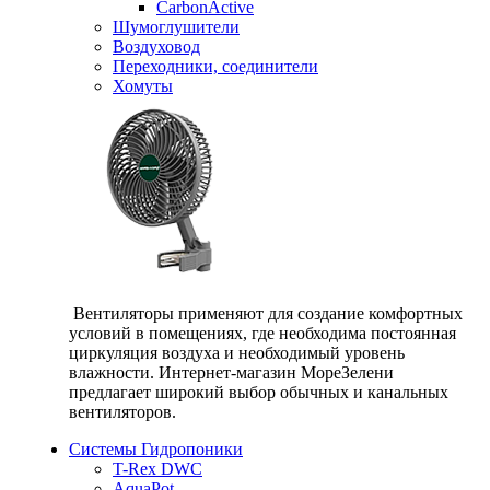
CarbonActive
Шумоглушители
Воздуховод
Переходники, соединители
Хомуты
Вентиляторы применяют для создание комфортных
условий в помещениях, где необходима постоянная
циркуляция воздуха и необходимый уровень
влажности. Интернет-магазин МореЗелени
предлагает широкий выбор обычных и канальных
вентиляторов.
Системы Гидропоники
T-Rex DWC
AquaPot