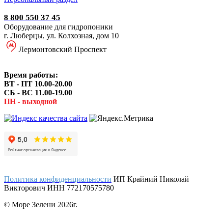
8 800 550 37 45
Оборудование для гидропоники
г. Люберцы, ул. Колхозная, дом 10
Лермонтовский Проспект
Время работы:
ВТ - ПТ 10.00-20.00
СБ - ВС 11.00-19.00
ПН - выходной
Политика конфиденциальности
ИП Крайний Николай
Викторович ИНН 772170575780
© Море Зелени 2026г.