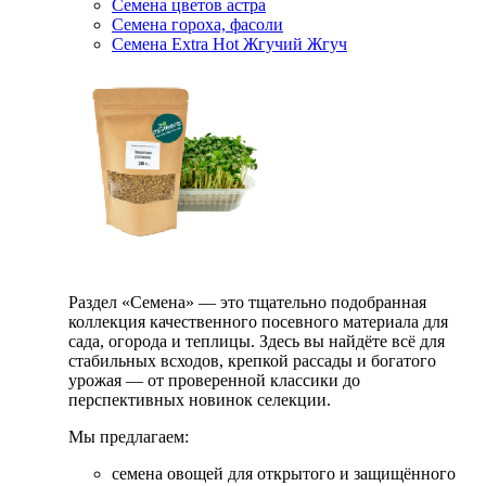
Семена цветов астра
Семена гороха, фасоли
Семена Extra Hot Жгучий Жгуч
Раздел «Семена» — это тщательно подобранная
коллекция качественного посевного материала для
сада, огорода и теплицы. Здесь вы найдёте всё для
стабильных всходов, крепкой рассады и богатого
урожая — от проверенной классики до
перспективных новинок селекции.
Мы предлагаем:
семена овощей для открытого и защищённого