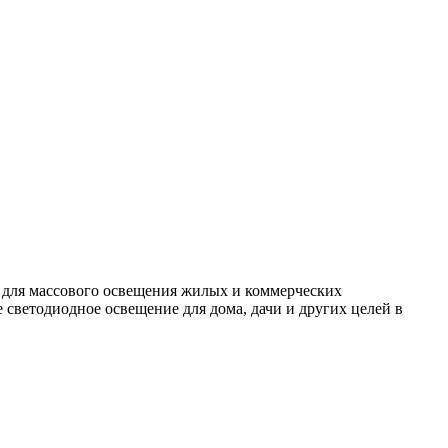
 для массового освещения жилых и коммерческих
светодиодное освещение для дома, дачи и других целей в