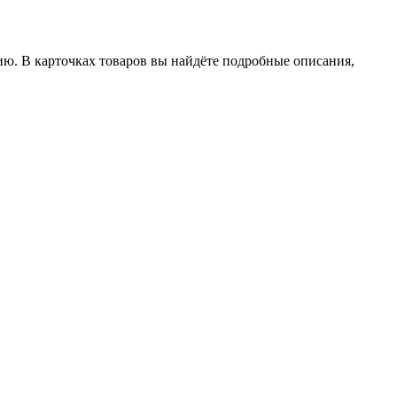
ию. В карточках товаров вы найдёте подробные описания,