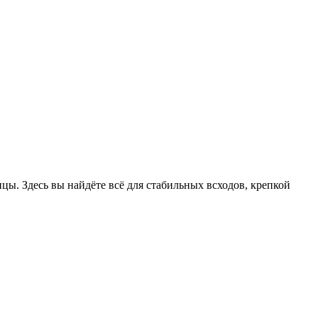
цы. Здесь вы найдёте всё для стабильных всходов, крепкой