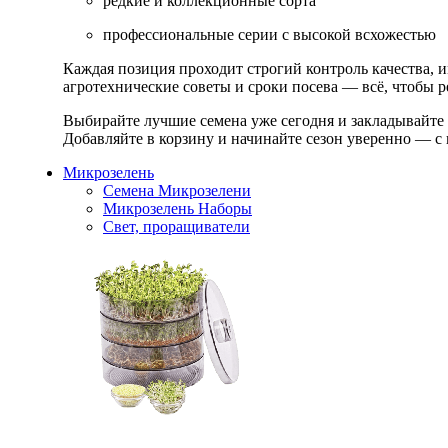
редкие и коллекционные сорта
профессиональные серии с высокой всхожестью
Каждая позиция проходит строгий контроль качества, 
агротехнические советы и сроки посева — всё, чтобы ре
Выбирайте лучшие семена уже сегодня и закладывайте
Добавляйте в корзину и начинайте сезон уверенно — с 
Микрозелень
Семена Микрозелени
Микрозелень Наборы
Свет, проращиватели