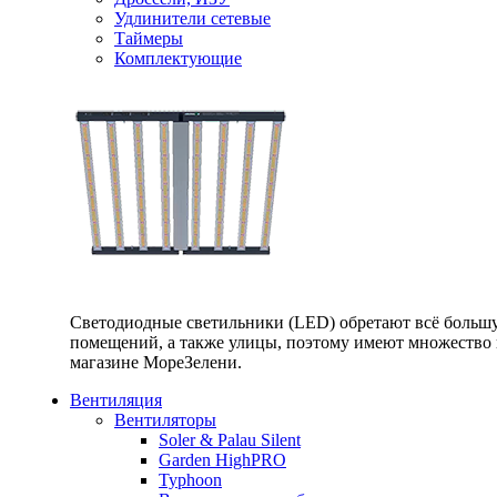
Удлинители сетевые
Таймеры
Комплектующие
Светодиодные светильники (LED) обретают всё большу
помещений, а также улицы, поэтому имеют множество п
магазине МореЗелени.
Вентиляция
Вентиляторы
Soler & Palau Silent
Garden HighPRO
Typhoon