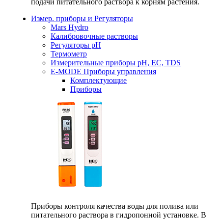
подачи питательного раствора к корням растения.
Измер. приборы и Регуляторы
Mars Hydro
Калибровочные растворы
Регуляторы рН
Термометр
Измерительные приборы pH, EC, TDS
E-MODE Приборы управления
Комплектующие
Приборы
Приборы контроля качества воды для полива или
питательного раствора в гидропонной установке. В