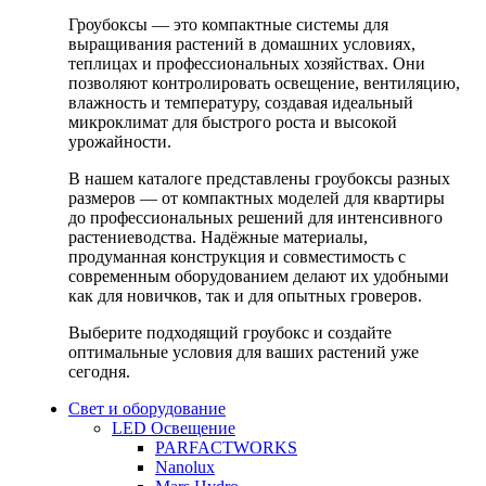
Гроубоксы — это компактные системы для
выращивания растений в домашних условиях,
теплицах и профессиональных хозяйствах. Они
позволяют контролировать освещение, вентиляцию,
влажность и температуру, создавая идеальный
микроклимат для быстрого роста и высокой
урожайности.
В нашем каталоге представлены гроубоксы разных
размеров — от компактных моделей для квартиры
до профессиональных решений для интенсивного
растениеводства. Надёжные материалы,
продуманная конструкция и совместимость с
современным оборудованием делают их удобными
как для новичков, так и для опытных гроверов.
Выберите подходящий гроубокс и создайте
оптимальные условия для ваших растений уже
сегодня.
Свет и оборудование
LED Освещение
PARFACTWORKS
Nanolux