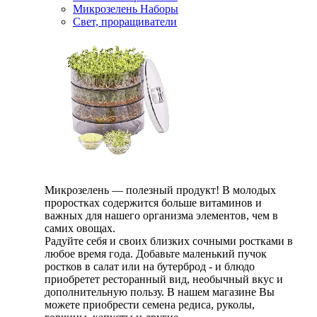
Микрозелень Наборы
Свет, проращиватели
Микрозелень — полезный продукт! В молодых
проростках содержится больше витаминов и
важных для нашего организма элементов, чем в
самих овощах.
Радуйте себя и своих близких сочными ростками в
любое время года. Добавьте маленький пучок
ростков в салат или на бутерброд - и блюдо
приобретет ресторанный вид, необычный вкус и
дополнительную пользу. В нашем магазине Вы
можете приобрести семена редиса, руколы,