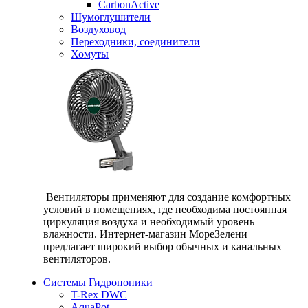
CarbonActive
Шумоглушители
Воздуховод
Переходники, соединители
Хомуты
Вентиляторы применяют для создание комфортных
условий в помещениях, где необходима постоянная
циркуляция воздуха и необходимый уровень
влажности. Интернет-магазин МореЗелени
предлагает широкий выбор обычных и канальных
вентиляторов.
Системы Гидропоники
T-Rex DWC
AquaPot