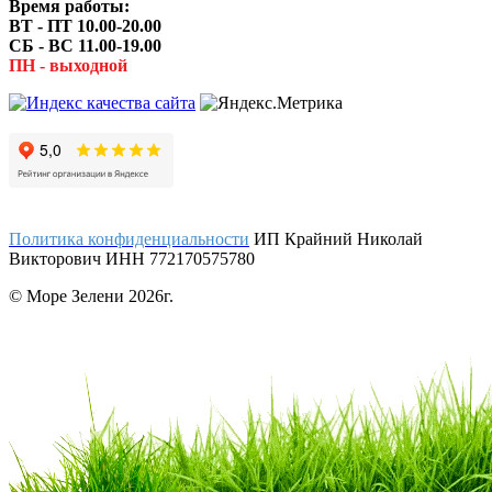
Время работы:
ВТ - ПТ 10.00-20.00
СБ - ВС 11.00-19.00
ПН - выходной
Политика конфиденциальности
ИП Крайний Николай
Викторович ИНН 772170575780
© Море Зелени 2026г.