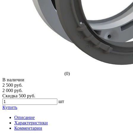
(0)
В наличии
2 500 руб.
2 000 руб.
Скидка 500 руб.
шт
Купить
Описание
Характеристики
Комментарии