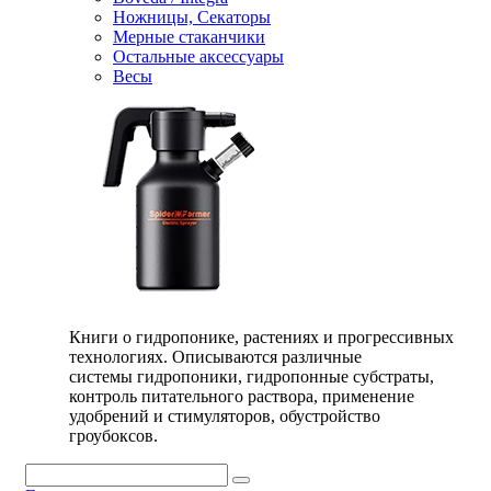
Ножницы, Секаторы
Мерные стаканчики
Остальные аксессуары
Весы
Книги о гидропонике, растениях и прогрессивных
технологиях. Описываются различные
системы гидропоники, гидропонные субстраты,
контроль питательного раствора, применение
удобрений и стимуляторов, обустройство
гроубоксов.