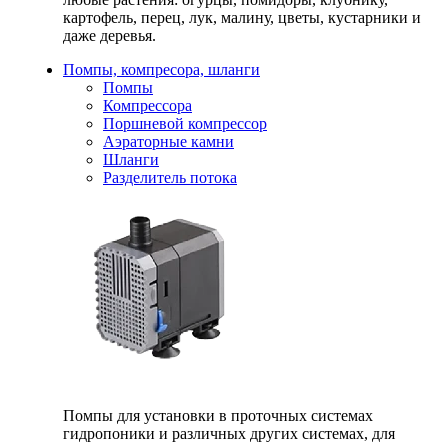
картофель, перец, лук, малину, цветы, кустарники и
даже деревья.
Помпы, компресора, шланги
Помпы
Компрессора
Поршневой компрессор
Аэраторные камни
Шланги
Разделитель потока
Помпы для установки в проточных системах
гидропоники и различных других системах, для