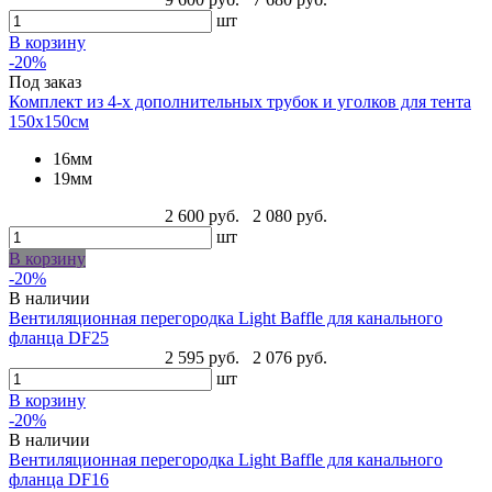
шт
В корзину
-20%
Под заказ
Комплект из 4-х дополнительных трубок и уголков для тента
150х150см
16мм
19мм
2 600 руб.
2 080 руб.
шт
В корзину
-20%
В наличии
Вентиляционная перегородка Light Baffle для канального
фланца DF25
2 595 руб.
2 076 руб.
шт
В корзину
-20%
В наличии
Вентиляционная перегородка Light Baffle для канального
фланца DF16