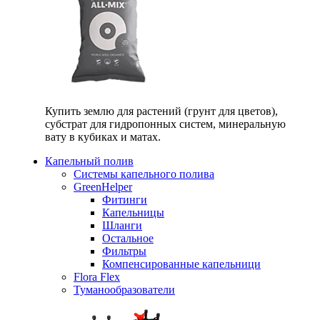
Купить землю для растений (грунт для цветов),
субстрат для гидропонных систем, минеральную
вату в кубиках и матах.
Капельный полив
Системы капельного полива
GreenHelper
Фитинги
Капельницы
Шланги
Остальное
Фильтры
Компенсированные капельници
Flora Flex
Туманообразователи