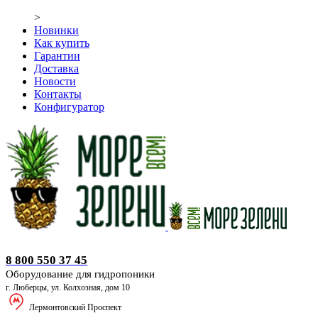
>
Новинки
Как купить
Гарантии
Доставка
Новости
Контакты
Конфигуратор
Оборудование для гидропоники
8 800 550 37 45
Оборудование для гидропоники
г. Люберцы, ул. Колхозная, дом 10
Лермонтовский Проспект