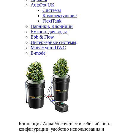
AutoPot UK
Системы
Комплектующие
FlexiTank
Парники, Клонници
Емкость для воды
Ebb & Flow
Интерьерные системы
Mars Hydro DWC
E-mode
Концепция AquaPot сочетает в себе гибкость
конфигурации, удобство использования и