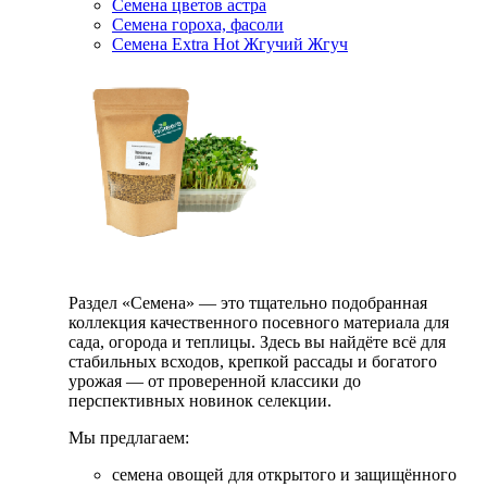
Семена цветов астра
Семена гороха, фасоли
Семена Extra Hot Жгучий Жгуч
Раздел «Семена» — это тщательно подобранная
коллекция качественного посевного материала для
сада, огорода и теплицы. Здесь вы найдёте всё для
стабильных всходов, крепкой рассады и богатого
урожая — от проверенной классики до
перспективных новинок селекции.
Мы предлагаем:
семена овощей для открытого и защищённого