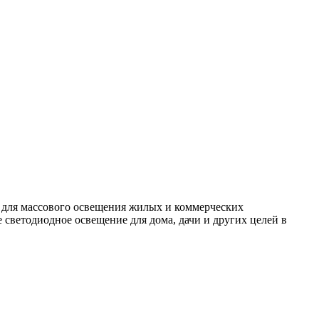
 для массового освещения жилых и коммерческих
светодиодное освещение для дома, дачи и других целей в