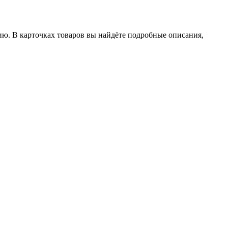
ию. В карточках товаров вы найдёте подробные описания,