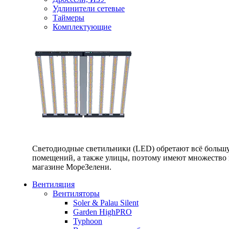
Удлинители сетевые
Таймеры
Комплектующие
Светодиодные светильники (LED) обретают всё большу
помещений, а также улицы, поэтому имеют множество п
магазине МореЗелени.
Вентиляция
Вентиляторы
Soler & Palau Silent
Garden HighPRO
Typhoon