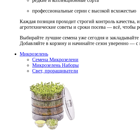
редкие и коллекционные сорта
профессиональные серии с высокой всхожестью
Каждая позиция проходит строгий контроль качества, 
агротехнические советы и сроки посева — всё, чтобы ре
Выбирайте лучшие семена уже сегодня и закладывайте
Добавляйте в корзину и начинайте сезон уверенно — с 
Микрозелень
Семена Микрозелени
Микрозелень Наборы
Свет, проращиватели