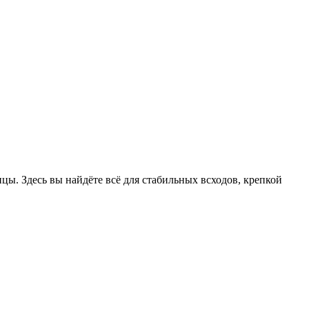
цы. Здесь вы найдёте всё для стабильных всходов, крепкой