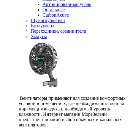
Активированный уголь
Остальные
CarbonActive
Шумоглушители
Воздуховод
Переходники, соединители
Хомуты
Вентиляторы применяют для создание комфортных
условий в помещениях, где необходима постоянная
циркуляция воздуха и необходимый уровень
влажности. Интернет-магазин МореЗелени
предлагает широкий выбор обычных и канальных
вентиляторов.