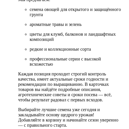
семена овощей для открытого и защищённого
грунта
ароматные травы и зелень
цветы для клумб, балконов и ландшафтных
композиций
редкие и коллекционные сорта
профессиональные серии с высокой
всхожестью
Каждая позиция проходит строгий контроль
качества, имеет актуальные сроки годности и
рекомендации по выращиванию. В карточках
товаров вы найдёте подробные описания,
агротехнические советы и сроки посева — всё,
чтобы результат радовал с первых всходов.
Выбирайте лучшие семена уже сегодня и
закладывайте основу щедрого урожая!
Добавляйте в корзину и начинайте сезон уверенно
— с правильного старта.