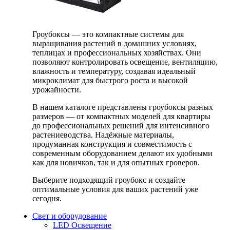
Гроубоксы — это компактные системы для
выращивания растений в домашних условиях,
теплицах и профессиональных хозяйствах. Они
позволяют контролировать освещение, вентиляцию,
влажность и температуру, создавая идеальный
микроклимат для быстрого роста и высокой
урожайности.
В нашем каталоге представлены гроубоксы разных
размеров — от компактных моделей для квартиры
до профессиональных решений для интенсивного
растениеводства. Надёжные материалы,
продуманная конструкция и совместимость с
современным оборудованием делают их удобными
как для новичков, так и для опытных гроверов.
Выберите подходящий гроубокс и создайте
оптимальные условия для ваших растений уже
сегодня.
Свет и оборудование
LED Освещение