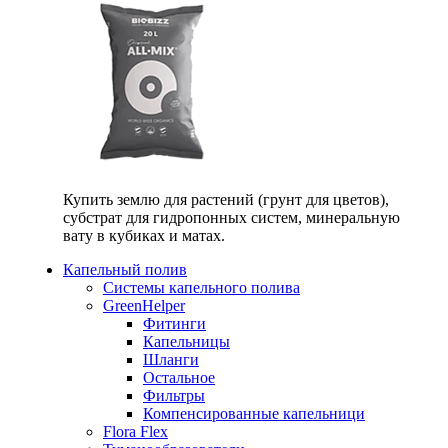
Купить землю для растений (грунт для цветов),
субстрат для гидропонных систем, минеральную
вату в кубиках и матах.
Капельный полив
Системы капельного полива
GreenHelper
Фитинги
Капельницы
Шланги
Остальное
Фильтры
Компенсированные капельници
Flora Flex