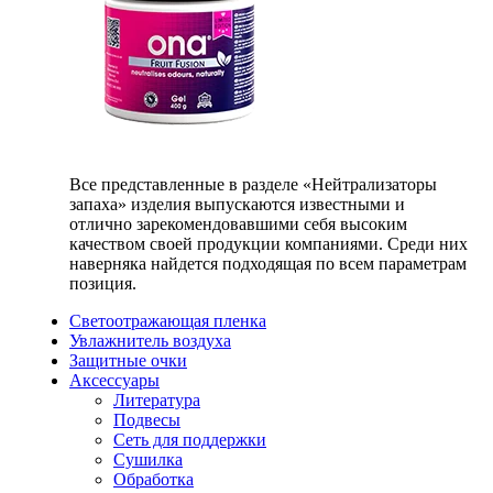
Все представленные в разделе «Нейтрализаторы
запаха» изделия выпускаются известными и
отлично зарекомендовавшими себя высоким
качеством своей продукции компаниями. Среди них
наверняка найдется подходящая по всем параметрам
позиция.
Светоотражающая пленка
Увлажнитель воздуха
Защитные очки
Аксессуары
Литература
Подвесы
Сеть для поддержки
Сушилка
Обработка