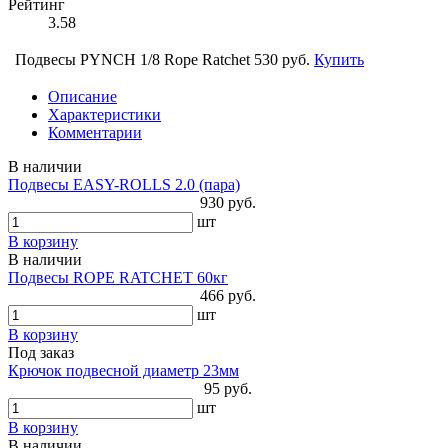
Рейтинг
3.58
Подвесы PYNCH 1/8 Rope Ratchet
530 руб.
Купить
Описание
Характеристики
Комментарии
В наличии
Подвесы EASY-ROLLS 2.0 (пара)
930 руб.
шт
В корзину
В наличии
Подвесы ROPE RATCHET 60кг
466 руб.
шт
В корзину
Под заказ
Крючок подвесной диаметр 23мм
95 руб.
шт
В корзину
В наличии