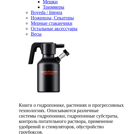
Мешки
Триммеры
Boveda / Integra
Ножницы, Секаторы
Мерные стаканчики
Остальные аксессуары
Весы
Книги о гидропонике, растениях и прогрессивных
технологиях. Описываются различные
системы гидропоники, гидропонные субстраты,
контроль питательного раствора, применение
удобрений и стимуляторов, обустройство
гроубоксов.