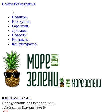
Войти
Регистрация
>
Новинки
Как купить
Гарантии
Доставка
Новости
Контакты
Конфигуратор
Оборудование для гидропоники
8 800 550 37 45
Оборудование для гидропоники
г. Люберцы, ул. Колхозная, дом 10