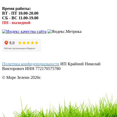
Время работы:
ВТ - ПТ 10.00-20.00
СБ - ВС 11.00-19.00
ПН - выходной
Политика конфиденциальности
ИП Крайний Николай
Викторович ИНН 772170575780
© Море Зелени 2026г.