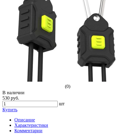
(0)
В наличии
530 руб.
шт
Купить
Описание
Характеристики
Комментарии