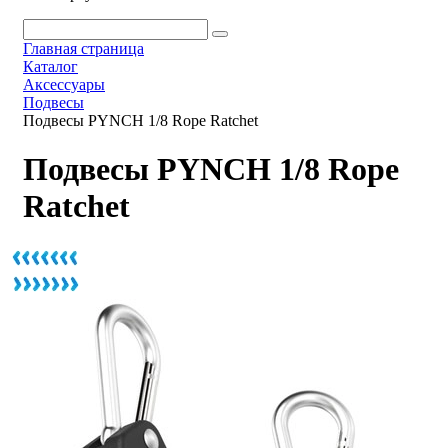
Главная страница
Каталог
Аксессуары
Подвесы
Подвесы PYNCH 1/8 Rope Ratchet
Подвесы PYNCH 1/8 Rope
Ratchet