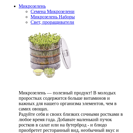
Микрозелень
Семена Микрозелени
Микрозелень Наборы
Свет, проращиватели
Микрозелень — полезный продукт! В молодых
проростках содержится больше витаминов и
важных для нашего организма элементов, чем в
самих овощах.
Радуйте себя и своих близких сочными ростками в
любое время года. Добавьте маленький пучок
ростков в салат или на бутерброд - и блюдо
приобретет ресторанный вид, необычный вкус и