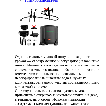
Туманообразователи
Одно из главных условий получения хорошего
урожая — своевременное и регулярное увлажнение
почвы. Именно с этой задачей отлично справляется
система капельного полива. Работает она просто, но
вместе с тем гениально: по специальным
перфорированным шлангам вода в нужных
количествах без вашего участия доставляется прямо
к корневой системе.
Систему капельного полива с успехом можно
применить в открытом и закрытом грунте, на даче,
в теплице, на огороде. Используя широкий
ассортимент комплектующих для капельного