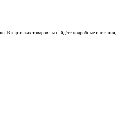
ию. В карточках товаров вы найдёте подробные описания,