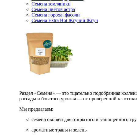
Семена земляники
Семена цветов астра
Семена гороха, фасоли
Семена Extra Hot Жгучий Жгуч
Раздел «Семена» — это тщательно подобранная коллекци
рассады и богатого урожая — от проверенной классик
Мы предлагаем:
семена овощей для открытого и защищённого гру
ароматные травы и зелень