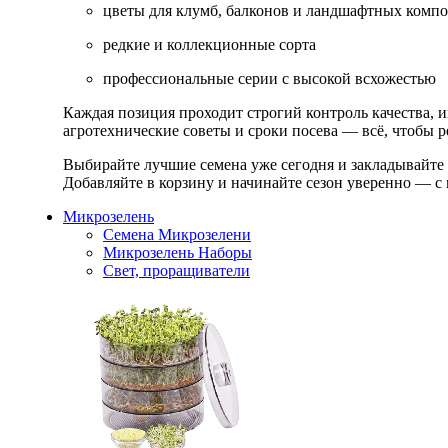
цветы для клумб, балконов и ландшафтных комп
редкие и коллекционные сорта
профессиональные серии с высокой всхожестью
Каждая позиция проходит строгий контроль качества, 
агротехнические советы и сроки посева — всё, чтобы ре
Выбирайте лучшие семена уже сегодня и закладывайте
Добавляйте в корзину и начинайте сезон уверенно — с 
Микрозелень
Семена Микрозелени
Микрозелень Наборы
Свет, проращиватели