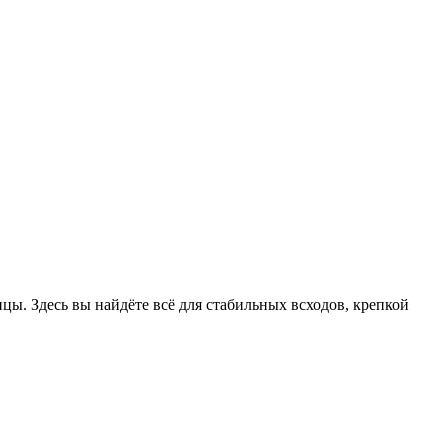
цы. Здесь вы найдёте всё для стабильных всходов, крепкой