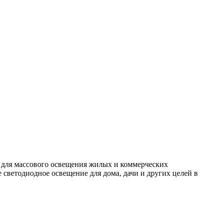
 для массового освещения жилых и коммерческих
светодиодное освещение для дома, дачи и других целей в