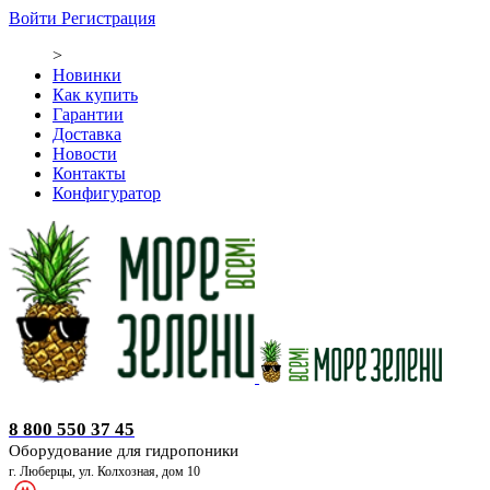
Войти
Регистрация
>
Новинки
Как купить
Гарантии
Доставка
Новости
Контакты
Конфигуратор
Оборудование для гидропоники
8 800 550 37 45
Оборудование для гидропоники
г. Люберцы, ул. Колхозная, дом 10