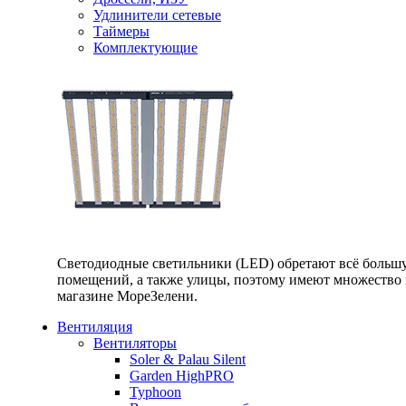
Удлинители сетевые
Таймеры
Комплектующие
Светодиодные светильники (LED) обретают всё большу
помещений, а также улицы, поэтому имеют множество п
магазине МореЗелени.
Вентиляция
Вентиляторы
Soler & Palau Silent
Garden HighPRO
Typhoon