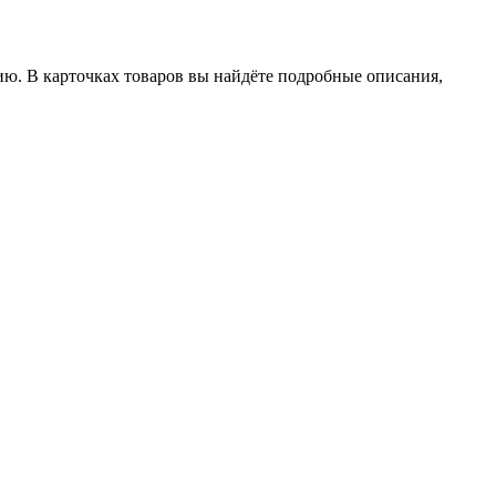
ию. В карточках товаров вы найдёте подробные описания,