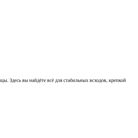
цы. Здесь вы найдёте всё для стабильных всходов, крепкой