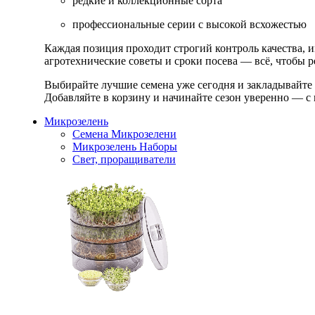
редкие и коллекционные сорта
профессиональные серии с высокой всхожестью
Каждая позиция проходит строгий контроль качества, 
агротехнические советы и сроки посева — всё, чтобы ре
Выбирайте лучшие семена уже сегодня и закладывайте
Добавляйте в корзину и начинайте сезон уверенно — с 
Микрозелень
Семена Микрозелени
Микрозелень Наборы
Свет, проращиватели