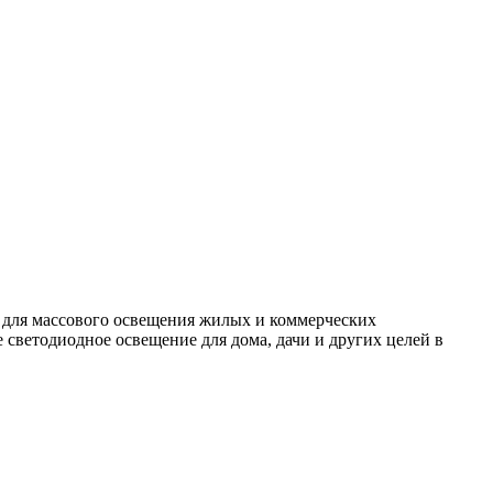
 для массового освещения жилых и коммерческих
светодиодное освещение для дома, дачи и других целей в