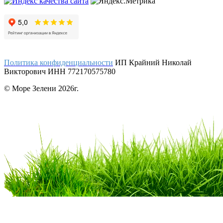
Политика конфиденциальности
ИП Крайний Николай
Викторович ИНН 772170575780
© Море Зелени 2026г.