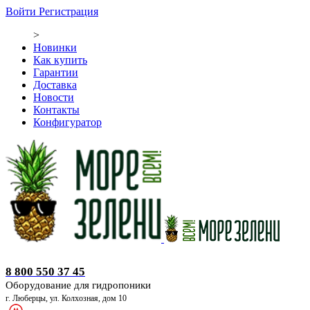
Войти
Регистрация
>
Новинки
Как купить
Гарантии
Доставка
Новости
Контакты
Конфигуратор
Оборудование для гидропоники
8 800 550 37 45
Оборудование для гидропоники
г. Люберцы, ул. Колхозная, дом 10