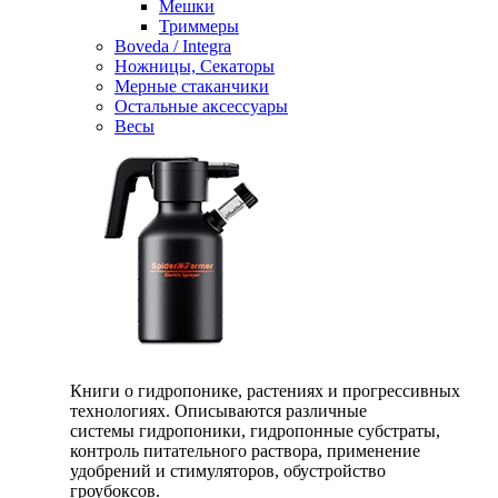
Мешки
Триммеры
Boveda / Integra
Ножницы, Секаторы
Мерные стаканчики
Остальные аксессуары
Весы
Книги о гидропонике, растениях и прогрессивных
технологиях. Описываются различные
системы гидропоники, гидропонные субстраты,
контроль питательного раствора, применение
удобрений и стимуляторов, обустройство
гроубоксов.