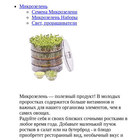
Микрозелень
Семена Микрозелени
Микрозелень Наборы
Свет, проращиватели
Микрозелень — полезный продукт! В молодых
проростках содержится больше витаминов и
важных для нашего организма элементов, чем в
самих овощах.
Радуйте себя и своих близких сочными ростками в
любое время года. Добавьте маленький пучок
ростков в салат или на бутерброд - и блюдо
приобретет ресторанный вид, необычный вкус и