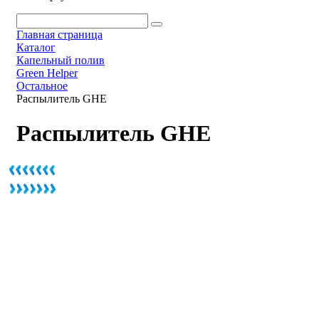
Главная страница
Каталог
Капельный полив
Green Helper
Остальное
Распылитель GHE
Распылитель GHE