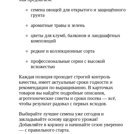
семена овощей для открытого и защищённого
грунта
ароматные травы и зелень
цветы для клумб, балконов и ландшафтных
композиций
редкие и коллекционные сорта
профессиональные серии с высокой
всхожестью
Каждая позиция проходит строгий контроль
качества, имеет актуальные сроки годности и
рекомендации по выращиванию. В карточках
товаров вы найдёте подробные описания,
агротехнические советы и сроки посева — всё,
чтобы результат радовал с первых всходов.
Выбирайте лучшие семена уже сегодня и
закладывайте основу щедрого урожая!
Добавляйте в корзину и начинайте сезон уверенно
— с правильного старта.