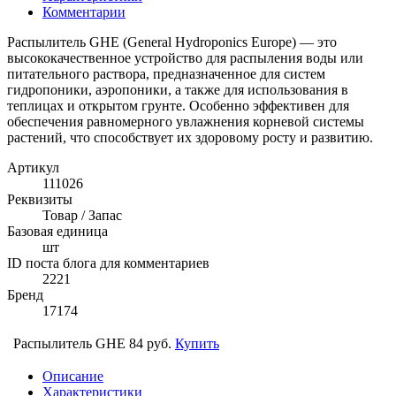
Комментарии
Распылитель GHE (General Hydroponics Europe) — это
высококачественное устройство для распыления воды или
питательного раствора, предназначенное для систем
гидропоники, аэропоники, а также для использования в
теплицах и открытом грунте. Особенно эффективен для
обеспечения равномерного увлажнения корневой системы
растений, что способствует их здоровому росту и развитию.
Артикул
111026
Реквизиты
Товар / Запас
Базовая единица
шт
ID поста блога для комментариев
2221
Бренд
17174
Распылитель GHE
84 руб.
Купить
Описание
Характеристики