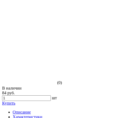
(0)
В наличии
84 руб.
шт
Купить
Описание
Характеристики