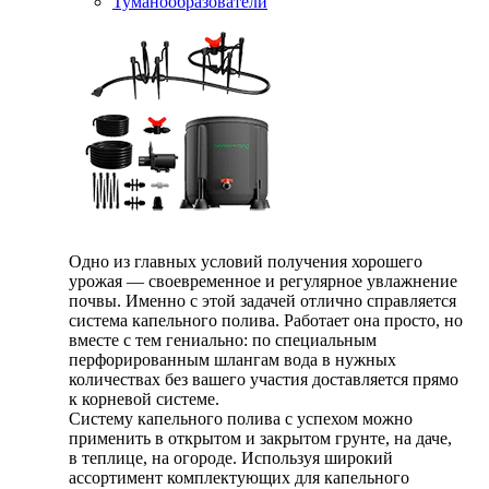
Туманообразователи
Одно из главных условий получения хорошего
урожая — своевременное и регулярное увлажнение
почвы. Именно с этой задачей отлично справляется
система капельного полива. Работает она просто, но
вместе с тем гениально: по специальным
перфорированным шлангам вода в нужных
количествах без вашего участия доставляется прямо
к корневой системе.
Систему капельного полива с успехом можно
применить в открытом и закрытом грунте, на даче,
в теплице, на огороде. Используя широкий
ассортимент комплектующих для капельного