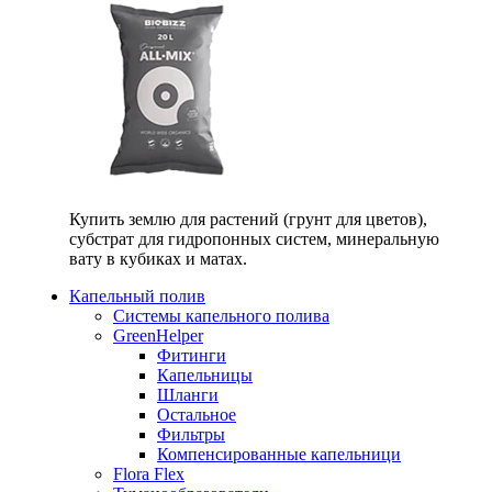
Купить землю для растений (грунт для цветов),
субстрат для гидропонных систем, минеральную
вату в кубиках и матах.
Капельный полив
Системы капельного полива
GreenHelper
Фитинги
Капельницы
Шланги
Остальное
Фильтры
Компенсированные капельници
Flora Flex