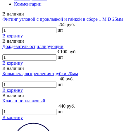
Комментарии
В наличии
Фитинг угловой с прокладкой и гайкой в сборе 1 М D 25мм
265 руб.
шт
В корзину
В наличии
Дождеватель осциллирующий
3 100 руб.
шт
В корзину
В наличии
Колышек для крепления трубки 20мм
40 руб.
шт
В корзину
В наличии
Клапан поплавковый
440 руб.
шт
В корзину