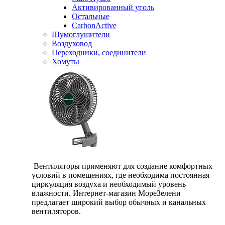
Активированный уголь
Остальные
CarbonActive
Шумоглушители
Воздуховод
Переходники, соединители
Хомуты
Вентиляторы применяют для создание комфортных
условий в помещениях, где необходима постоянная
циркуляция воздуха и необходимый уровень
влажности. Интернет-магазин МореЗелени
предлагает широкий выбор обычных и канальных
вентиляторов.