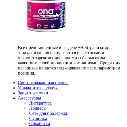
Все представленные в разделе «Нейтрализаторы
запаха» изделия выпускаются известными и
отлично зарекомендовавшими себя высоким
качеством своей продукции компаниями. Среди них
наверняка найдется подходящая по всем параметрам
позиция.
Светоотражающая пленка
Увлажнитель воздуха
Защитные очки
Аксессуары
Литература
Подвесы
Сеть для поддержки
Сушилка
Обработка