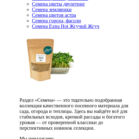
Семена цветы двулетние
Семена земляники
Семена цветов астра
Семена гороха, фасоли
Семена Extra Hot Жгучий Жгуч
Раздел «Семена» — это тщательно подобранная
коллекция качественного посевного материала для
сада, огорода и теплицы. Здесь вы найдёте всё для
стабильных всходов, крепкой рассады и богатого
урожая — от проверенной классики до
перспективных новинок селекции.
Мы предлагаем: