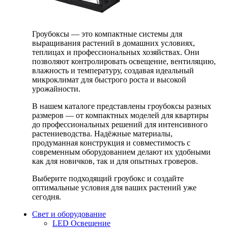
Гроубоксы — это компактные системы для
выращивания растений в домашних условиях,
теплицах и профессиональных хозяйствах. Они
позволяют контролировать освещение, вентиляцию,
влажность и температуру, создавая идеальный
микроклимат для быстрого роста и высокой
урожайности.
В нашем каталоге представлены гроубоксы разных
размеров — от компактных моделей для квартиры
до профессиональных решений для интенсивного
растениеводства. Надёжные материалы,
продуманная конструкция и совместимость с
современным оборудованием делают их удобными
как для новичков, так и для опытных гроверов.
Выберите подходящий гроубокс и создайте
оптимальные условия для ваших растений уже
сегодня.
Свет и оборудование
LED Освещение