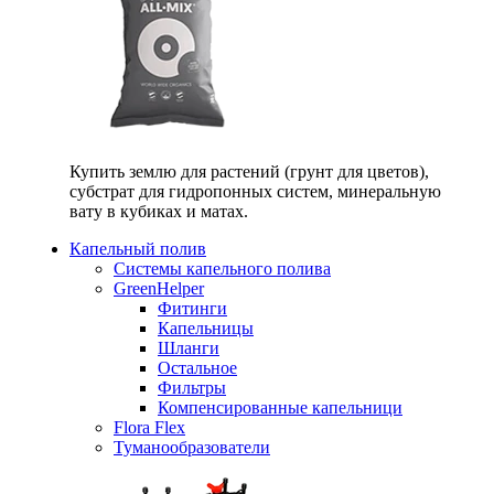
Купить землю для растений (грунт для цветов),
субстрат для гидропонных систем, минеральную
вату в кубиках и матах.
Капельный полив
Системы капельного полива
GreenHelper
Фитинги
Капельницы
Шланги
Остальное
Фильтры
Компенсированные капельници
Flora Flex
Туманообразователи