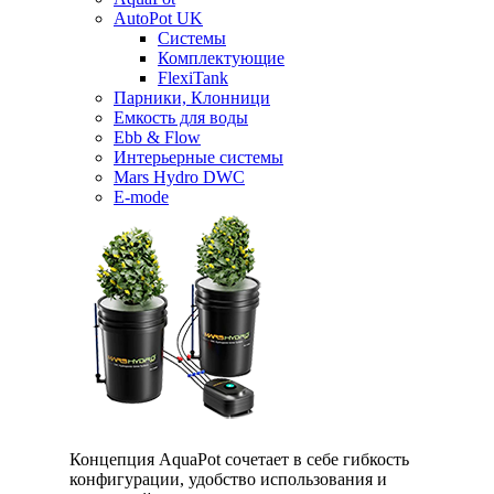
AutoPot UK
Системы
Комплектующие
FlexiTank
Парники, Клонници
Емкость для воды
Ebb & Flow
Интерьерные системы
Mars Hydro DWC
E-mode
Концепция AquaPot сочетает в себе гибкость
конфигурации, удобство использования и