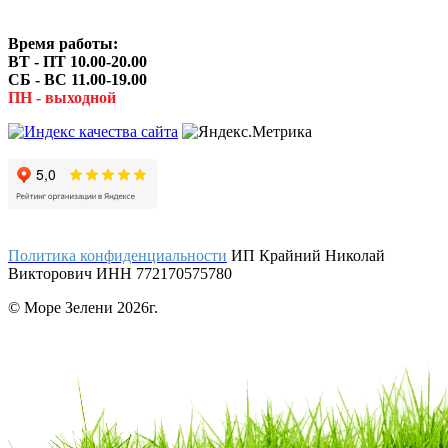
Время работы:
ВТ - ПТ 10.00-20.00
СБ - ВС 11.00-19.00
ПН - выходной
Политика конфиденциальности
ИП Крайний Николай
Викторович ИНН 772170575780
© Море Зелени 2026г.