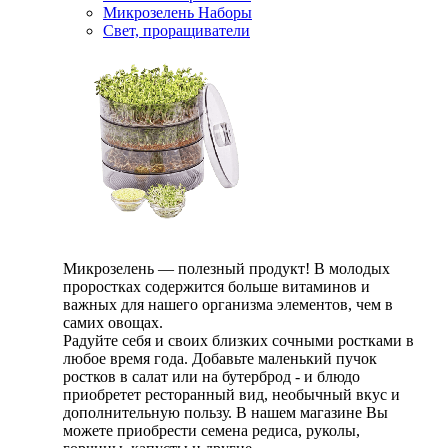
Микрозелень Наборы
Свет, проращиватели
Микрозелень — полезный продукт! В молодых
проростках содержится больше витаминов и
важных для нашего организма элементов, чем в
самих овощах.
Радуйте себя и своих близких сочными ростками в
любое время года. Добавьте маленький пучок
ростков в салат или на бутерброд - и блюдо
приобретет ресторанный вид, необычный вкус и
дополнительную пользу. В нашем магазине Вы
можете приобрести семена редиса, руколы,