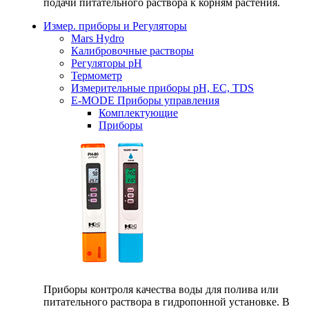
подачи питательного раствора к корням растения.
Измер. приборы и Регуляторы
Mars Hydro
Калибровочные растворы
Регуляторы рН
Термометр
Измерительные приборы pH, EC, TDS
E-MODE Приборы управления
Комплектующие
Приборы
Приборы контроля качества воды для полива или
питательного раствора в гидропонной установке. В