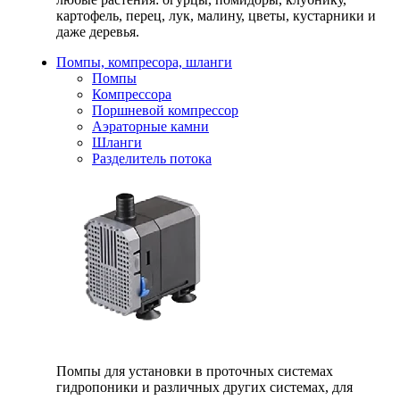
картофель, перец, лук, малину, цветы, кустарники и
даже деревья.
Помпы, компресора, шланги
Помпы
Компрессора
Поршневой компрессор
Аэраторные камни
Шланги
Разделитель потока
Помпы для установки в проточных системах
гидропоники и различных других системах, для