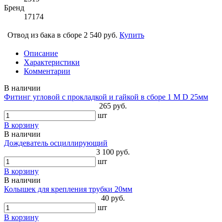
Бренд
17174
Отвод из бака в сборе 2
540 руб.
Купить
Описание
Характеристики
Комментарии
В наличии
Фитинг угловой с прокладкой и гайкой в сборе 1 М D 25мм
265 руб.
шт
В корзину
В наличии
Дождеватель осциллирующий
3 100 руб.
шт
В корзину
В наличии
Колышек для крепления трубки 20мм
40 руб.
шт
В корзину