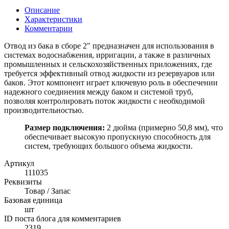
Описание
Характеристики
Комментарии
Отвод из бака в сборе 2" предназначен для использования в
системах водоснабжения, ирригации, а также в различных
промышленных и сельскохозяйственных приложениях, где
требуется эффективный отвод жидкости из резервуаров или
баков. Этот компонент играет ключевую роль в обеспечении
надежного соединения между баком и системой труб,
позволяя контролировать поток жидкости с необходимой
производительностью.
Размер подключения:
2 дюйма (примерно 50,8 мм), что
обеспечивает высокую пропускную способность для
систем, требующих большого объема жидкости.
Артикул
111035
Реквизиты
Товар / Запас
Базовая единица
шт
ID поста блога для комментариев
2319