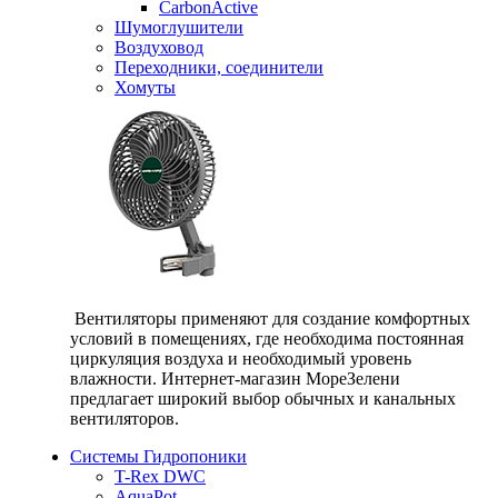
CarbonActive
Шумоглушители
Воздуховод
Переходники, соединители
Хомуты
Вентиляторы применяют для создание комфортных
условий в помещениях, где необходима постоянная
циркуляция воздуха и необходимый уровень
влажности. Интернет-магазин МореЗелени
предлагает широкий выбор обычных и канальных
вентиляторов.
Системы Гидропоники
T-Rex DWC
AquaPot