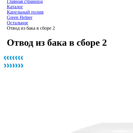
Главная страница
Каталог
Капельный полив
Green Helper
Остальное
Отвод из бака в сборе 2
Отвод из бака в сборе 2