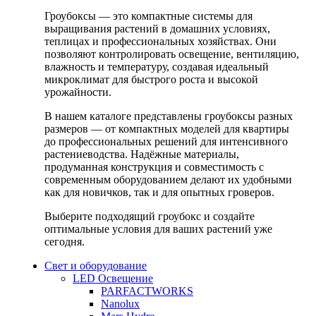
Гроубоксы — это компактные системы для
выращивания растений в домашних условиях,
теплицах и профессиональных хозяйствах. Они
позволяют контролировать освещение, вентиляцию,
влажность и температуру, создавая идеальный
микроклимат для быстрого роста и высокой
урожайности.
В нашем каталоге представлены гроубоксы разных
размеров — от компактных моделей для квартиры
до профессиональных решений для интенсивного
растениеводства. Надёжные материалы,
продуманная конструкция и совместимость с
современным оборудованием делают их удобными
как для новичков, так и для опытных гроверов.
Выберите подходящий гроубокс и создайте
оптимальные условия для ваших растений уже
сегодня.
Свет и оборудование
LED Освещение
PARFACTWORKS
Nanolux