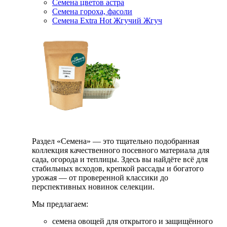
Семена цветов астра
Семена гороха, фасоли
Семена Extra Hot Жгучий Жгуч
Раздел «Семена» — это тщательно подобранная
коллекция качественного посевного материала для
сада, огорода и теплицы. Здесь вы найдёте всё для
стабильных всходов, крепкой рассады и богатого
урожая — от проверенной классики до
перспективных новинок селекции.
Мы предлагаем:
семена овощей для открытого и защищённого