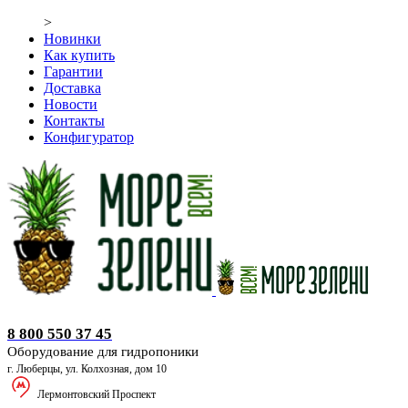
>
Новинки
Как купить
Гарантии
Доставка
Новости
Контакты
Конфигуратор
Оборудование для гидропоники
8 800 550 37 45
Оборудование для гидропоники
г. Люберцы, ул. Колхозная, дом 10
Лермонтовский Проспект