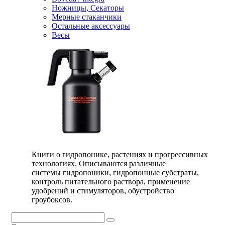
Ножницы, Секаторы
Мерные стаканчики
Остальные аксессуары
Весы
Книги о гидропонике, растениях и прогрессивных
технологиях. Описываются различные
системы гидропоники, гидропонные субстраты,
контроль питательного раствора, применение
удобрений и стимуляторов, обустройство
гроубоксов.