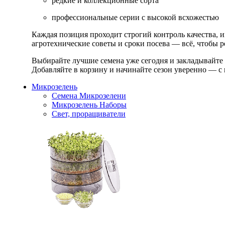
редкие и коллекционные сорта
профессиональные серии с высокой всхожестью
Каждая позиция проходит строгий контроль качества, 
агротехнические советы и сроки посева — всё, чтобы ре
Выбирайте лучшие семена уже сегодня и закладывайте
Добавляйте в корзину и начинайте сезон уверенно — с 
Микрозелень
Семена Микрозелени
Микрозелень Наборы
Свет, проращиватели