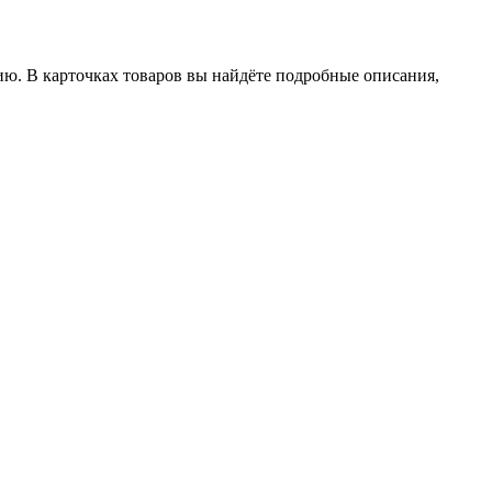
ию. В карточках товаров вы найдёте подробные описания,