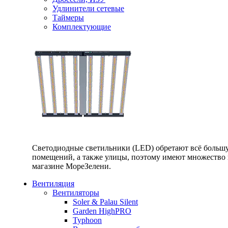
Удлинители сетевые
Таймеры
Комплектующие
Светодиодные светильники (LED) обретают всё большу
помещений, а также улицы, поэтому имеют множество п
магазине МореЗелени.
Вентиляция
Вентиляторы
Soler & Palau Silent
Garden HighPRO
Typhoon