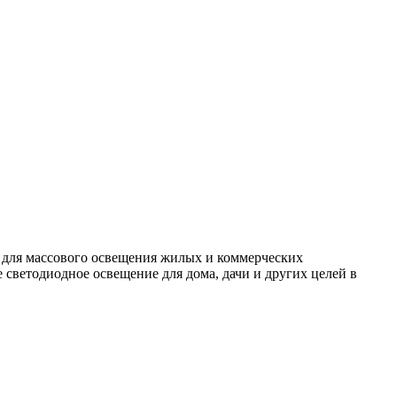
 для массового освещения жилых и коммерческих
светодиодное освещение для дома, дачи и других целей в