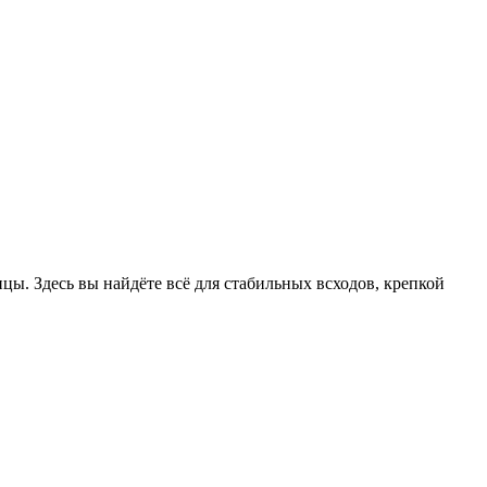
цы. Здесь вы найдёте всё для стабильных всходов, крепкой