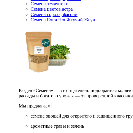
Семена земляники
Семена цветов астра
Семена гороха, фасоли
Семена Extra Hot Жгучий Жгуч
Раздел «Семена» — это тщательно подобранная коллекци
рассады и богатого урожая — от проверенной классик
Мы предлагаем:
семена овощей для открытого и защищённого гру
ароматные травы и зелень