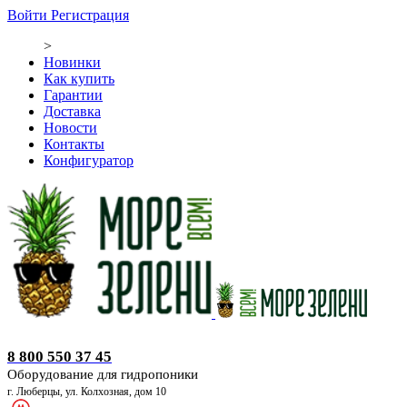
Войти
Регистрация
>
Новинки
Как купить
Гарантии
Доставка
Новости
Контакты
Конфигуратор
Оборудование для гидропоники
8 800 550 37 45
Оборудование для гидропоники
г. Люберцы, ул. Колхозная, дом 10