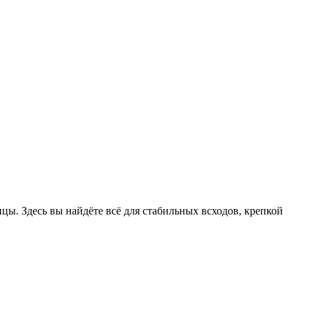
цы. Здесь вы найдёте всё для стабильных всходов, крепкой