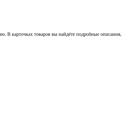
ию. В карточках товаров вы найдёте подробные описания,