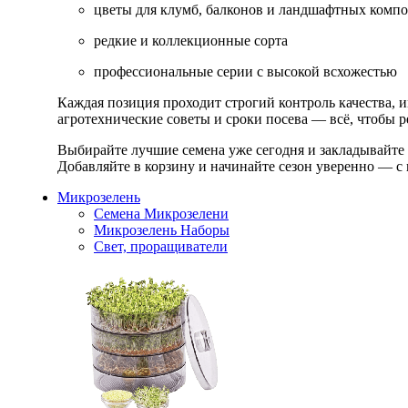
цветы для клумб, балконов и ландшафтных комп
редкие и коллекционные сорта
профессиональные серии с высокой всхожестью
Каждая позиция проходит строгий контроль качества, 
агротехнические советы и сроки посева — всё, чтобы ре
Выбирайте лучшие семена уже сегодня и закладывайте
Добавляйте в корзину и начинайте сезон уверенно — с 
Микрозелень
Семена Микрозелени
Микрозелень Наборы
Свет, проращиватели