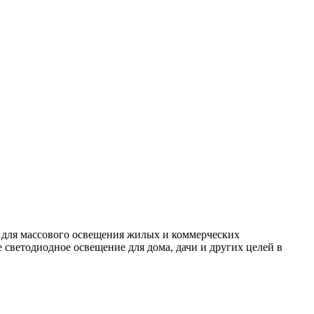
 для массового освещения жилых и коммерческих
светодиодное освещение для дома, дачи и других целей в