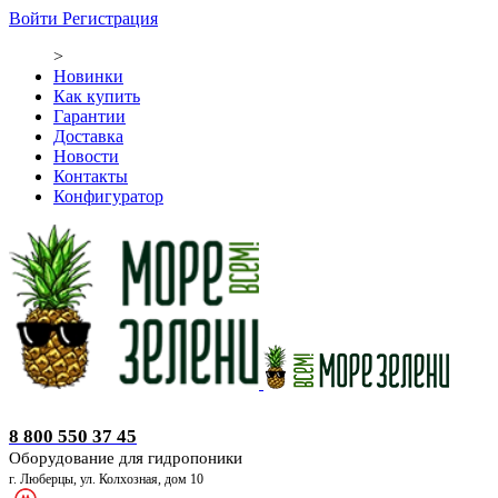
Войти
Регистрация
>
Новинки
Как купить
Гарантии
Доставка
Новости
Контакты
Конфигуратор
Оборудование для гидропоники
8 800 550 37 45
Оборудование для гидропоники
г. Люберцы, ул. Колхозная, дом 10