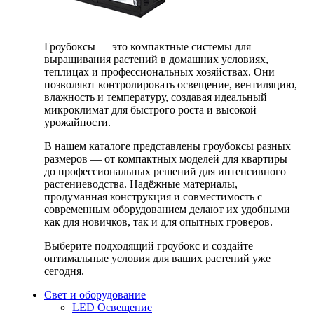
Гроубоксы — это компактные системы для
выращивания растений в домашних условиях,
теплицах и профессиональных хозяйствах. Они
позволяют контролировать освещение, вентиляцию,
влажность и температуру, создавая идеальный
микроклимат для быстрого роста и высокой
урожайности.
В нашем каталоге представлены гроубоксы разных
размеров — от компактных моделей для квартиры
до профессиональных решений для интенсивного
растениеводства. Надёжные материалы,
продуманная конструкция и совместимость с
современным оборудованием делают их удобными
как для новичков, так и для опытных гроверов.
Выберите подходящий гроубокс и создайте
оптимальные условия для ваших растений уже
сегодня.
Свет и оборудование
LED Освещение