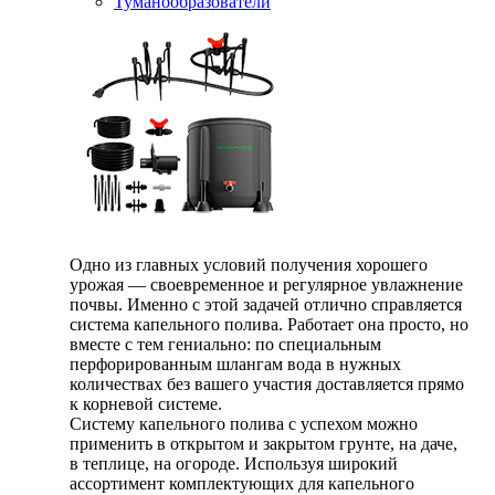
Туманообразователи
Одно из главных условий получения хорошего
урожая — своевременное и регулярное увлажнение
почвы. Именно с этой задачей отлично справляется
система капельного полива. Работает она просто, но
вместе с тем гениально: по специальным
перфорированным шлангам вода в нужных
количествах без вашего участия доставляется прямо
к корневой системе.
Систему капельного полива с успехом можно
применить в открытом и закрытом грунте, на даче,
в теплице, на огороде. Используя широкий
ассортимент комплектующих для капельного