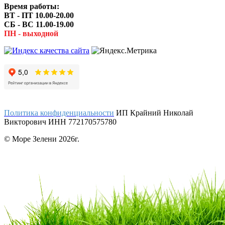
Время работы:
ВТ - ПТ 10.00-20.00
СБ - ВС 11.00-19.00
ПН - выходной
Политика конфиденциальности
ИП Крайний Николай
Викторович ИНН 772170575780
© Море Зелени 2026г.