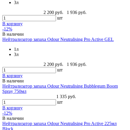
3л
2 200 руб.
1 936 руб.
шт
В корзину
-12%
В наличии
Нейтрализатор запаха Odour Neutralising Pro Active GEL
1л
3л
2 200 руб.
1 936 руб.
шт
В корзину
В наличии
Нейтрализатор запаха Odour Neutralising Bubblegum Boom
Spray 750мл
1 335 руб.
шт
В корзину
-12%
В наличии
Нейтрализатор запаха Odour Neutralising Pro Active 225мл
Block