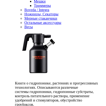
Мешки
Триммеры
Boveda / Integra
Ножницы, Секаторы
Мерные стаканчики
Остальные аксессуары
Весы
Книги о гидропонике, растениях и прогрессивных
технологиях. Описываются различные
системы гидропоники, гидропонные субстраты,
контроль питательного раствора, применение
удобрений и стимуляторов, обустройство
гроубоксов.