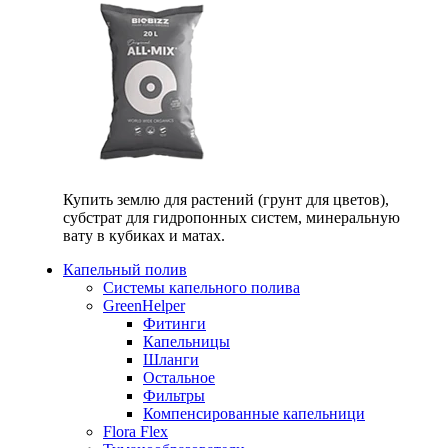
Купить землю для растений (грунт для цветов),
субстрат для гидропонных систем, минеральную
вату в кубиках и матах.
Капельный полив
Системы капельного полива
GreenHelper
Фитинги
Капельницы
Шланги
Остальное
Фильтры
Компенсированные капельници
Flora Flex