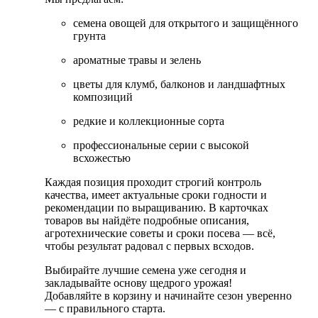
семена овощей для открытого и защищённого
грунта
ароматные травы и зелень
цветы для клумб, балконов и ландшафтных
композиций
редкие и коллекционные сорта
профессиональные серии с высокой
всхожестью
Каждая позиция проходит строгий контроль
качества, имеет актуальные сроки годности и
рекомендации по выращиванию. В карточках
товаров вы найдёте подробные описания,
агротехнические советы и сроки посева — всё,
чтобы результат радовал с первых всходов.
Выбирайте лучшие семена уже сегодня и
закладывайте основу щедрого урожая!
Добавляйте в корзину и начинайте сезон уверенно
— с правильного старта.