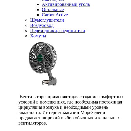
Активированный уголь
Остальные
CarbonActive
Шумоглушители
Воздуховод
Переходники, соединители
Хомуты
Вентиляторы применяют для создание комфортных
условий в помещениях, где необходима постоянная
циркуляция воздуха и необходимый уровень
влажности. Интернет-магазин МореЗелени
предлагает широкий выбор обычных и канальных
вентиляторов.