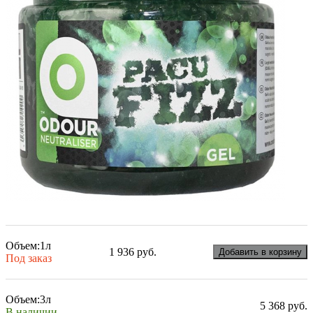
Объем:
1л
1 936 руб.
Добавить в корзину
Под заказ
Объем:
3л
5 368 руб.
В наличии