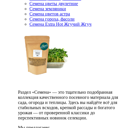
Семена цветы двулетние
Семена земляники
Семена цветов астра
Семена гороха, фасоли
Семена Extra Hot Жгучий Жгуч
Раздел «Семена» — это тщательно подобранная
коллекция качественного посевного материала для
сада, огорода и теплицы. Здесь вы найдёте всё для
стабильных всходов, крепкой рассады и богатого
урожая — от проверенной классики до
перспективных новинок селекции.
Мы предлагаем: