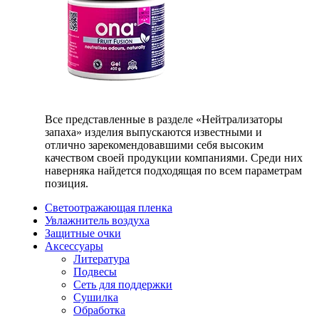
Все представленные в разделе «Нейтрализаторы
запаха» изделия выпускаются известными и
отлично зарекомендовавшими себя высоким
качеством своей продукции компаниями. Среди них
наверняка найдется подходящая по всем параметрам
позиция.
Светоотражающая пленка
Увлажнитель воздуха
Защитные очки
Аксессуары
Литература
Подвесы
Сеть для поддержки
Сушилка
Обработка