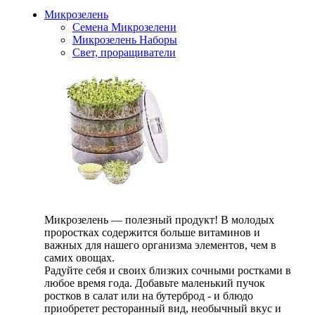
Микрозелень
Семена Микрозелени
Микрозелень Наборы
Свет, проращиватели
Микрозелень — полезный продукт! В молодых
проростках содержится больше витаминов и
важных для нашего организма элементов, чем в
самих овощах.
Радуйте себя и своих близких сочными ростками в
любое время года. Добавьте маленький пучок
ростков в салат или на бутерброд - и блюдо
приобретет ресторанный вид, необычный вкус и