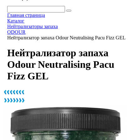
Главная страница
Каталог
Нейтрализаторы запаха
ODOUR
Нейтрализатор запаха Odour Neutralising Pacu Fizz GEL
Нейтрализатор запаха
Odour Neutralising Pacu
Fizz GEL