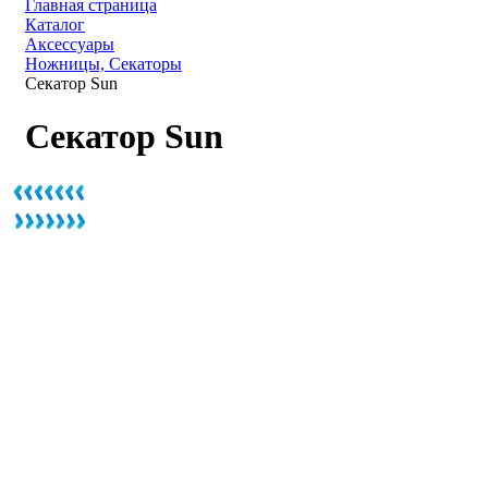
Главная страница
Каталог
Аксессуары
Ножницы, Секаторы
Секатор Sun
Секатор Sun