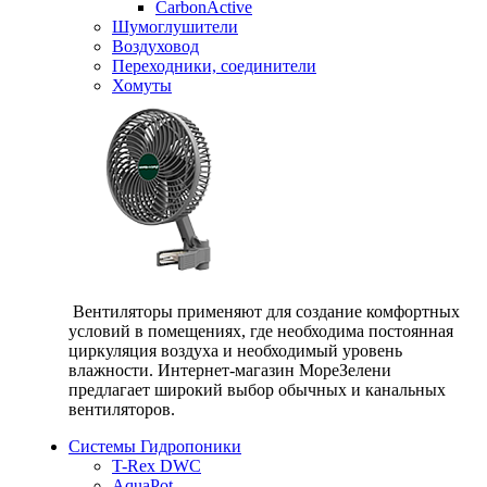
CarbonActive
Шумоглушители
Воздуховод
Переходники, соединители
Хомуты
Вентиляторы применяют для создание комфортных
условий в помещениях, где необходима постоянная
циркуляция воздуха и необходимый уровень
влажности. Интернет-магазин МореЗелени
предлагает широкий выбор обычных и канальных
вентиляторов.
Системы Гидропоники
T-Rex DWC
AquaPot