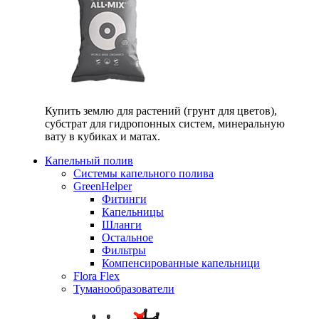
Купить землю для растений (грунт для цветов),
субстрат для гидропонных систем, минеральную
вату в кубиках и матах.
Капельный полив
Системы капельного полива
GreenHelper
Фитинги
Капельницы
Шланги
Остальное
Фильтры
Компенсированные капельници
Flora Flex
Туманообразователи