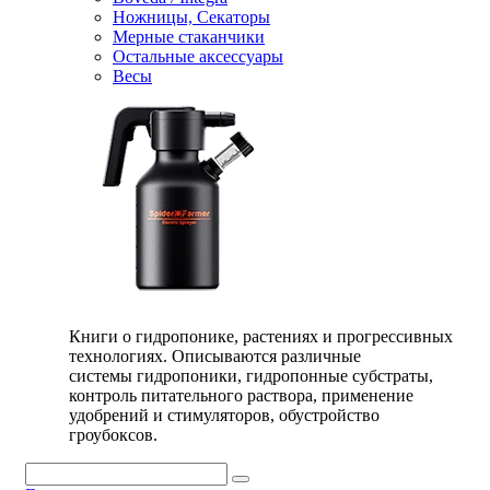
Ножницы, Секаторы
Мерные стаканчики
Остальные аксессуары
Весы
Книги о гидропонике, растениях и прогрессивных
технологиях. Описываются различные
системы гидропоники, гидропонные субстраты,
контроль питательного раствора, применение
удобрений и стимуляторов, обустройство
гроубоксов.