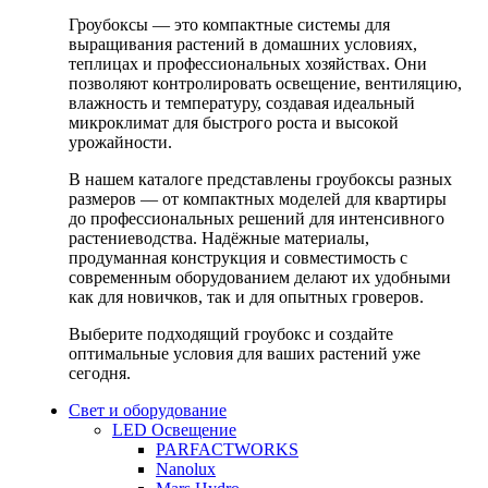
Гроубоксы — это компактные системы для
выращивания растений в домашних условиях,
теплицах и профессиональных хозяйствах. Они
позволяют контролировать освещение, вентиляцию,
влажность и температуру, создавая идеальный
микроклимат для быстрого роста и высокой
урожайности.
В нашем каталоге представлены гроубоксы разных
размеров — от компактных моделей для квартиры
до профессиональных решений для интенсивного
растениеводства. Надёжные материалы,
продуманная конструкция и совместимость с
современным оборудованием делают их удобными
как для новичков, так и для опытных гроверов.
Выберите подходящий гроубокс и создайте
оптимальные условия для ваших растений уже
сегодня.
Свет и оборудование
LED Освещение
PARFACTWORKS
Nanolux