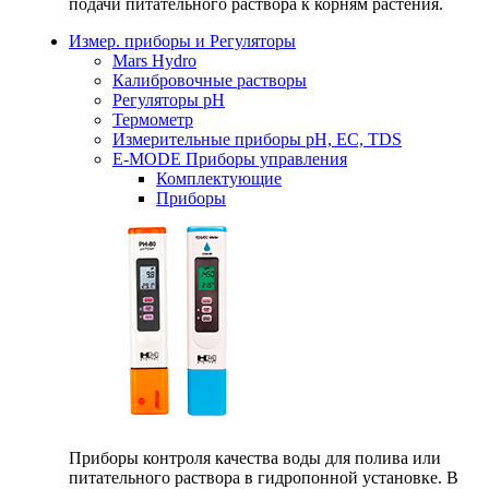
подачи питательного раствора к корням растения.
Измер. приборы и Регуляторы
Mars Hydro
Калибровочные растворы
Регуляторы рН
Термометр
Измерительные приборы pH, EC, TDS
E-MODE Приборы управления
Комплектующие
Приборы
Приборы контроля качества воды для полива или
питательного раствора в гидропонной установке. В