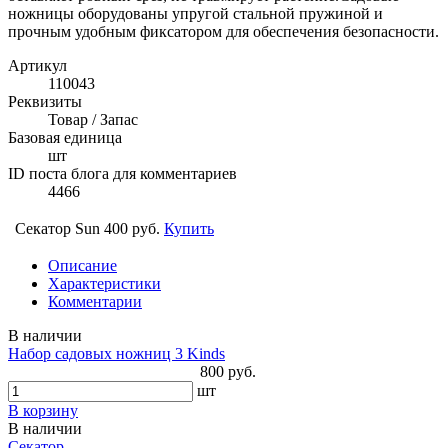
ножницы оборудованы упругой стальной пружиной и
прочным удобным фиксатором для обеспечения безопасности.
Артикул
110043
Реквизиты
Товар / Запас
Базовая единица
шт
ID поста блога для комментариев
4466
Секатор Sun
400 руб.
Купить
Описание
Характеристики
Комментарии
В наличии
Набор садовых ножниц 3 Kinds
800 руб.
шт
В корзину
В наличии
Секатор