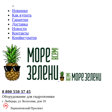
>
Новинки
Как купить
Гарантии
Доставка
Новости
Контакты
Конфигуратор
Оборудование для гидропоники
8 800 550 37 45
Оборудование для гидропоники
г. Люберцы, ул. Колхозная, дом 10
Лермонтовский Проспект