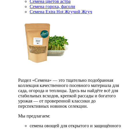
Семена цветов астра
Семена гороха, фасоли
Семена Extra Hot Жгучий Жгуч
Раздел «Семена» — это тщательно подобранная
коллекция качественного посевного материала для
сада, огорода и теплицы. Здесь вы найдёте всё для
стабильных всходов, крепкой рассады и богатого
урожая — от проверенной классики до
перспективных новинок селекции.
Мы предлагаем:
семена овощей для открытого и защищённого