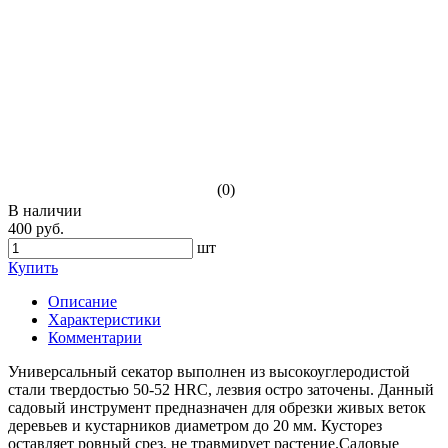
(0)
В наличии
400 руб.
шт
Купить
Описание
Характеристики
Комментарии
Универсальный секатор выполнен из высокоуглеродистой
стали твердостью 50-52 HRC, лезвия остро заточены. Данный
садовый инструмент предназначен для обрезки живых веток
деревьев и кустарников диаметром до 20 мм. Кусторез
оставляет ровный срез, не травмирует растение.Садовые