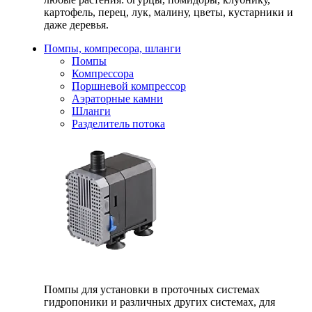
картофель, перец, лук, малину, цветы, кустарники и
даже деревья.
Помпы, компресора, шланги
Помпы
Компрессора
Поршневой компрессор
Аэраторные камни
Шланги
Разделитель потока
Помпы для установки в проточных системах
гидропоники и различных других системах, для