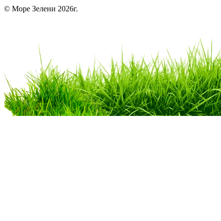
© Море Зелени 2026г.