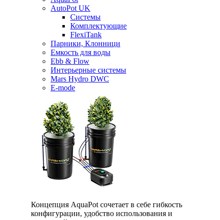
AutoPot UK
Системы
Комплектующие
FlexiTank
Парники, Клонници
Емкость для воды
Ebb & Flow
Интерьерные системы
Mars Hydro DWC
E-mode
Концепция AquaPot сочетает в себе гибкость
конфигурации, удобство использования и