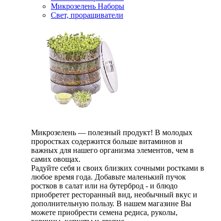
Микрозелень Наборы
Свет, проращиватели
Микрозелень — полезный продукт! В молодых
проростках содержится больше витаминов и
важных для нашего организма элементов, чем в
самих овощах.
Радуйте себя и своих близких сочными ростками в
любое время года. Добавьте маленький пучок
ростков в салат или на бутерброд - и блюдо
приобретет ресторанный вид, необычный вкус и
дополнительную пользу. В нашем магазине Вы
можете приобрести семена редиса, руколы,