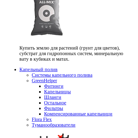
Купить землю для растений (грунт для цветов),
субстрат для гидропонных систем, минеральную
вату в кубиках и матах.
Капельный полив
Системы капельного полива
GreenHelper
Фитинги
Капельницы
Шланги
Остальное
Фильтры
Компенсированные капельници
Flora Flex
Туманообразователи