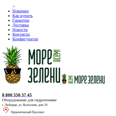
>
Новинки
Как купить
Гарантии
Доставка
Новости
Контакты
Конфигуратор
Оборудование для гидропоники
8 800 550 37 45
Оборудование для гидропоники
г. Люберцы, ул. Колхозная, дом 10
Лермонтовский Проспект