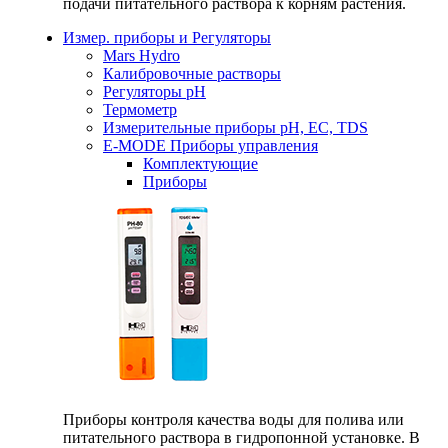
подачи питательного раствора к корням растения.
Измер. приборы и Регуляторы
Mars Hydro
Калибровочные растворы
Регуляторы рН
Термометр
Измерительные приборы pH, EC, TDS
E-MODE Приборы управления
Комплектующие
Приборы
Приборы контроля качества воды для полива или
питательного раствора в гидропонной установке. В