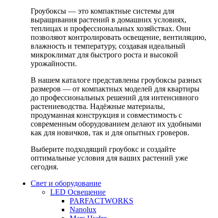
Гроубоксы — это компактные системы для
выращивания растений в домашних условиях,
теплицах и профессиональных хозяйствах. Они
позволяют контролировать освещение, вентиляцию,
влажность и температуру, создавая идеальный
микроклимат для быстрого роста и высокой
урожайности.
В нашем каталоге представлены гроубоксы разных
размеров — от компактных моделей для квартиры
до профессиональных решений для интенсивного
растениеводства. Надёжные материалы,
продуманная конструкция и совместимость с
современным оборудованием делают их удобными
как для новичков, так и для опытных гроверов.
Выберите подходящий гроубокс и создайте
оптимальные условия для ваших растений уже
сегодня.
Свет и оборудование
LED Освещение
PARFACTWORKS
Nanolux