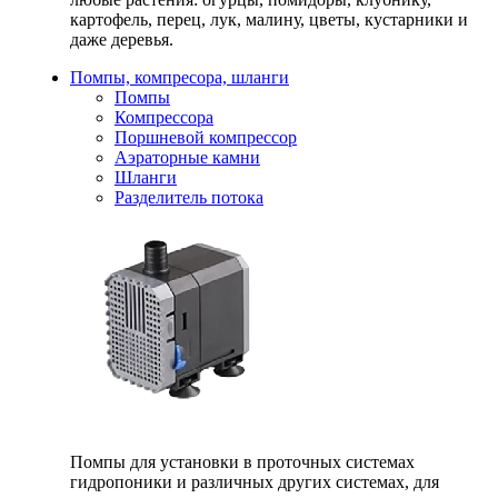
картофель, перец, лук, малину, цветы, кустарники и
даже деревья.
Помпы, компресора, шланги
Помпы
Компрессора
Поршневой компрессор
Аэраторные камни
Шланги
Разделитель потока
Помпы для установки в проточных системах
гидропоники и различных других системах, для