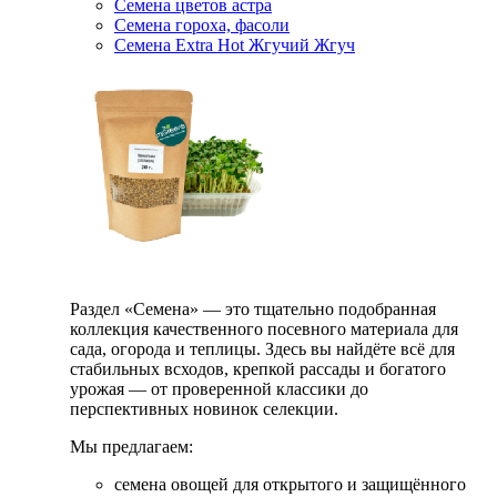
Семена цветов астра
Семена гороха, фасоли
Семена Extra Hot Жгучий Жгуч
Раздел «Семена» — это тщательно подобранная
коллекция качественного посевного материала для
сада, огорода и теплицы. Здесь вы найдёте всё для
стабильных всходов, крепкой рассады и богатого
урожая — от проверенной классики до
перспективных новинок селекции.
Мы предлагаем:
семена овощей для открытого и защищённого