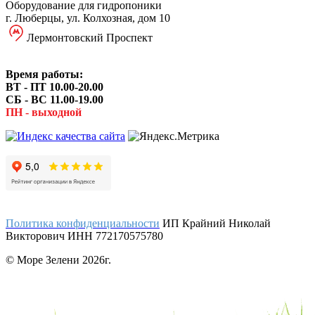
Оборудование для гидропоники
г. Люберцы, ул. Колхозная, дом 10
Лермонтовский Проспект
Время работы:
ВТ - ПТ 10.00-20.00
СБ - ВС 11.00-19.00
ПН - выходной
Политика конфиденциальности
ИП Крайний Николай
Викторович ИНН 772170575780
© Море Зелени 2026г.