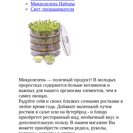
Микрозелень Наборы
Свет, проращиватели
Микрозелень — полезный продукт! В молодых
проростках содержится больше витаминов и
важных для нашего организма элементов, чем в
самих овощах.
Радуйте себя и своих близких сочными ростками в
любое время года. Добавьте маленький пучок
ростков в салат или на бутерброд - и блюдо
приобретет ресторанный вид, необычный вкус и
дополнительную пользу. В нашем магазине Вы
можете приобрести семена редиса, руколы,