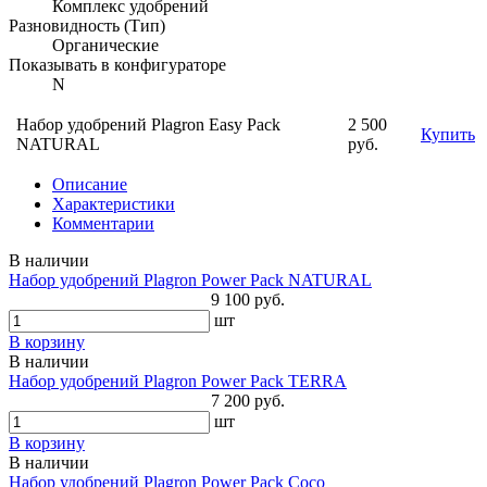
Комплекс удобрений
Разновидность (Тип)
Органические
Показывать в конфигураторе
N
Набор удобрений Plagron Easy Pack
2 500
Купить
NATURAL
руб.
Описание
Характеристики
Комментарии
В наличии
Набор удобрений Plagron Power Pack NATURAL
9 100 руб.
шт
В корзину
В наличии
Набор удобрений Plagron Power Pack TERRA
7 200 руб.
шт
В корзину
В наличии
Набор удобрений Plagron Power Pack Coco