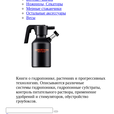
Ножницы, Секаторы
Мерные стаканчики
Остальные аксессуары
Весы
Книги о гидропонике, растениях и прогрессивных
технологиях. Описываются различные
системы гидропоники, гидропонные субстраты,
контроль питательного раствора, применение
удобрений и стимуляторов, обустройство
гроубоксов.