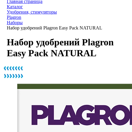
Главная страница
Каталог
Удобрения, стимуляторы
Plagron
Наборы
Набор удобрений Plagron Easy Pack NATURAL
Набор удобрений Plagron
Easy Pack NATURAL