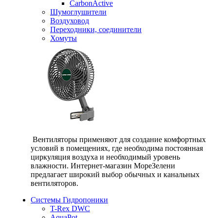
CarbonActive
Шумоглушители
Воздуховод
Переходники, соединители
Хомуты
Вентиляторы применяют для создание комфортных
условий в помещениях, где необходима постоянная
циркуляция воздуха и необходимый уровень
влажности. Интернет-магазин МореЗелени
предлагает широкий выбор обычных и канальных
вентиляторов.
Системы Гидропоники
T-Rex DWC
AquaPot