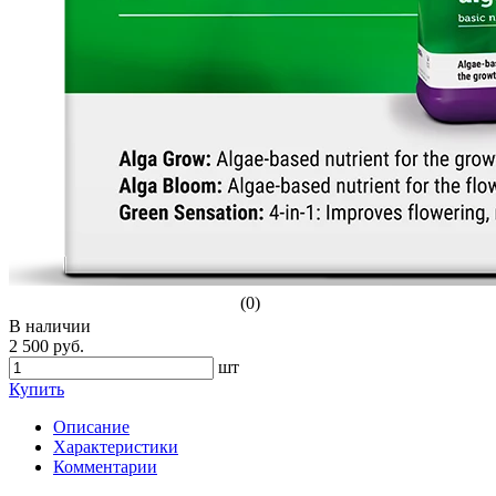
(0)
В наличии
2 500 руб.
шт
Купить
Описание
Характеристики
Комментарии