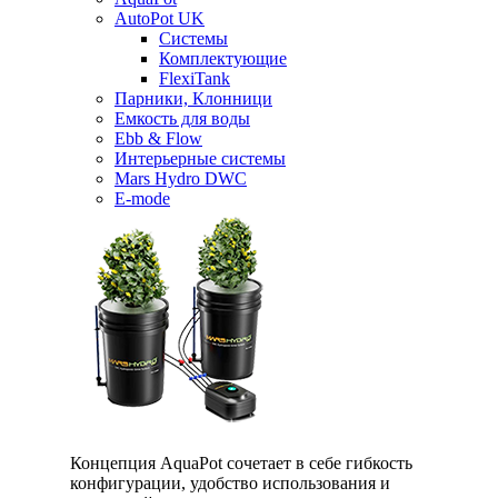
AutoPot UK
Системы
Комплектующие
FlexiTank
Парники, Клонници
Емкость для воды
Ebb & Flow
Интерьерные системы
Mars Hydro DWC
E-mode
Концепция AquaPot сочетает в себе гибкость
конфигурации, удобство использования и