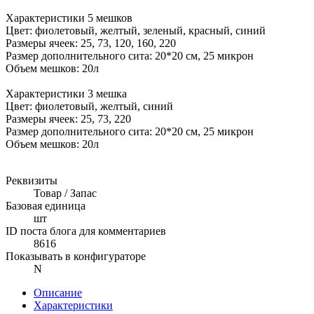
Характеристики 5 мешков
Цвет: фиолетовый, желтый, зеленый, красный, синий
Размеры ячеек: 25, 73, 120, 160, 220
Размер дополнительного сита: 20*20 см, 25 микрон
Объем мешков: 20л
Характеристики 3 мешка
Цвет: фиолетовый, желтый, синий
Размеры ячеек: 25, 73, 220
Размер дополнительного сита: 20*20 см, 25 микрон
Объем мешков: 20л
Реквизиты
Товар / Запас
Базовая единица
шт
ID поста блога для комментариев
8616
Показывать в конфигураторе
N
Описание
Характеристики