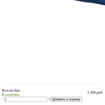
Кол-во:
3шт
2 300 руб.
В наличии
-
+
Добавить в корзину