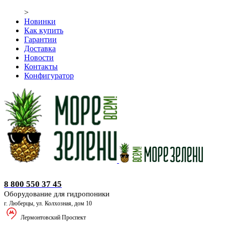
>
Новинки
Как купить
Гарантии
Доставка
Новости
Контакты
Конфигуратор
Оборудование для гидропоники
8 800 550 37 45
Оборудование для гидропоники
г. Люберцы, ул. Колхозная, дом 10
Лермонтовский Проспект