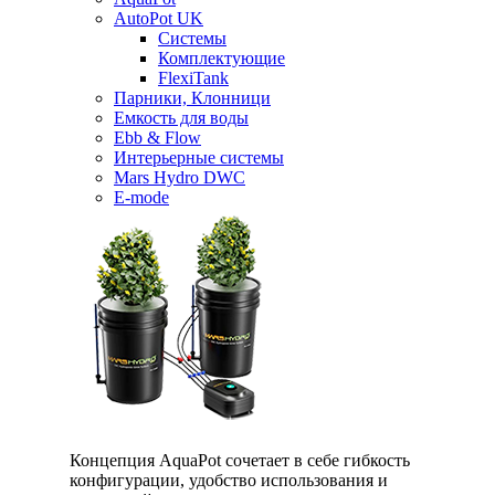
AutoPot UK
Системы
Комплектующие
FlexiTank
Парники, Клонници
Емкость для воды
Ebb & Flow
Интерьерные системы
Mars Hydro DWC
E-mode
Концепция AquaPot сочетает в себе гибкость
конфигурации, удобство использования и