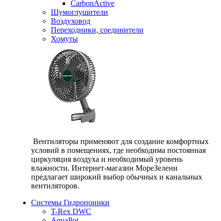
CarbonActive
Шумоглушители
Воздуховод
Переходники, соединители
Хомуты
Вентиляторы применяют для создание комфортных
условий в помещениях, где необходима постоянная
циркуляция воздуха и необходимый уровень
влажности. Интернет-магазин МореЗелени
предлагает широкий выбор обычных и канальных
вентиляторов.
Системы Гидропоники
T-Rex DWC
AquaPot