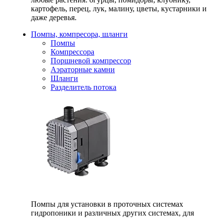
картофель, перец, лук, малину, цветы, кустарники и
даже деревья.
Помпы, компресора, шланги
Помпы
Компрессора
Поршневой компрессор
Аэраторные камни
Шланги
Разделитель потока
Помпы для установки в проточных системах
гидропоники и различных других системах, для