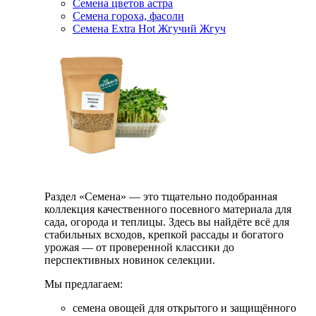
Семена цветов астра
Семена гороха, фасоли
Семена Extra Hot Жгучий Жгуч
Раздел «Семена» — это тщательно подобранная
коллекция качественного посевного материала для
сада, огорода и теплицы. Здесь вы найдёте всё для
стабильных всходов, крепкой рассады и богатого
урожая — от проверенной классики до
перспективных новинок селекции.
Мы предлагаем:
семена овощей для открытого и защищённого