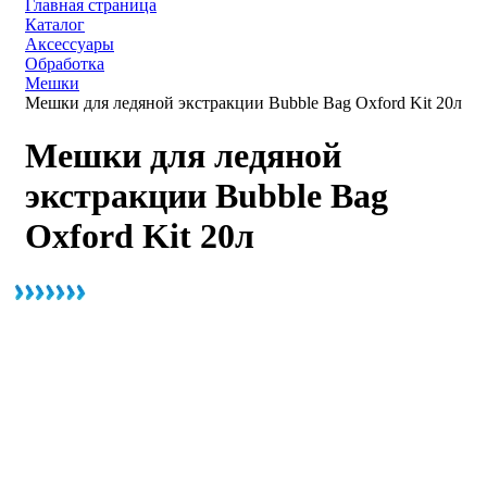
Главная страница
Каталог
Аксессуары
Обработка
Мешки
Мешки для ледяной экстракции Bubble Bag Oxford Kit 20л
Мешки для ледяной
экстракции Bubble Bag
Oxford Kit 20л