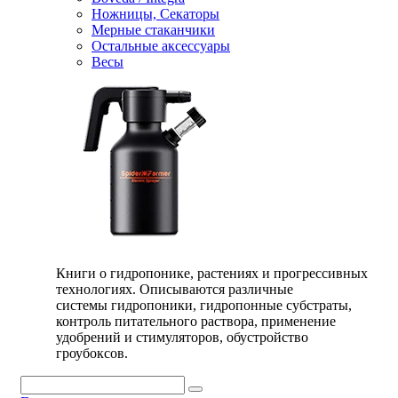
Ножницы, Секаторы
Мерные стаканчики
Остальные аксессуары
Весы
Книги о гидропонике, растениях и прогрессивных
технологиях. Описываются различные
системы гидропоники, гидропонные субстраты,
контроль питательного раствора, применение
удобрений и стимуляторов, обустройство
гроубоксов.