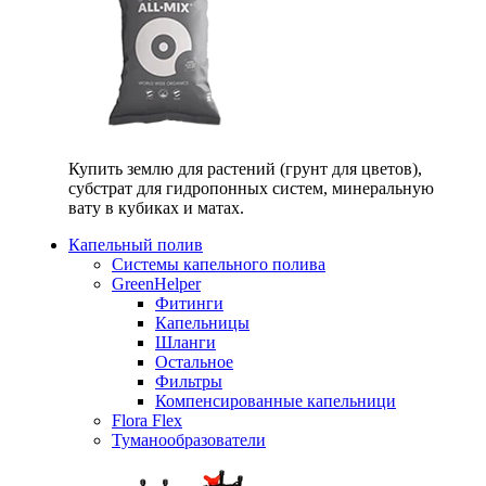
Купить землю для растений (грунт для цветов),
субстрат для гидропонных систем, минеральную
вату в кубиках и матах.
Капельный полив
Системы капельного полива
GreenHelper
Фитинги
Капельницы
Шланги
Остальное
Фильтры
Компенсированные капельници
Flora Flex
Туманообразователи