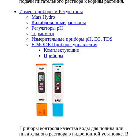
подачи питательного раствора к корням растения.
Измер. приборы и Регуляторы
Mars Hydro
Калибровочные растворы
Регуляторы рН
Термометр
Измерительные приборы pH, EC, TDS
E-MODE Приборы управления
Комплектующие
Приборы
Приборы контроля качества воды для полива или
питательного раствора в гидропонной установке. В