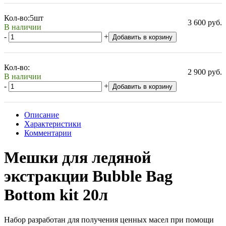
Кол-во:
5шт
3 600 руб.
В наличии
-
+
Добавить в корзину
Кол-во:
2 900 руб.
В наличии
-
+
Добавить в корзину
Описание
Характеристики
Комментарии
Мешки для ледяной
экстракции Bubble Bag
Bottom kit 20л
Набор разработан для получения ценных масел при помощи