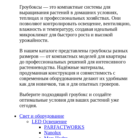
Гроубоксы — это компактные системы для
выращивания растений в домашних условиях,
теплицах и профессиональных хозяйствах. Они
позволяют контролировать освещение, вентиляцию,
влажность и температуру, создавая идеальный
микроклимат для быстрого роста и высокой
урожайности.
В нашем каталоге представлены гроубоксы разных
размеров — от компактных моделей для квартиры
до профессиональных решений для интенсивного
растениеводства. Надёжные материалы,
продуманная конструкция и совместимость с
современным оборудованием делают их удобными
как для новичков, так и для опытных гроверов.
Выберите подходящий гроубокс и создайте
оптимальные условия для ваших растений уже
сегодня.
Свет и оборудование
LED Освещение
PARFACTWORKS
Nanolux