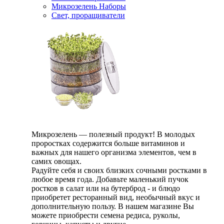
Микрозелень Наборы
Свет, проращиватели
Микрозелень — полезный продукт! В молодых
проростках содержится больше витаминов и
важных для нашего организма элементов, чем в
самих овощах.
Радуйте себя и своих близких сочными ростками в
любое время года. Добавьте маленький пучок
ростков в салат или на бутерброд - и блюдо
приобретет ресторанный вид, необычный вкус и
дополнительную пользу. В нашем магазине Вы
можете приобрести семена редиса, руколы,