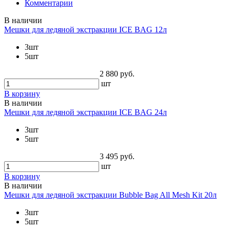
Комментарии
В наличии
Мешки для ледяной экстракции ICE BAG 12л
3шт
5шт
2 880 руб.
шт
В корзину
В наличии
Мешки для ледяной экстракции ICE BAG 24л
3шт
5шт
3 495 руб.
шт
В корзину
В наличии
Мешки для ледяной экстракции Bubble Bag All Mesh Kit 20л
3шт
5шт