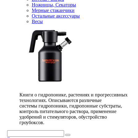
Ножницы, Секаторы
Мерные стаканчики
Остальные аксессуары
Весы
Книги о гидропонике, растениях и прогрессивных
технологиях. Описываются различные
системы гидропоники, гидропонные субстраты,
контроль питательного раствора, применение
удобрений и стимуляторов, обустройство
гроубоксов.