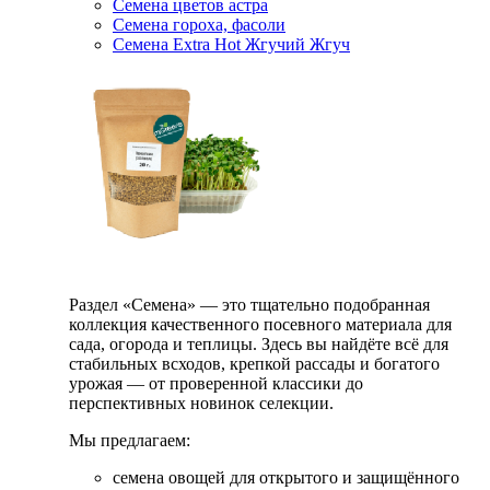
Семена цветов астра
Семена гороха, фасоли
Семена Extra Hot Жгучий Жгуч
Раздел «Семена» — это тщательно подобранная
коллекция качественного посевного материала для
сада, огорода и теплицы. Здесь вы найдёте всё для
стабильных всходов, крепкой рассады и богатого
урожая — от проверенной классики до
перспективных новинок селекции.
Мы предлагаем:
семена овощей для открытого и защищённого