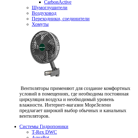
CarbonActive
Шумоглушители
Воздуховод
Переходники, соединители
Хомуты
Вентиляторы применяют для создание комфортных
условий в помещениях, где необходима постоянная
циркуляция воздуха и необходимый уровень
влажности. Интернет-магазин МореЗелени
предлагает широкий выбор обычных и канальных
вентиляторов.
Системы Гидропоники
T-Rex DWC
AquaPot