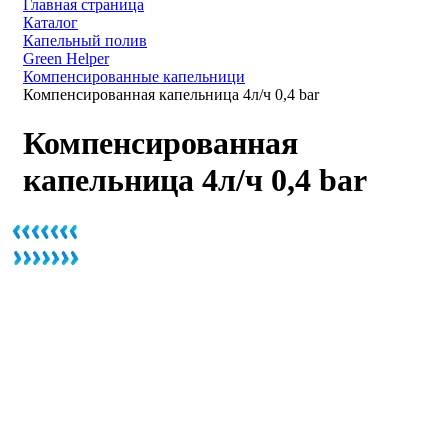
Главная страница
Каталог
Капельный полив
Green Helper
Компенсированные капельници
Компенсированная капельница 4л/ч 0,4 bar
Компенсированная
капельница 4л/ч 0,4 bar