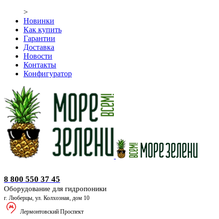
>
Новинки
Как купить
Гарантии
Доставка
Новости
Контакты
Конфигуратор
Оборудование для гидропоники
8 800 550 37 45
Оборудование для гидропоники
г. Люберцы, ул. Колхозная, дом 10
Лермонтовский Проспект