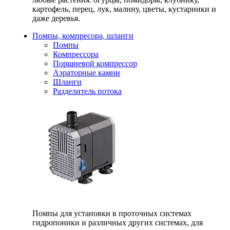
картофель, перец, лук, малину, цветы, кустарники и
даже деревья.
Помпы, компресора, шланги
Помпы
Компрессора
Поршневой компрессор
Аэраторные камни
Шланги
Разделитель потока
Помпы для установки в проточных системах
гидропоники и различных других системах, для