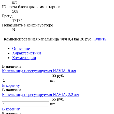
шт
ID поста блога для комментариев
508
Бренд
17174
Показывать в конфигураторе
N
Компенсированная капельница 4л/ч 0,4 bar
30 руб.
Купить
Описание
Характеристики
Комментарии
В наличии
Капельница нерегулируемая NAVIA, 8 л/ч
55 руб.
шт
В корзину
В наличии
Капельница нерегулируемая NAVIA, 2.2 л/ч
55 руб.
шт
В корзину
В наличии