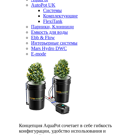
AutoPot UK
Системы
Комплектующие
FlexiTank
Парники, Клонници
Емкость для воды
Ebb & Flow
Интерьерные системы
Mars Hydro DWC
E-mode
Концепция AquaPot сочетает в себе гибкость
конфигурации, удобство использования и