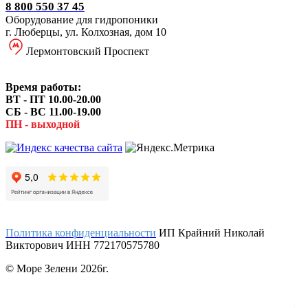
8 800 550 37 45
Оборудование для гидропоники
г. Люберцы, ул. Колхозная, дом 10
Лермонтовский Проспект
Время работы:
ВТ - ПТ 10.00-20.00
СБ - ВС 11.00-19.00
ПН - выходной
Политика конфиденциальности
ИП Крайний Николай
Викторович ИНН 772170575780
© Море Зелени 2026г.