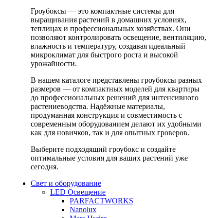
Гроубоксы — это компактные системы для
выращивания растений в домашних условиях,
теплицах и профессиональных хозяйствах. Они
позволяют контролировать освещение, вентиляцию,
влажность и температуру, создавая идеальный
микроклимат для быстрого роста и высокой
урожайности.
В нашем каталоге представлены гроубоксы разных
размеров — от компактных моделей для квартиры
до профессиональных решений для интенсивного
растениеводства. Надёжные материалы,
продуманная конструкция и совместимость с
современным оборудованием делают их удобными
как для новичков, так и для опытных гроверов.
Выберите подходящий гроубокс и создайте
оптимальные условия для ваших растений уже
сегодня.
Свет и оборудование
LED Освещение
PARFACTWORKS
Nanolux