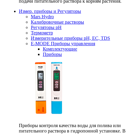
подачи питательного раствора к корням растения.
Измер. приборы и Регуляторы
Mars Hydro
Калибровочные растворы
Регуляторы рН
Термометр
Измерительные приборы pH, EC, TDS
E-MODE Приборы управления
Комплектующие
Приборы
Приборы контроля качества воды для полива или
питательного раствора в гидропонной установке. В