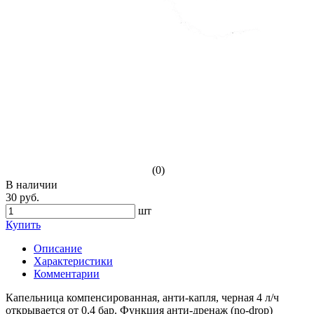
(0)
В наличии
30 руб.
шт
Купить
Описание
Характеристики
Комментарии
Капельница компенсированная, анти-капля, черная 4 л/ч
открывается от 0,4 бар. Функция анти-дренаж (no-drop)