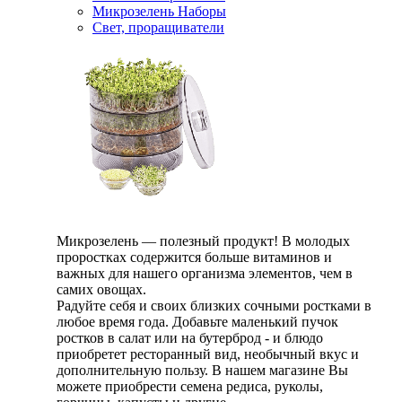
Микрозелень Наборы
Свет, проращиватели
Микрозелень — полезный продукт! В молодых
проростках содержится больше витаминов и
важных для нашего организма элементов, чем в
самих овощах.
Радуйте себя и своих близких сочными ростками в
любое время года. Добавьте маленький пучок
ростков в салат или на бутерброд - и блюдо
приобретет ресторанный вид, необычный вкус и
дополнительную пользу. В нашем магазине Вы
можете приобрести семена редиса, руколы,