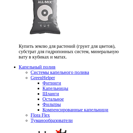
Купить землю для растений (грунт для цветов),
субстрат для гидропонных систем, минеральную
вату в кубиках и матах.
Капельный полив
Системы капельного полива
GreenHelper
Фитинги
Капельницы
Шланги
Остальное
Фильтры
Компенсированные капельници
Flora Flex
Туманообразователи