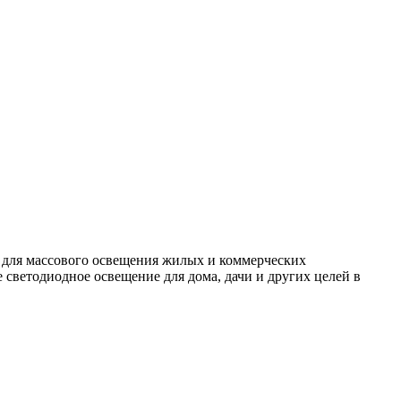
 для массового освещения жилых и коммерческих
светодиодное освещение для дома, дачи и других целей в