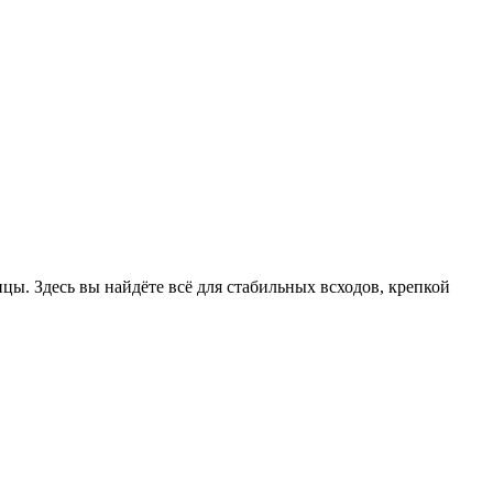
цы. Здесь вы найдёте всё для стабильных всходов, крепкой