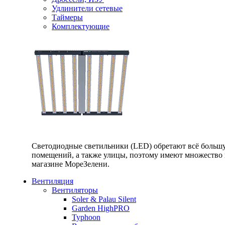
Удлинители сетевые
Таймеры
Комплектующие
Светодиодные светильники (LED) обретают всё большу
помещений, а также улицы, поэтому имеют множество п
магазине МореЗелени.
Вентиляция
Вентиляторы
Soler & Palau Silent
Garden HighPRO
Typhoon