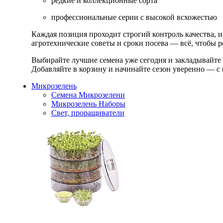
редкие и коллекционные сорта
профессиональные серии с высокой всхожестью
Каждая позиция проходит строгий контроль качества, 
агротехнические советы и сроки посева — всё, чтобы ре
Выбирайте лучшие семена уже сегодня и закладывайте
Добавляйте в корзину и начинайте сезон уверенно — с 
Микрозелень
Семена Микрозелени
Микрозелень Наборы
Свет, проращиватели