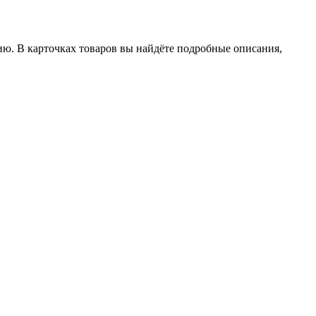
ию. В карточках товаров вы найдёте подробные описания,