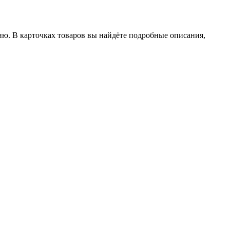
ию. В карточках товаров вы найдёте подробные описания,