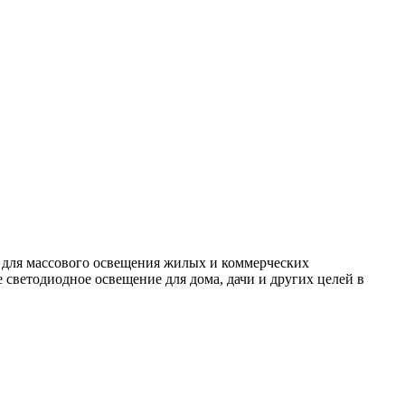
 для массового освещения жилых и коммерческих
светодиодное освещение для дома, дачи и других целей в