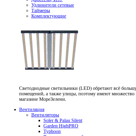
Удлинители сетевые
Таймеры
Комплектующие
Светодиодные светильники (LED) обретают всё большу
помещений, а также улицы, поэтому имеют множество п
магазине МореЗелени.
Вентиляция
Вентиляторы
Soler & Palau Silent
Garden HighPRO
Typhoon