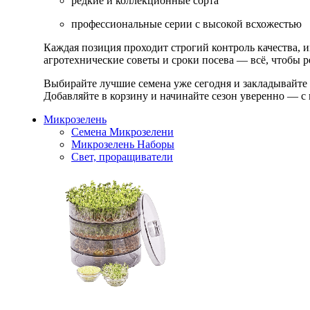
редкие и коллекционные сорта
профессиональные серии с высокой всхожестью
Каждая позиция проходит строгий контроль качества, 
агротехнические советы и сроки посева — всё, чтобы ре
Выбирайте лучшие семена уже сегодня и закладывайте
Добавляйте в корзину и начинайте сезон уверенно — с 
Микрозелень
Семена Микрозелени
Микрозелень Наборы
Свет, проращиватели