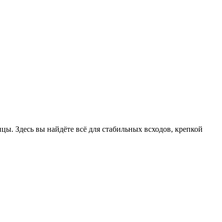
цы. Здесь вы найдёте всё для стабильных всходов, крепкой