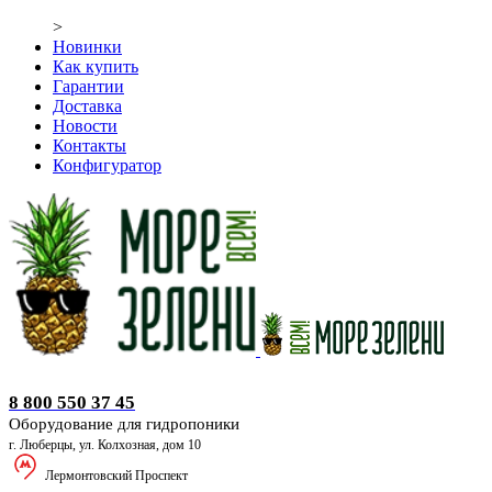
>
Новинки
Как купить
Гарантии
Доставка
Новости
Контакты
Конфигуратор
Оборудование для гидропоники
8 800 550 37 45
Оборудование для гидропоники
г. Люберцы, ул. Колхозная, дом 10
Лермонтовский Проспект