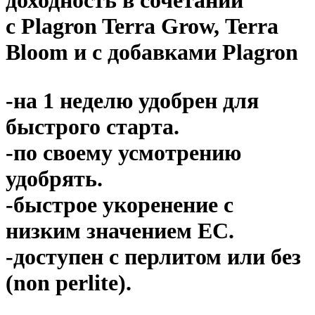
с Plagron Terra Grow, Terra
Bloom и с добавками Plagron
-на 1 неделю удобрен для
быстрого старта.
-по своему усмотрению
удобрять.
-быстрое укоренение с
низким значением EC.
-доступен с перлитом или без
(non perlite).