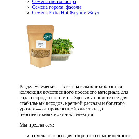
Семена цветов астра
Семена гороха, фасоли
Семена Extra Hot Жгучий Жгуч
Раздел «Семена» — это тщательно подобранная
коллекция качественного посевного материала для
сада, огорода и теплицы. Здесь вы найдёте всё для
стабильных всходов, крепкой рассады и богатого
урожая — от проверенной классики до
перспективных новинок селекции.
Мы предлагаем:
семена овощей для открытого и защищённого