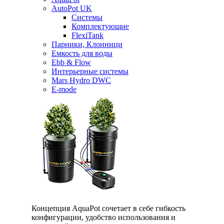
AutoPot UK
Системы
Комплектующие
FlexiTank
Парники, Клонници
Емкость для воды
Ebb & Flow
Интерьерные системы
Mars Hydro DWC
E-mode
Концепция AquaPot сочетает в себе гибкость
конфигурации, удобство использования и