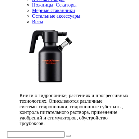
Ножницы, Секаторы
Мерные стаканчики
Остальные аксессуары
Весы
Книги о гидропонике, растениях и прогрессивных
технологиях. Описываются различные
системы гидропоники, гидропонные субстраты,
контроль питательного раствора, применение
удобрений и стимуляторов, обустройство
гроубоксов.