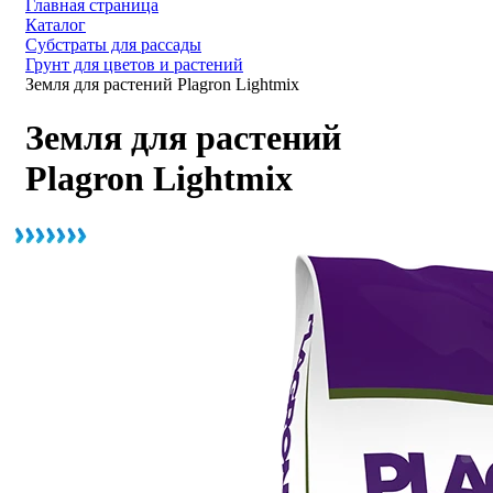
Главная страница
Каталог
Субстраты для рассады
Грунт для цветов и растений
Земля для растений Plagron Lightmix
Земля для растений
Plagron Lightmix