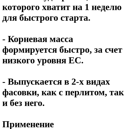
которого хватит на 1 неделю
для быстрого старта.
- Корневая масса
формируется быстро, за счет
низкого уровня ЕС.
- Выпускается в 2-х видах
фасовки, как с перлитом, так
и без него.
Применение