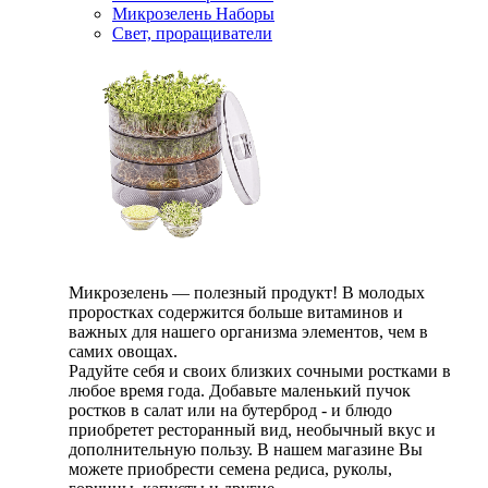
Микрозелень Наборы
Свет, проращиватели
Микрозелень — полезный продукт! В молодых
проростках содержится больше витаминов и
важных для нашего организма элементов, чем в
самих овощах.
Радуйте себя и своих близких сочными ростками в
любое время года. Добавьте маленький пучок
ростков в салат или на бутерброд - и блюдо
приобретет ресторанный вид, необычный вкус и
дополнительную пользу. В нашем магазине Вы
можете приобрести семена редиса, руколы,