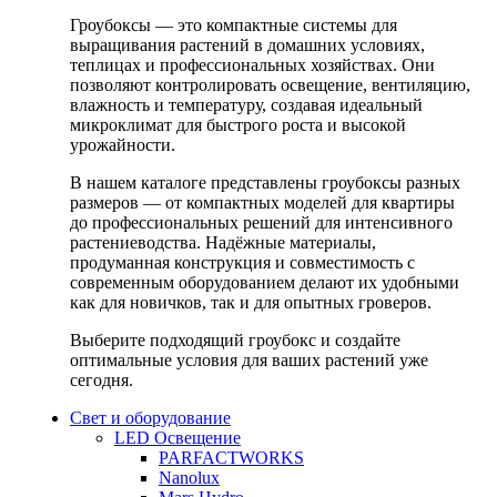
Гроубоксы — это компактные системы для
выращивания растений в домашних условиях,
теплицах и профессиональных хозяйствах. Они
позволяют контролировать освещение, вентиляцию,
влажность и температуру, создавая идеальный
микроклимат для быстрого роста и высокой
урожайности.
В нашем каталоге представлены гроубоксы разных
размеров — от компактных моделей для квартиры
до профессиональных решений для интенсивного
растениеводства. Надёжные материалы,
продуманная конструкция и совместимость с
современным оборудованием делают их удобными
как для новичков, так и для опытных гроверов.
Выберите подходящий гроубокс и создайте
оптимальные условия для ваших растений уже
сегодня.
Свет и оборудование
LED Освещение
PARFACTWORKS
Nanolux