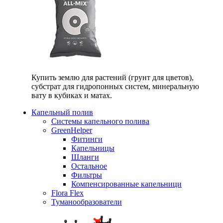
Купить землю для растений (грунт для цветов),
субстрат для гидропонных систем, минеральную
вату в кубиках и матах.
Капельный полив
Системы капельного полива
GreenHelper
Фитинги
Капельницы
Шланги
Остальное
Фильтры
Компенсированные капельници
Flora Flex
Туманообразователи