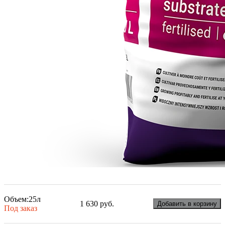
Объем:
25л
1 630 руб.
Добавить в корзину
Под заказ