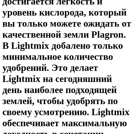
достигается легкость и
уровень кислорода, который
вы только можете ожидать от
качественной земли Plagron.
В Lightmix добалено только
минимальное количество
удобрений. Это делает
Lightmix на сегодняшний
день наиболее подходящей
землей, чтобы удобрять по
своему усмотрению. Lightmix
обеспечивает максимальную
доходность в сочетании