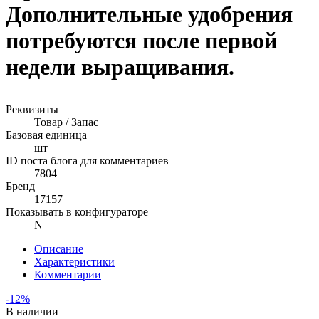
Дополнительные удобрения
потребуются после первой
недели выращивания.
Реквизиты
Товар / Запас
Базовая единица
шт
ID поста блога для комментариев
7804
Бренд
17157
Показывать в конфигураторе
N
Описание
Характеристики
Комментарии
-12%
В наличии