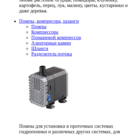
картофель, перец, лук, малину, цветы, кустарники и
даже деревья.
Помпы, компресора, шланги
Помпы
Компрессора
Поршневой компрессор
Аэраторные камни
Шланги
Разделитель потока
Помпы для установки в проточных системах
гидропоники и различных других системах, для