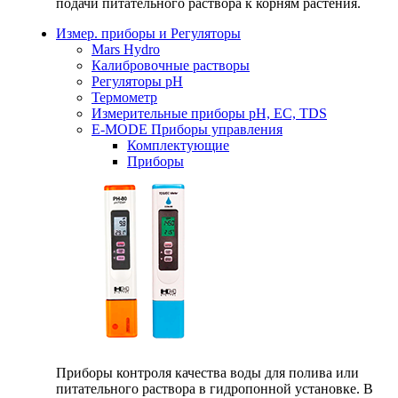
подачи питательного раствора к корням растения.
Измер. приборы и Регуляторы
Mars Hydro
Калибровочные растворы
Регуляторы рН
Термометр
Измерительные приборы pH, EC, TDS
E-MODE Приборы управления
Комплектующие
Приборы
Приборы контроля качества воды для полива или
питательного раствора в гидропонной установке. В