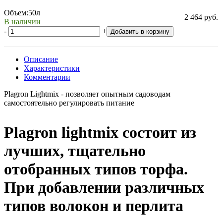
Объем:
50л
2 464 руб.
В наличии
-
+
Добавить в корзину
Описание
Характеристики
Комментарии
Plagron Lightmix - позволяет опытным садоводам
самостоятельно регулировать питание
Plagron lightmix состоит из
лучших, тщательно
отобранных типов торфа.
При добавлении различных
типов волокон и перлита