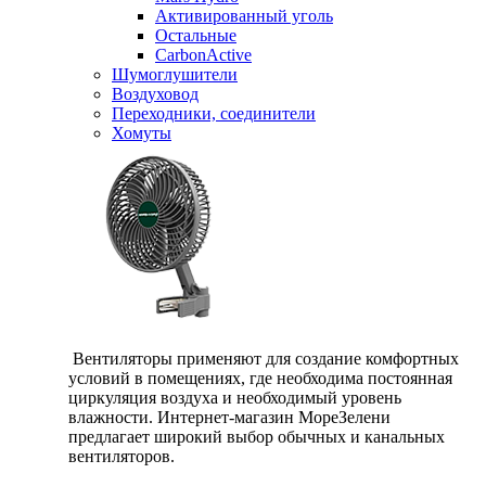
Активированный уголь
Остальные
CarbonActive
Шумоглушители
Воздуховод
Переходники, соединители
Хомуты
Вентиляторы применяют для создание комфортных
условий в помещениях, где необходима постоянная
циркуляция воздуха и необходимый уровень
влажности. Интернет-магазин МореЗелени
предлагает широкий выбор обычных и канальных
вентиляторов.