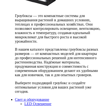
Гроубоксы — это компактные системы для
выращивания растений в домашних условиях,
теплицах и профессиональных хозяйствах. Они
позволяют контролировать освещение, вентиляцию,
влажность и температуру, создавая идеальный
микроклимат для быстрого роста и высокой
урожайности.
В нашем каталоге представлены гроубоксы разных
размеров — от компактных моделей для квартиры
до профессиональных решений для интенсивного
растениеводства. Надёжные материалы,
продуманная конструкция и совместимость с
современным оборудованием делают их удобными
как для новичков, так и для опытных гроверов.
Выберите подходящий гроубокс и создайте
оптимальные условия для ваших растений уже
сегодня.
Свет и оборудование
LED Освещение