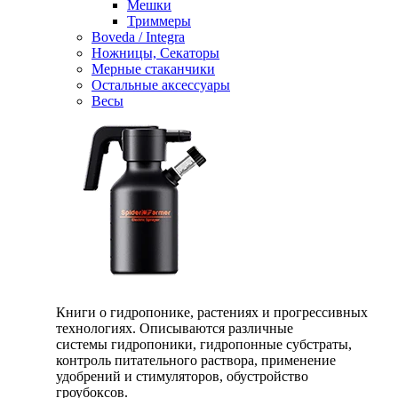
Мешки
Триммеры
Boveda / Integra
Ножницы, Секаторы
Мерные стаканчики
Остальные аксессуары
Весы
Книги о гидропонике, растениях и прогрессивных
технологиях. Описываются различные
системы гидропоники, гидропонные субстраты,
контроль питательного раствора, применение
удобрений и стимуляторов, обустройство
гроубоксов.