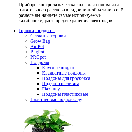
Приборы контроля качества воды для полива или
питательного раствора в гидропонной установке. В
разделе вы найдете самые используемые
калибровки, раствор для хранения электродов.
Горшки, поддоны
Сетчатые горшки
Grow Bag
Air Pot
BagPot
PROpot
Поддоны
Круглые поддоны
Квадратные поддоны
Поддоны для гроубокса
Поддон со сливом
Flaxi tray
Поддоны пластиковые
Пластиковые под рассаду