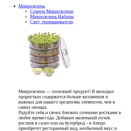
Микрозелень
Семена Микрозелени
Микрозелень Наборы
Свет, проращиватели
Микрозелень — полезный продукт! В молодых
проростках содержится больше витаминов и
важных для нашего организма элементов, чем в
самих овощах.
Радуйте себя и своих близких сочными ростками в
любое время года. Добавьте маленький пучок
ростков в салат или на бутерброд - и блюдо
приобретет ресторанный вид, необычный вкус и