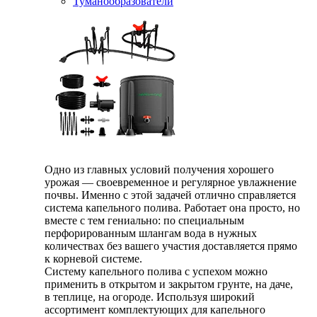
Туманообразователи
Одно из главных условий получения хорошего
урожая — своевременное и регулярное увлажнение
почвы. Именно с этой задачей отлично справляется
система капельного полива. Работает она просто, но
вместе с тем гениально: по специальным
перфорированным шлангам вода в нужных
количествах без вашего участия доставляется прямо
к корневой системе.
Систему капельного полива с успехом можно
применить в открытом и закрытом грунте, на даче,
в теплице, на огороде. Используя широкий
ассортимент комплектующих для капельного