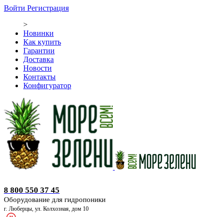
Войти
Регистрация
>
Новинки
Как купить
Гарантии
Доставка
Новости
Контакты
Конфигуратор
Оборудование для гидропоники
8 800 550 37 45
Оборудование для гидропоники
г. Люберцы, ул. Колхозная, дом 10