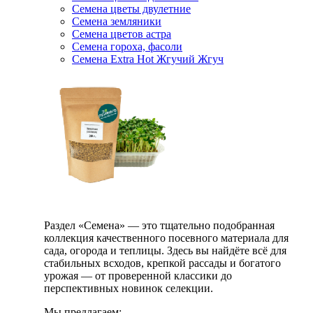
Семена цветы двулетние
Семена земляники
Семена цветов астра
Семена гороха, фасоли
Семена Extra Hot Жгучий Жгуч
Раздел «Семена» — это тщательно подобранная
коллекция качественного посевного материала для
сада, огорода и теплицы. Здесь вы найдёте всё для
стабильных всходов, крепкой рассады и богатого
урожая — от проверенной классики до
перспективных новинок селекции.
Мы предлагаем: