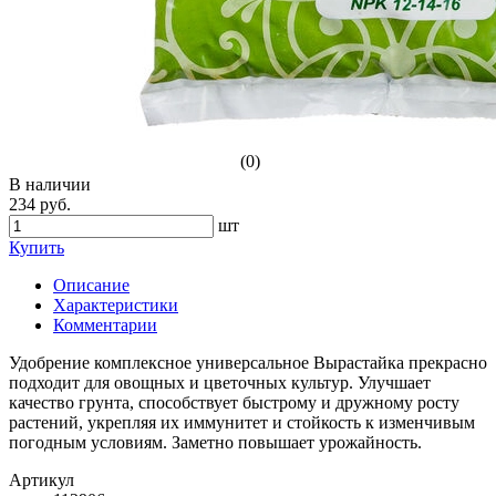
(0)
В наличии
234 руб.
шт
Купить
Описание
Характеристики
Комментарии
Удобрение комплексное универсальное Вырастайка прекрасно
подходит для овощных и цветочных культур. Улучшает
качество грунта, способствует быстрому и дружному росту
растений, укрепляя их иммунитет и стойкость к изменчивым
погодным условиям. Заметно повышает урожайность.
Артикул