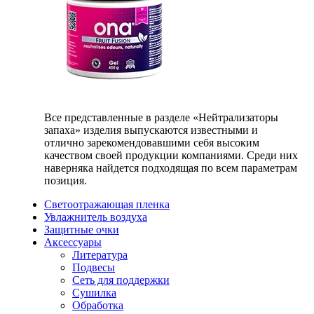
Все представленные в разделе «Нейтрализаторы
запаха» изделия выпускаются известными и
отлично зарекомендовавшими себя высоким
качеством своей продукции компаниями. Среди них
наверняка найдется подходящая по всем параметрам
позиция.
Светоотражающая пленка
Увлажнитель воздуха
Защитные очки
Аксессуары
Литература
Подвесы
Сеть для поддержки
Сушилка
Обработка