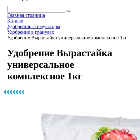
Главная страница
Каталог
Удобрения, стимуляторы
Удобрение в гранулах
Удобрение Вырастайка универсальное комплексное 1кг
Удобрение Вырастайка
универсальное
комплексное 1кг