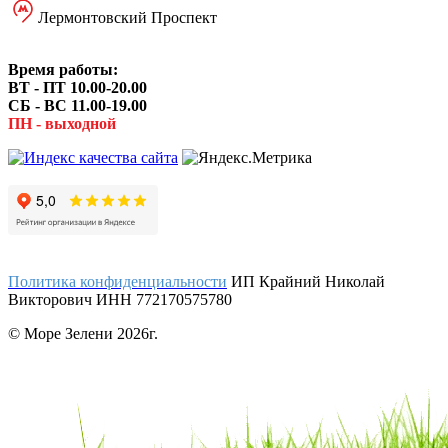
Лермонтовский Проспект
Время работы:
ВТ - ПТ 10.00-20.00
СБ - ВС 11.00-19.00
ПН - выходной
Политика конфиденциальности
ИП Крайний Николай
Викторович ИНН 772170575780
© Море Зелени 2026г.