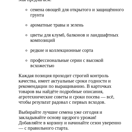
семена овощей для открытого и защищённого
грунта
ароматные травы и зелень
цветы для клумб, балконов и ландшафтных
композиций
редкие и коллекционные сорта
профессиональные серии с высокой
всхожестью
Каждая позиция проходит строгий контроль
качества, имеет актуальные сроки годности и
рекомендации по выращиванию. В карточках
товаров вы найдёте подробные описания,
агротехнические советы и сроки посева — всё,
чтобы результат радовал с первых всходов.
Выбирайте лучшие семена уже сегодня и
закладывайте основу щедрого урожая!
Добавляйте в корзину и начинайте сезон уверенно
— с правильного старта.