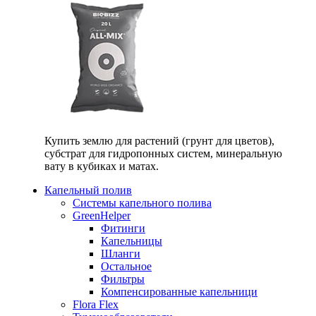
Купить землю для растений (грунт для цветов),
субстрат для гидропонных систем, минеральную
вату в кубиках и матах.
Капельный полив
Системы капельного полива
GreenHelper
Фитинги
Капельницы
Шланги
Остальное
Фильтры
Компенсированные капельници
Flora Flex