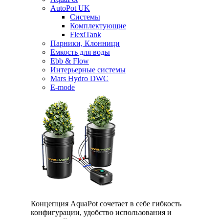
AutoPot UK
Системы
Комплектующие
FlexiTank
Парники, Клонници
Емкость для воды
Ebb & Flow
Интерьерные системы
Mars Hydro DWC
E-mode
Концепция AquaPot сочетает в себе гибкость
конфигурации, удобство использования и