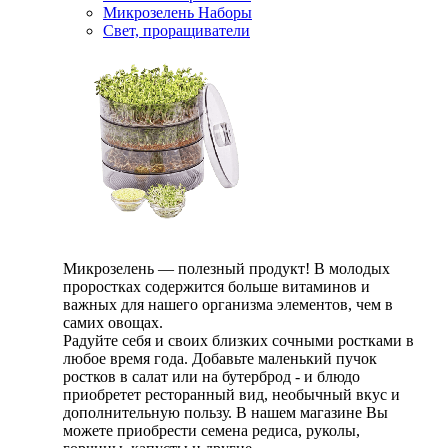
Микрозелень Наборы
Свет, проращиватели
Микрозелень — полезный продукт! В молодых
проростках содержится больше витаминов и
важных для нашего организма элементов, чем в
самих овощах.
Радуйте себя и своих близких сочными ростками в
любое время года. Добавьте маленький пучок
ростков в салат или на бутерброд - и блюдо
приобретет ресторанный вид, необычный вкус и
дополнительную пользу. В нашем магазине Вы
можете приобрести семена редиса, руколы,