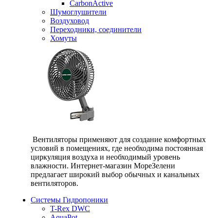
CarbonActive
Шумоглушители
Воздуховод
Переходники, соединители
Хомуты
Вентиляторы применяют для создание комфортных
условий в помещениях, где необходима постоянная
циркуляция воздуха и необходимый уровень
влажности. Интернет-магазин МореЗелени
предлагает широкий выбор обычных и канальных
вентиляторов.
Системы Гидропоники
T-Rex DWC
AquaPot