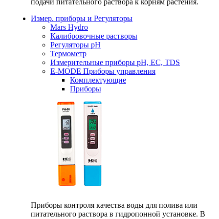
подачи питательного раствора к корням растения.
Измер. приборы и Регуляторы
Mars Hydro
Калибровочные растворы
Регуляторы рН
Термометр
Измерительные приборы pH, EC, TDS
E-MODE Приборы управления
Комплектующие
Приборы
Приборы контроля качества воды для полива или
питательного раствора в гидропонной установке. В