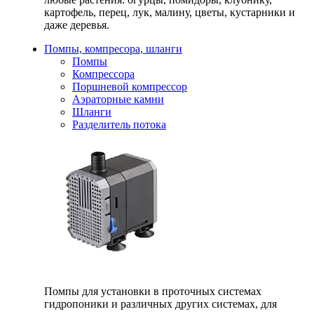
картофель, перец, лук, малину, цветы, кустарники и
даже деревья.
Помпы, компресора, шланги
Помпы
Компрессора
Поршневой компрессор
Аэраторные камни
Шланги
Разделитель потока
Помпы для установки в проточных системах
гидропоники и различных других системах, для