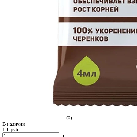
(0)
В наличии
110 руб.
шт