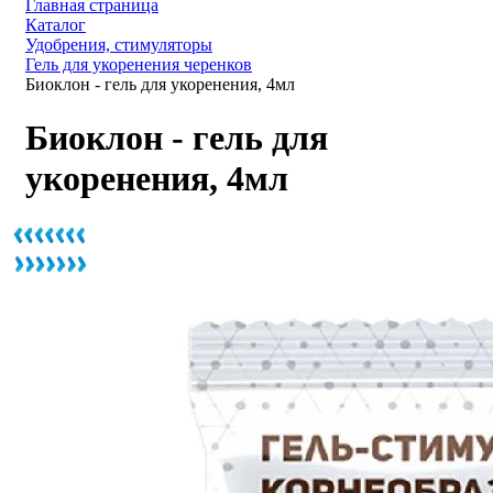
Главная страница
Каталог
Удобрения, стимуляторы
Гель для укоренения черенков
Биоклон - гель для укоренения, 4мл
Биоклон - гель для
укоренения, 4мл