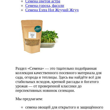
Семена цветов астра
Семена гороха, фасоли
Семена Extra Hot Жгучий Жгуч
Раздел «Семена» — это тщательно подобранная
коллекция качественного посевного материала для
сада, огорода и теплицы. Здесь вы найдёте всё для
стабильных всходов, крепкой рассады и богатого
урожая — от проверенной классики до
перспективных новинок селекции.
Мы предлагаем:
семена овощей для открытого и защищённого