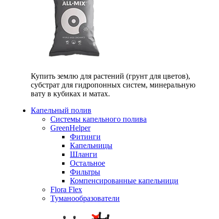
Купить землю для растений (грунт для цветов),
субстрат для гидропонных систем, минеральную
вату в кубиках и матах.
Капельный полив
Системы капельного полива
GreenHelper
Фитинги
Капельницы
Шланги
Остальное
Фильтры
Компенсированные капельници
Flora Flex
Туманообразователи