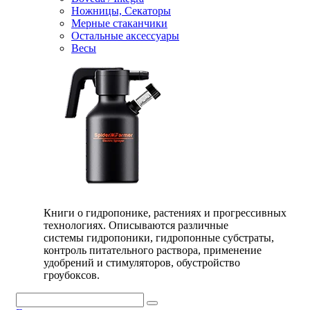
Ножницы, Секаторы
Мерные стаканчики
Остальные аксессуары
Весы
Книги о гидропонике, растениях и прогрессивных
технологиях. Описываются различные
системы гидропоники, гидропонные субстраты,
контроль питательного раствора, применение
удобрений и стимуляторов, обустройство
гроубоксов.