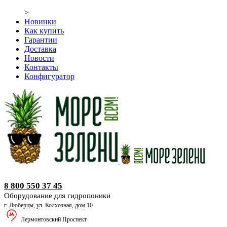
>
Новинки
Как купить
Гарантии
Доставка
Новости
Контакты
Конфигуратор
Оборудование для гидропоники
8 800 550 37 45
Оборудование для гидропоники
г. Люберцы, ул. Колхозная, дом 10
Лермонтовский Проспект