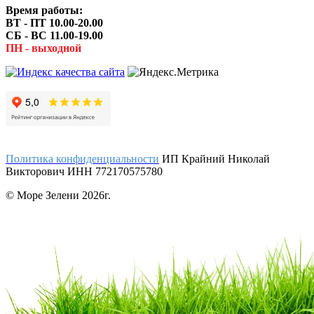
Время работы:
ВТ - ПТ 10.00-20.00
СБ - ВС 11.00-19.00
ПН - выходной
Политика конфиденциальности
ИП Крайний Николай
Викторович ИНН 772170575780
© Море Зелени 2026г.