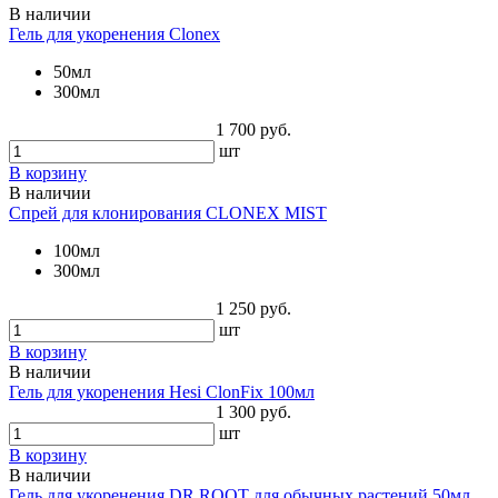
В наличии
Гель для укоренения Clonex
50мл
300мл
1 700 руб.
шт
В корзину
В наличии
Спрей для клонирования CLONEX MIST
100мл
300мл
1 250 руб.
шт
В корзину
В наличии
Гель для укоренения Hesi ClonFix 100мл
1 300 руб.
шт
В корзину
В наличии
Гель для укоренения DR.ROOT для обычных растений 50мл