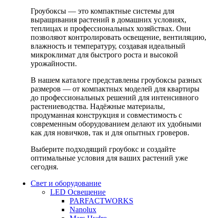
Гроубоксы — это компактные системы для
выращивания растений в домашних условиях,
теплицах и профессиональных хозяйствах. Они
позволяют контролировать освещение, вентиляцию,
влажность и температуру, создавая идеальный
микроклимат для быстрого роста и высокой
урожайности.
В нашем каталоге представлены гроубоксы разных
размеров — от компактных моделей для квартиры
до профессиональных решений для интенсивного
растениеводства. Надёжные материалы,
продуманная конструкция и совместимость с
современным оборудованием делают их удобными
как для новичков, так и для опытных гроверов.
Выберите подходящий гроубокс и создайте
оптимальные условия для ваших растений уже
сегодня.
Свет и оборудование
LED Освещение
PARFACTWORKS
Nanolux