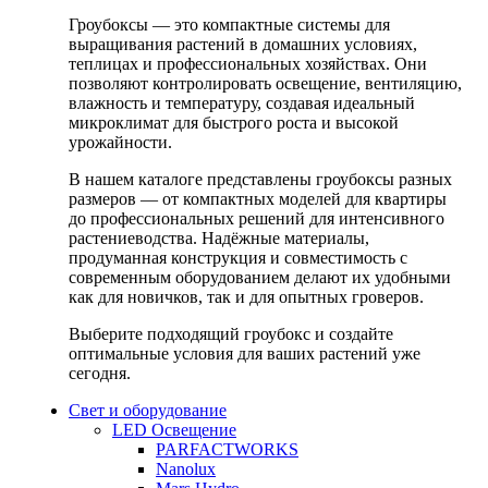
Гроубоксы — это компактные системы для
выращивания растений в домашних условиях,
теплицах и профессиональных хозяйствах. Они
позволяют контролировать освещение, вентиляцию,
влажность и температуру, создавая идеальный
микроклимат для быстрого роста и высокой
урожайности.
В нашем каталоге представлены гроубоксы разных
размеров — от компактных моделей для квартиры
до профессиональных решений для интенсивного
растениеводства. Надёжные материалы,
продуманная конструкция и совместимость с
современным оборудованием делают их удобными
как для новичков, так и для опытных гроверов.
Выберите подходящий гроубокс и создайте
оптимальные условия для ваших растений уже
сегодня.
Свет и оборудование
LED Освещение
PARFACTWORKS
Nanolux