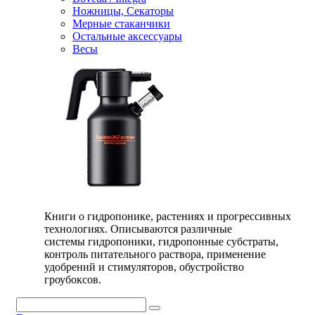
Ножницы, Секаторы
Мерные стаканчики
Остальные аксессуары
Весы
Книги о гидропонике, растениях и прогрессивных
технологиях. Описываются различные
системы гидропоники, гидропонные субстраты,
контроль питательного раствора, применение
удобрений и стимуляторов, обустройство
гроубоксов.