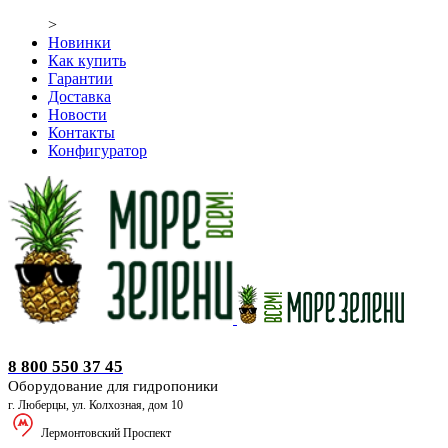
>
Новинки
Как купить
Гарантии
Доставка
Новости
Контакты
Конфигуратор
Оборудование для гидропоники
8 800 550 37 45
Оборудование для гидропоники
г. Люберцы, ул. Колхозная, дом 10
Лермонтовский Проспект