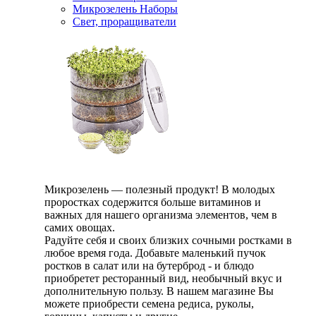
Микрозелень Наборы
Свет, проращиватели
Микрозелень — полезный продукт! В молодых
проростках содержится больше витаминов и
важных для нашего организма элементов, чем в
самих овощах.
Радуйте себя и своих близких сочными ростками в
любое время года. Добавьте маленький пучок
ростков в салат или на бутерброд - и блюдо
приобретет ресторанный вид, необычный вкус и
дополнительную пользу. В нашем магазине Вы
можете приобрести семена редиса, руколы,