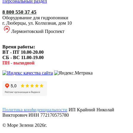
Персональный раздел
8 800 550 37 45
Оборудование для гидропоники
г. Люберцы, ул. Колхозная, дом 10
Лермонтовский Проспект
Время работы:
ВТ - ПТ 10.00-20.00
СБ - ВС 11.00-19.00
ПН - выходной
Политика конфиденциальности
ИП Крайний Николай
Викторович ИНН 772170575780
© Море Зелени 2026г.