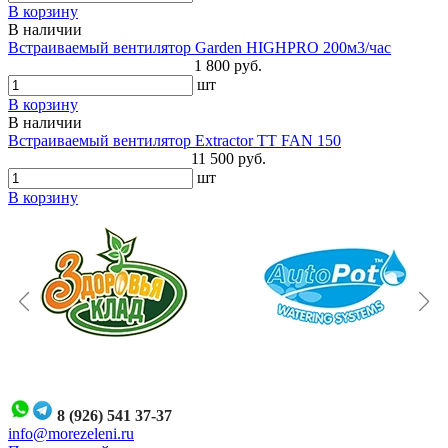
В корзину
В наличии
Встраиваемый вентилятор Garden HIGHPRO 200м3/час
1 800 руб.
шт
В корзину
В наличии
Встраиваемый вентилятор Extractor TT FAN 150
11 500 руб.
шт
В корзину
8 (926) 541 37-37
i
nfo@morezeleni.ru