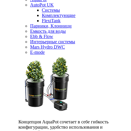
AutoPot UK
Системы
Комплектующие
FlexiTank
Парники, Клонници
Емкость для воды
Ebb & Flow
Интерьерные системы
Mars Hydro DWC
E-mode
Концепция AquaPot сочетает в себе гибкость
конфигурации, удобство использования и