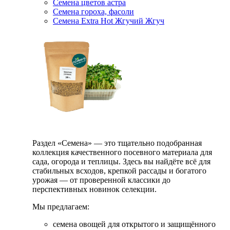
Семена цветов астра
Семена гороха, фасоли
Семена Extra Hot Жгучий Жгуч
Раздел «Семена» — это тщательно подобранная
коллекция качественного посевного материала для
сада, огорода и теплицы. Здесь вы найдёте всё для
стабильных всходов, крепкой рассады и богатого
урожая — от проверенной классики до
перспективных новинок селекции.
Мы предлагаем:
семена овощей для открытого и защищённого