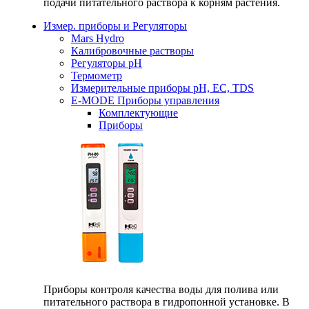
подачи питательного раствора к корням растения.
Измер. приборы и Регуляторы
Mars Hydro
Калибровочные растворы
Регуляторы рН
Термометр
Измерительные приборы pH, EC, TDS
E-MODE Приборы управления
Комплектующие
Приборы
Приборы контроля качества воды для полива или
питательного раствора в гидропонной установке. В