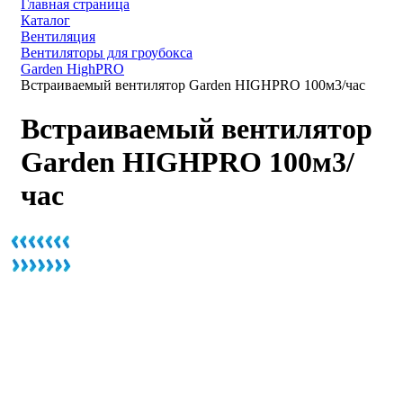
Главная страница
Каталог
Вентиляция
Вентиляторы для гроубокса
Garden HighPRO
Встраиваемый вентилятор Garden HIGHPRO 100м3/час
Встраиваемый вентилятор
Garden HIGHPRO 100м3/
час