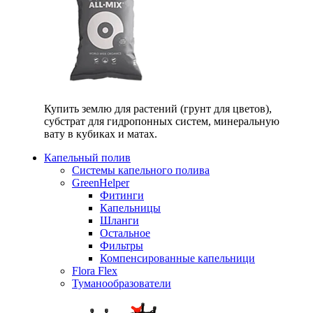
Купить землю для растений (грунт для цветов),
субстрат для гидропонных систем, минеральную
вату в кубиках и матах.
Капельный полив
Системы капельного полива
GreenHelper
Фитинги
Капельницы
Шланги
Остальное
Фильтры
Компенсированные капельници
Flora Flex
Туманообразователи