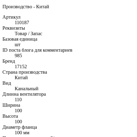
Производство - Китай
Артикул
110187
Реквизиты
Товар / Запас
Базовая единица
шт
ID поста блога для комментариев
985
Бренд
17152
Страна производства
Китай
Вид
Канальный
Длинна вентилятора
110
Ширина
100
Высота
100
Диаметр фланца
100 мм