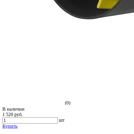
(0)
В наличии
1 520 руб.
шт
Купить