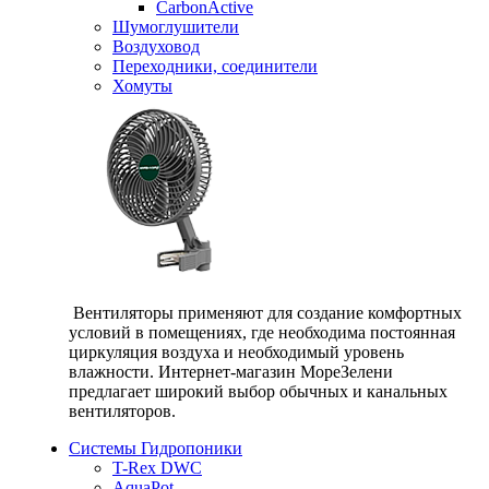
CarbonActive
Шумоглушители
Воздуховод
Переходники, соединители
Хомуты
Вентиляторы применяют для создание комфортных
условий в помещениях, где необходима постоянная
циркуляция воздуха и необходимый уровень
влажности. Интернет-магазин МореЗелени
предлагает широкий выбор обычных и канальных
вентиляторов.
Системы Гидропоники
T-Rex DWC
AquaPot