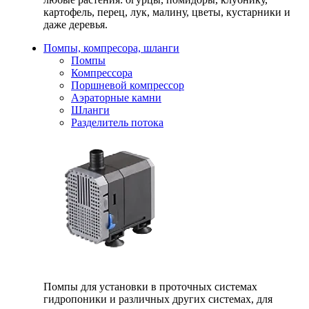
картофель, перец, лук, малину, цветы, кустарники и
даже деревья.
Помпы, компресора, шланги
Помпы
Компрессора
Поршневой компрессор
Аэраторные камни
Шланги
Разделитель потока
Помпы для установки в проточных системах
гидропоники и различных других системах, для