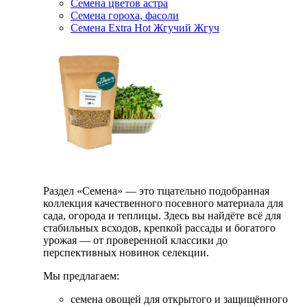
Семена цветов астра
Семена гороха, фасоли
Семена Extra Hot Жгучий Жгуч
Раздел «Семена» — это тщательно подобранная
коллекция качественного посевного материала для
сада, огорода и теплицы. Здесь вы найдёте всё для
стабильных всходов, крепкой рассады и богатого
урожая — от проверенной классики до
перспективных новинок селекции.
Мы предлагаем:
семена овощей для открытого и защищённого