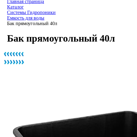
Главная страница
Каталог
Системы Гидропоники
Емкость для воды
Бак прямоугольный 40л
Бак прямоугольный 40л