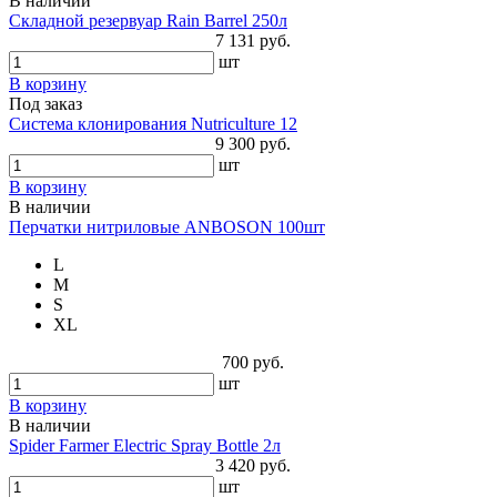
В наличии
Складной резервуар Rain Barrel 250л
7 131 руб.
шт
В корзину
Под заказ
Система клонирования Nutriculture 12
9 300 руб.
шт
В корзину
В наличии
Перчатки нитриловые ANBOSON 100шт
L
M
S
XL
700 руб.
шт
В корзину
В наличии
Spider Farmer Electric Spray Bottle 2л
3 420 руб.
шт