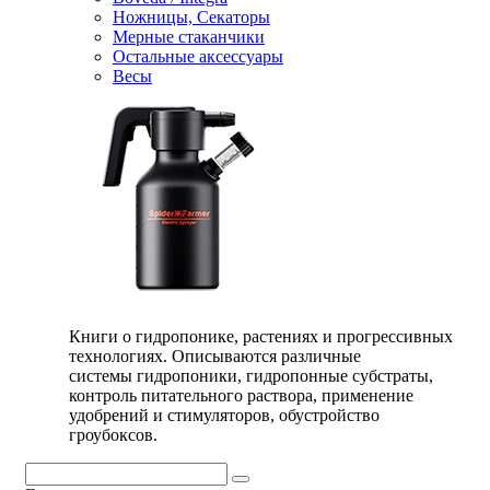
Ножницы, Секаторы
Мерные стаканчики
Остальные аксессуары
Весы
Книги о гидропонике, растениях и прогрессивных
технологиях. Описываются различные
системы гидропоники, гидропонные субстраты,
контроль питательного раствора, применение
удобрений и стимуляторов, обустройство
гроубоксов.