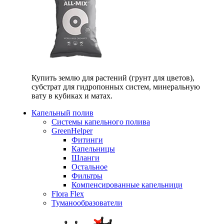
Купить землю для растений (грунт для цветов),
субстрат для гидропонных систем, минеральную
вату в кубиках и матах.
Капельный полив
Системы капельного полива
GreenHelper
Фитинги
Капельницы
Шланги
Остальное
Фильтры
Компенсированные капельници
Flora Flex
Туманообразователи