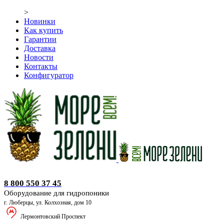
>
Новинки
Как купить
Гарантии
Доставка
Новости
Контакты
Конфигуратор
Оборудование для гидропоники
8 800 550 37 45
Оборудование для гидропоники
г. Люберцы, ул. Колхозная, дом 10
Лермонтовский Проспект