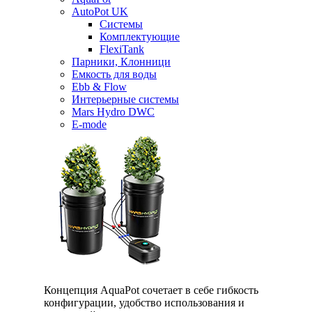
AutoPot UK
Системы
Комплектующие
FlexiTank
Парники, Клонници
Емкость для воды
Ebb & Flow
Интерьерные системы
Mars Hydro DWC
E-mode
Концепция AquaPot сочетает в себе гибкость
конфигурации, удобство использования и