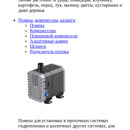
картофель, перец, лук, малину, цветы, кустарники и
даже деревья.
Помпы, компресора, шланги
Помпы
Компрессора
Поршневой компрессор
Аэраторные камни
Шланги
Разделитель потока
Помпы для установки в проточных системах
гидропоники и различных других системах, для