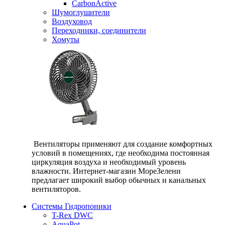
CarbonActive
Шумоглушители
Воздуховод
Переходники, соединители
Хомуты
Вентиляторы применяют для создание комфортных
условий в помещениях, где необходима постоянная
циркуляция воздуха и необходимый уровень
влажности. Интернет-магазин МореЗелени
предлагает широкий выбор обычных и канальных
вентиляторов.
Системы Гидропоники
T-Rex DWC
AquaPot