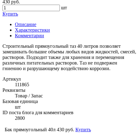
430 руб.
шт
Купить
Описание
Характеристики
Комментарии
Строительный прямоугольный таз 40 литров позволяет
замешивать большие объемы любых видов жидкостей, смесей,
растворов. Подходит также для хранения и перемещения
различных питательных растворов. Таз не подвержен
гниению и разрушающему воздействию коррозии.
Артикул
111865
Реквизиты
Товар / Запас
Базовая единица
шт
ID поста блога для комментариев
2800
Бак прямоугольный 40л
430 руб.
Купить