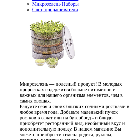
Микрозелень Наборы
Свет, проращиватели
Микрозелень — полезный продукт! В молодых
проростках содержится больше витаминов и
важных для нашего организма элементов, чем в
самих овощах.
Радуйте себя и своих близких сочными ростками в
любое время года. Добавьте маленький пучок
ростков в салат или на бутерброд - и блюдо
приобретет ресторанный вид, необычный вкус и
дополнительную пользу. В нашем магазине Вы
можете приобрести семена редиса, руколы,