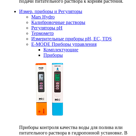
подачи питательного раствора к корням растения.
Измер. приборы и Регуляторы
Mars Hydro
Калибровочные растворы
Регуляторы рН
Термометр
Измерительные приборы pH, EC, TDS
E-MODE Приборы управления
Комплектующие
Приборы
Приборы контроля качества воды для полива или
питательного раствора в гидропонной установке. В