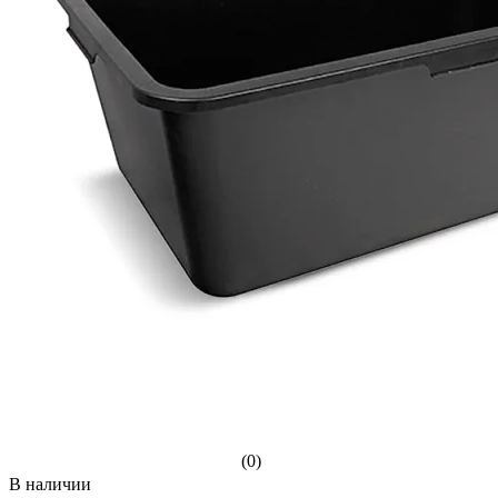
(0)
В наличии