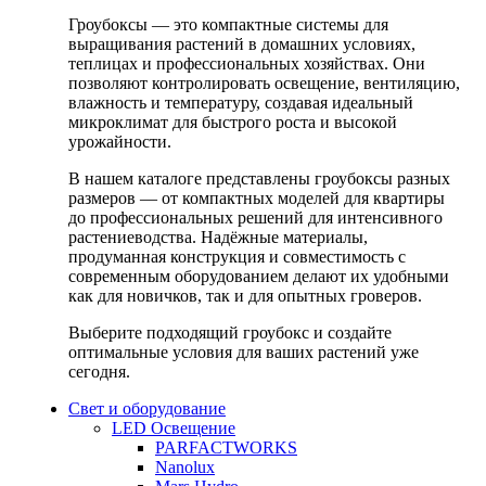
Гроубоксы — это компактные системы для
выращивания растений в домашних условиях,
теплицах и профессиональных хозяйствах. Они
позволяют контролировать освещение, вентиляцию,
влажность и температуру, создавая идеальный
микроклимат для быстрого роста и высокой
урожайности.
В нашем каталоге представлены гроубоксы разных
размеров — от компактных моделей для квартиры
до профессиональных решений для интенсивного
растениеводства. Надёжные материалы,
продуманная конструкция и совместимость с
современным оборудованием делают их удобными
как для новичков, так и для опытных гроверов.
Выберите подходящий гроубокс и создайте
оптимальные условия для ваших растений уже
сегодня.
Свет и оборудование
LED Освещение
PARFACTWORKS
Nanolux