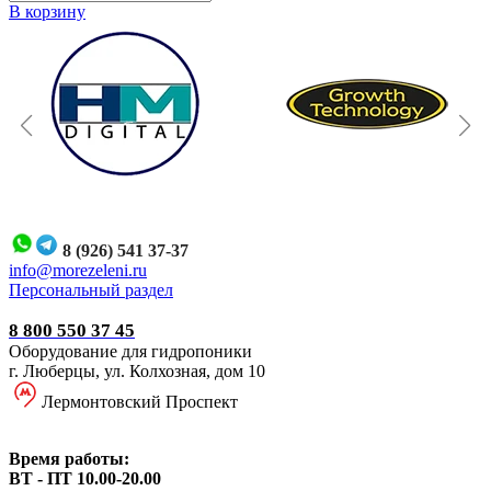
В корзину
8 (926) 541 37-37
i
nfo@morezeleni.ru
Персональный раздел
8 800 550 37 45
Оборудование для гидропоники
г. Люберцы, ул. Колхозная, дом 10
Лермонтовский Проспект
Время работы:
ВТ - ПТ 10.00-20.00