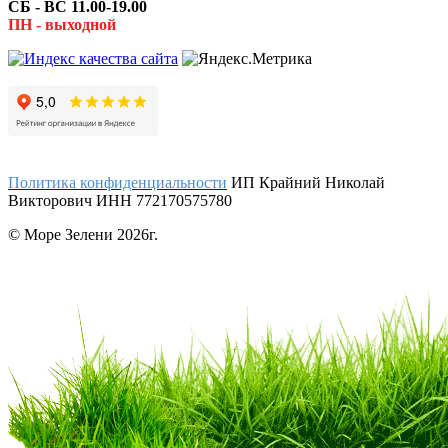
СБ - ВС 11.00-19.00
ПН - выходной
Политика конфиденциальности
ИП Крайний Николай
Викторович ИНН 772170575780
© Море Зелени 2026г.