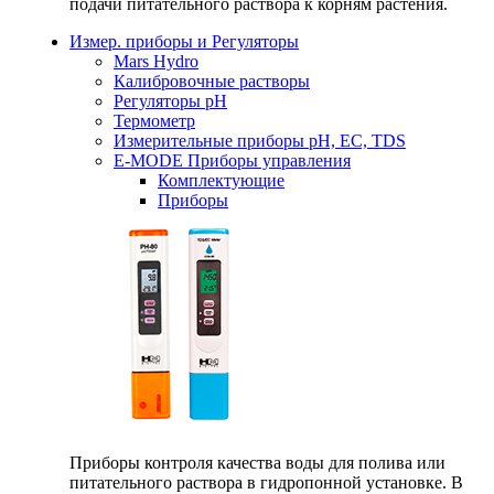
подачи питательного раствора к корням растения.
Измер. приборы и Регуляторы
Mars Hydro
Калибровочные растворы
Регуляторы рН
Термометр
Измерительные приборы pH, EC, TDS
E-MODE Приборы управления
Комплектующие
Приборы
Приборы контроля качества воды для полива или
питательного раствора в гидропонной установке. В