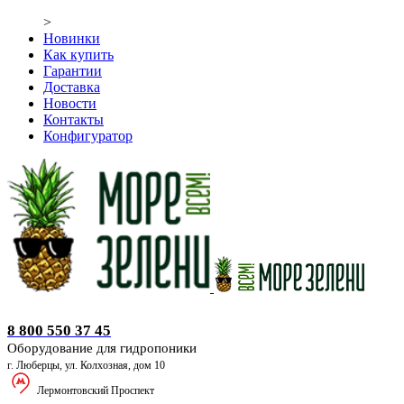
>
Новинки
Как купить
Гарантии
Доставка
Новости
Контакты
Конфигуратор
Оборудование для гидропоники
8 800 550 37 45
Оборудование для гидропоники
г. Люберцы, ул. Колхозная, дом 10
Лермонтовский Проспект