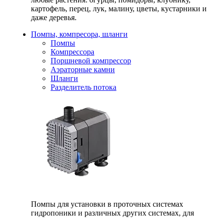
картофель, перец, лук, малину, цветы, кустарники и
даже деревья.
Помпы, компресора, шланги
Помпы
Компрессора
Поршневой компрессор
Аэраторные камни
Шланги
Разделитель потока
Помпы для установки в проточных системах
гидропоники и различных других системах, для