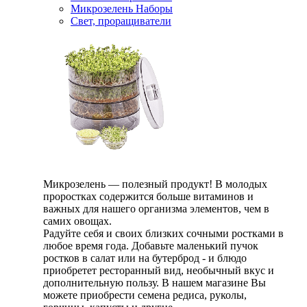
Микрозелень Наборы
Свет, проращиватели
Микрозелень — полезный продукт! В молодых
проростках содержится больше витаминов и
важных для нашего организма элементов, чем в
самих овощах.
Радуйте себя и своих близких сочными ростками в
любое время года. Добавьте маленький пучок
ростков в салат или на бутерброд - и блюдо
приобретет ресторанный вид, необычный вкус и
дополнительную пользу. В нашем магазине Вы
можете приобрести семена редиса, руколы,