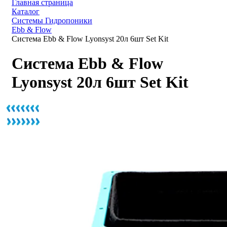
Главная страница
Каталог
Системы Гидропоники
Ebb & Flow
Система Ebb & Flow Lyonsyst 20л 6шт Set Kit
Система Ebb & Flow
Lyonsyst 20л 6шт Set Kit