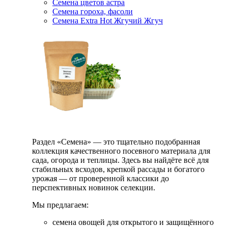
Семена цветов астра
Семена гороха, фасоли
Семена Extra Hot Жгучий Жгуч
Раздел «Семена» — это тщательно подобранная
коллекция качественного посевного материала для
сада, огорода и теплицы. Здесь вы найдёте всё для
стабильных всходов, крепкой рассады и богатого
урожая — от проверенной классики до
перспективных новинок селекции.
Мы предлагаем:
семена овощей для открытого и защищённого