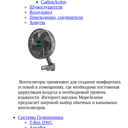
CarbonActive
Шумоглушители
Воздуховод
Переходники, соединители
Хомуты
Вентиляторы применяют для создание комфортных
условий в помещениях, где необходима постоянная
циркуляция воздуха и необходимый уровень
влажности. Интернет-магазин МореЗелени
предлагает широкий выбор обычных и канальных
вентиляторов.
Системы Гидропоники
T-Rex DWC
AquaPot