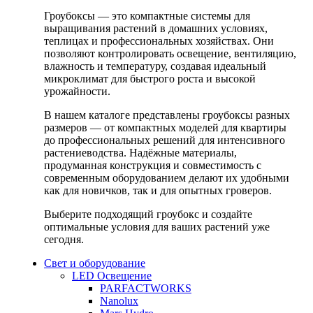
Гроубоксы — это компактные системы для
выращивания растений в домашних условиях,
теплицах и профессиональных хозяйствах. Они
позволяют контролировать освещение, вентиляцию,
влажность и температуру, создавая идеальный
микроклимат для быстрого роста и высокой
урожайности.
В нашем каталоге представлены гроубоксы разных
размеров — от компактных моделей для квартиры
до профессиональных решений для интенсивного
растениеводства. Надёжные материалы,
продуманная конструкция и совместимость с
современным оборудованием делают их удобными
как для новичков, так и для опытных гроверов.
Выберите подходящий гроубокс и создайте
оптимальные условия для ваших растений уже
сегодня.
Свет и оборудование
LED Освещение
PARFACTWORKS
Nanolux