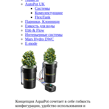
AutoPot UK
Системы
Комплектующие
FlexiTank
Парники, Клонници
Емкость для воды
Ebb & Flow
Интерьерные системы
Mars Hydro DWC
E-mode
Концепция AquaPot сочетает в себе гибкость
конфигурации, удобство использования и