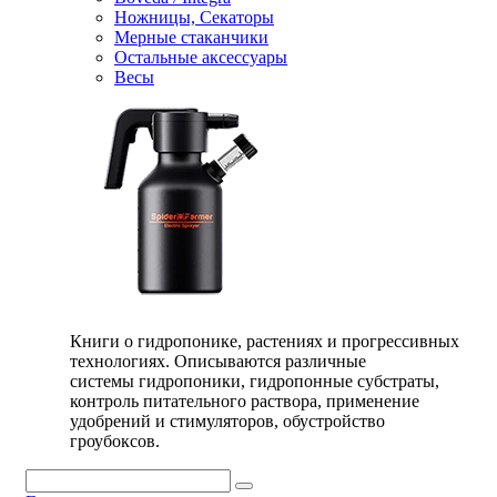
Ножницы, Секаторы
Мерные стаканчики
Остальные аксессуары
Весы
Книги о гидропонике, растениях и прогрессивных
технологиях. Описываются различные
системы гидропоники, гидропонные субстраты,
контроль питательного раствора, применение
удобрений и стимуляторов, обустройство
гроубоксов.