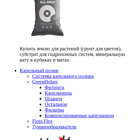
Купить землю для растений (грунт для цветов),
субстрат для гидропонных систем, минеральную
вату в кубиках и матах.
Капельный полив
Системы капельного полива
GreenHelper
Фитинги
Капельницы
Шланги
Остальное
Фильтры
Компенсированные капельници
Flora Flex
Туманообразователи