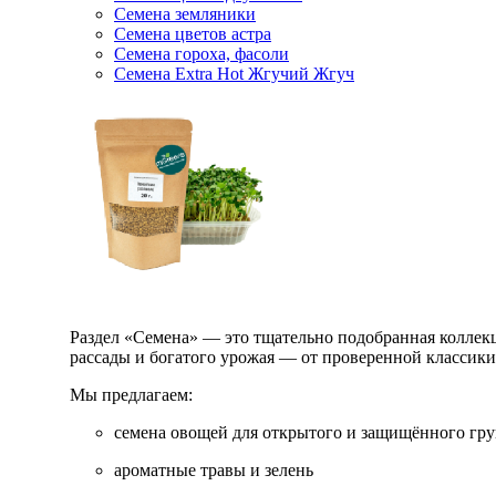
Семена земляники
Семена цветов астра
Семена гороха, фасоли
Семена Extra Hot Жгучий Жгуч
Раздел «Семена» — это тщательно подобранная коллекци
рассады и богатого урожая — от проверенной классик
Мы предлагаем:
семена овощей для открытого и защищённого гру
ароматные травы и зелень