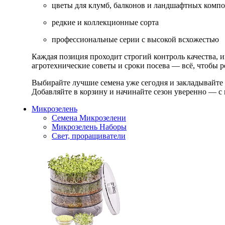
цветы для клумб, балконов и ландшафтных комп
редкие и коллекционные сорта
профессиональные серии с высокой всхожестью
Каждая позиция проходит строгий контроль качества, 
агротехнические советы и сроки посева — всё, чтобы ре
Выбирайте лучшие семена уже сегодня и закладывайте
Добавляйте в корзину и начинайте сезон уверенно — с 
Микрозелень
Семена Микрозелени
Микрозелень Наборы
Свет, проращиватели