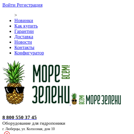
Войти
Регистрация
>
Новинки
Как купить
Гарантии
Доставка
Новости
Контакты
Конфигуратор
Оборудование для гидропоники
8 800 550 37 45
Оборудование для гидропоники
г. Люберцы, ул. Колхозная, дом 10