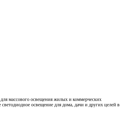
 для массового освещения жилых и коммерческих
светодиодное освещение для дома, дачи и других целей в