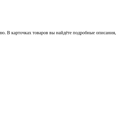
ию. В карточках товаров вы найдёте подробные описания,