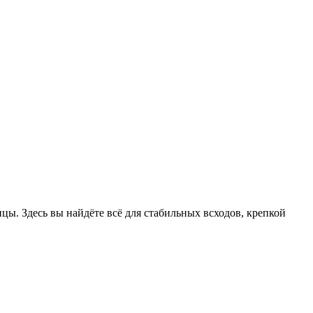
цы. Здесь вы найдёте всё для стабильных всходов, крепкой