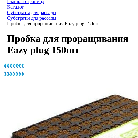
Главная страница
Каталог
Субстраты для рассады
Субстраты для рассады
Пробка для проращивания Eazy plug 150шт
Пробка для проращивания
Eazy plug 150шт