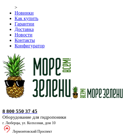
>
Новинки
Как купить
Гарантии
Доставка
Новости
Контакты
Конфигуратор
Оборудование для гидропоники
8 800 550 37 45
Оборудование для гидропоники
г. Люберцы, ул. Колхозная, дом 10
Лермонтовский Проспект