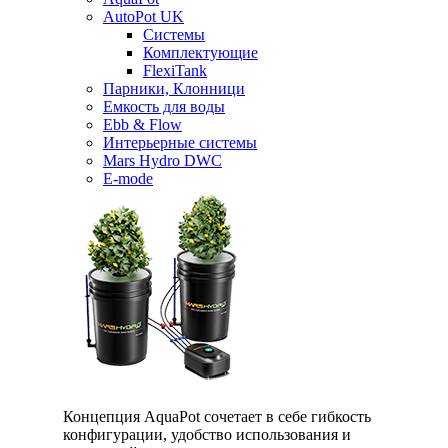
AutoPot UK
Системы
Комплектующие
FlexiTank
Парники, Клонници
Емкость для воды
Ebb & Flow
Интерьерные системы
Mars Hydro DWC
E-mode
Концепция AquaPot сочетает в себе гибкость
конфигурации, удобство использования и