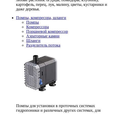
картофель, перец, лук, малину, цветы, кустарники и
даже деревья.
Помпы, компресора, шланги
Помпы
Компрессора
Поршневой компрессор
Аэраторные камни
Шланги
Разделитель потока
Помпы для установки в проточных системах
гидропоники и различных других системах, для