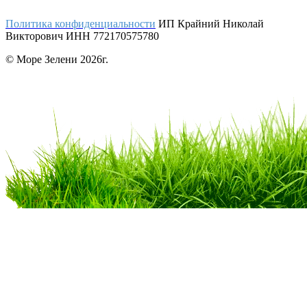
Политика конфиденциальности
ИП Крайний Николай
Викторович ИНН 772170575780
© Море Зелени 2026г.