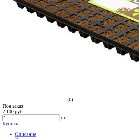
(0)
Под заказ
2 100 руб.
шт
Купить
Описание