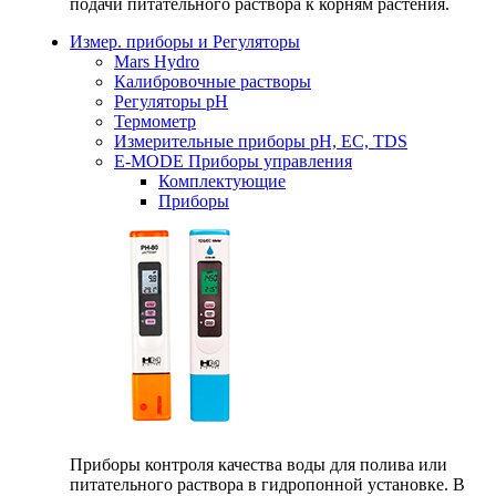
подачи питательного раствора к корням растения.
Измер. приборы и Регуляторы
Mars Hydro
Калибровочные растворы
Регуляторы рН
Термометр
Измерительные приборы pH, EC, TDS
E-MODE Приборы управления
Комплектующие
Приборы
Приборы контроля качества воды для полива или
питательного раствора в гидропонной установке. В