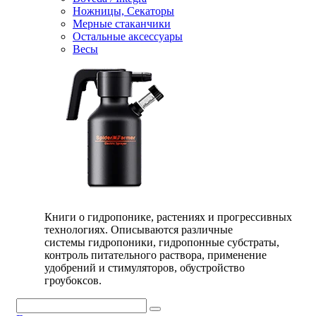
Ножницы, Секаторы
Мерные стаканчики
Остальные аксессуары
Весы
Книги о гидропонике, растениях и прогрессивных
технологиях. Описываются различные
системы гидропоники, гидропонные субстраты,
контроль питательного раствора, применение
удобрений и стимуляторов, обустройство
гроубоксов.