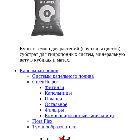
Купить землю для растений (грунт для цветов),
субстрат для гидропонных систем, минеральную
вату в кубиках и матах.
Капельный полив
Системы капельного полива
GreenHelper
Фитинги
Капельницы
Шланги
Остальное
Фильтры
Компенсированные капельници
Flora Flex
Туманообразователи