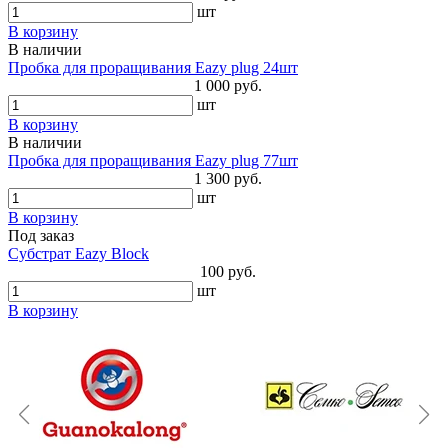
шт
В корзину
В наличии
Пробка для проращивания Eazy plug 24шт
1 000 руб.
шт
В корзину
В наличии
Пробка для проращивания Eazy plug 77шт
1 300 руб.
шт
В корзину
Под заказ
Субстрат Eazy Block
100 руб.
шт
В корзину