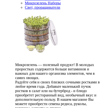
Микрозелень Наборы
Свет, проращиватели
Микрозелень — полезный продукт! В молодых
проростках содержится больше витаминов и
важных для нашего организма элементов, чем в
самих овощах.
Радуйте себя и своих близких сочными ростками в
любое время года. Добавьте маленький пучок
ростков в салат или на бутерброд - и блюдо
приобретет ресторанный вид, необычный вкус и
дополнительную пользу. В нашем магазине Вы
можете приобрести семена редиса, руколы,