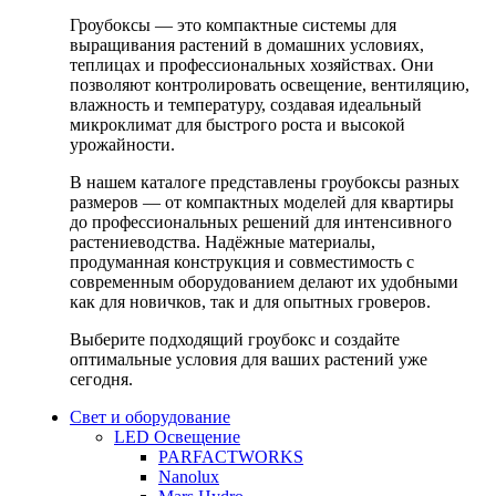
Гроубоксы — это компактные системы для
выращивания растений в домашних условиях,
теплицах и профессиональных хозяйствах. Они
позволяют контролировать освещение, вентиляцию,
влажность и температуру, создавая идеальный
микроклимат для быстрого роста и высокой
урожайности.
В нашем каталоге представлены гроубоксы разных
размеров — от компактных моделей для квартиры
до профессиональных решений для интенсивного
растениеводства. Надёжные материалы,
продуманная конструкция и совместимость с
современным оборудованием делают их удобными
как для новичков, так и для опытных гроверов.
Выберите подходящий гроубокс и создайте
оптимальные условия для ваших растений уже
сегодня.
Свет и оборудование
LED Освещение
PARFACTWORKS
Nanolux