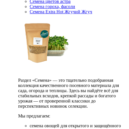
Семена цветов астра
Семена гороха, фасоли
Семена Extra Hot Жгучий Жгуч
Раздел «Семена» — это тщательно подобранная
коллекция качественного посевного материала для
сада, огорода и теплицы. Здесь вы найдёте всё для
стабильных всходов, крепкой рассады и богатого
урожая — от проверенной классики до
перспективных новинок селекции.
Мы предлагаем:
семена овощей для открытого и защищённого