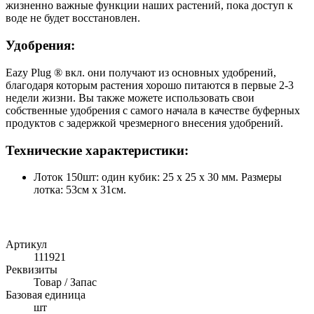
жизненно важные функции наших растений, пока доступ к
воде не будет восстановлен.
Удобрения:
Eazy Plug ® вкл. они получают из основных удобрений,
благодаря которым растения хорошо питаются в первые 2-3
недели жизни. Вы также можете использовать свои
собственные удобрения с самого начала в качестве буферных
продуктов с задержкой чрезмерного внесения удобрений.
Технические характеристики:
Лоток 150шт: один кубик: 25 х 25 х 30 мм. Размеры
лотка: 53см х 31см.
Артикул
111921
Реквизиты
Товар / Запас
Базовая единица
шт