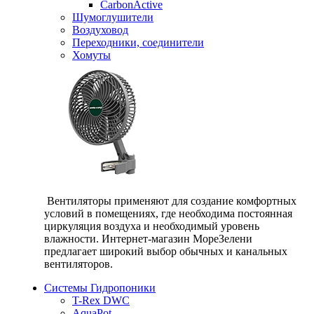
CarbonActive
Шумоглушители
Воздуховод
Переходники, соединители
Хомуты
Вентиляторы применяют для создание комфортных
условий в помещениях, где необходима постоянная
циркуляция воздуха и необходимый уровень
влажности. Интернет-магазин МореЗелени
предлагает широкий выбор обычных и канальных
вентиляторов.
Системы Гидропоники
T-Rex DWC
AquaPot