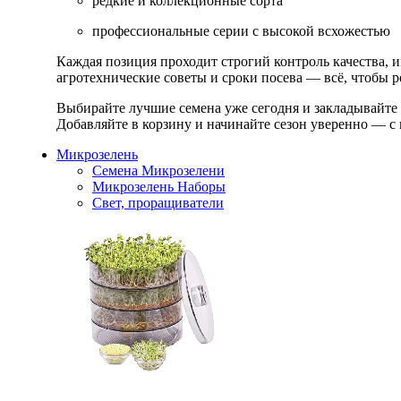
редкие и коллекционные сорта
профессиональные серии с высокой всхожестью
Каждая позиция проходит строгий контроль качества, 
агротехнические советы и сроки посева — всё, чтобы ре
Выбирайте лучшие семена уже сегодня и закладывайте
Добавляйте в корзину и начинайте сезон уверенно — с 
Микрозелень
Семена Микрозелени
Микрозелень Наборы
Свет, проращиватели