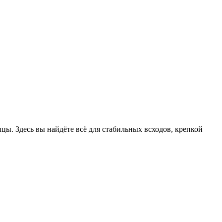
цы. Здесь вы найдёте всё для стабильных всходов, крепкой