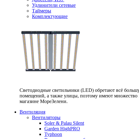
Удлинители сетевые
Таймеры
Комплектующие
Светодиодные светильники (LED) обретают всё большу
помещений, а также улицы, поэтому имеют множество п
магазине МореЗелени.
Вентиляция
Вентиляторы
Soler & Palau Silent
Garden HighPRO
Typhoon