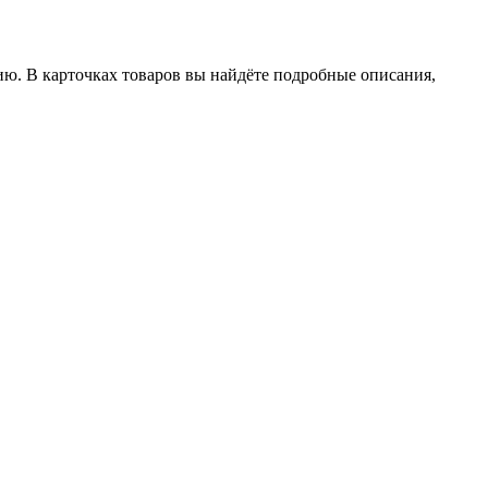
ию. В карточках товаров вы найдёте подробные описания,