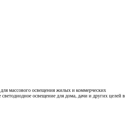
 для массового освещения жилых и коммерческих
светодиодное освещение для дома, дачи и других целей в