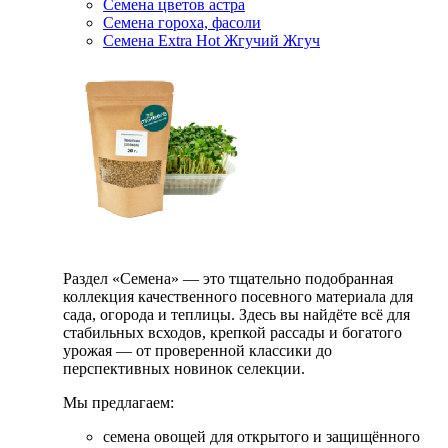
Семена цветов астра
Семена гороха, фасоли
Семена Extra Hot Жгучий Жгуч
Раздел «Семена» — это тщательно подобранная
коллекция качественного посевного материала для
сада, огорода и теплицы. Здесь вы найдёте всё для
стабильных всходов, крепкой рассады и богатого
урожая — от проверенной классики до
перспективных новинок селекции.
Мы предлагаем:
семена овощей для открытого и защищённого