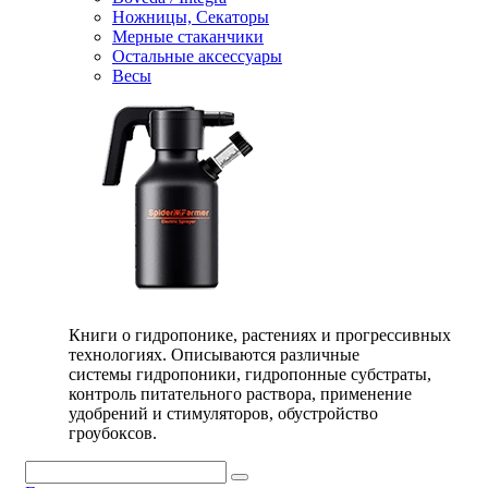
Ножницы, Секаторы
Мерные стаканчики
Остальные аксессуары
Весы
Книги о гидропонике, растениях и прогрессивных
технологиях. Описываются различные
системы гидропоники, гидропонные субстраты,
контроль питательного раствора, применение
удобрений и стимуляторов, обустройство
гроубоксов.