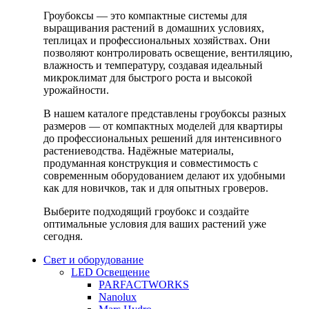
Гроубоксы — это компактные системы для
выращивания растений в домашних условиях,
теплицах и профессиональных хозяйствах. Они
позволяют контролировать освещение, вентиляцию,
влажность и температуру, создавая идеальный
микроклимат для быстрого роста и высокой
урожайности.
В нашем каталоге представлены гроубоксы разных
размеров — от компактных моделей для квартиры
до профессиональных решений для интенсивного
растениеводства. Надёжные материалы,
продуманная конструкция и совместимость с
современным оборудованием делают их удобными
как для новичков, так и для опытных гроверов.
Выберите подходящий гроубокс и создайте
оптимальные условия для ваших растений уже
сегодня.
Свет и оборудование
LED Освещение
PARFACTWORKS
Nanolux