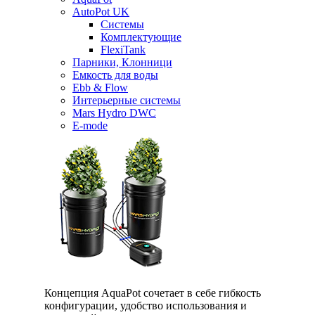
AutoPot UK
Системы
Комплектующие
FlexiTank
Парники, Клонници
Емкость для воды
Ebb & Flow
Интерьерные системы
Mars Hydro DWC
E-mode
Концепция AquaPot сочетает в себе гибкость
конфигурации, удобство использования и