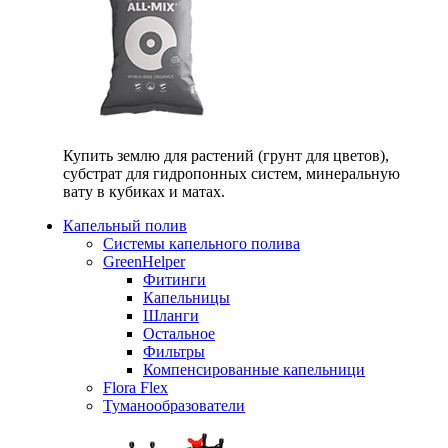
Купить землю для растений (грунт для цветов),
субстрат для гидропонных систем, минеральную
вату в кубиках и матах.
Капельный полив
Системы капельного полива
GreenHelper
Фитинги
Капельницы
Шланги
Остальное
Фильтры
Компенсированные капельници
Flora Flex
Туманообразователи