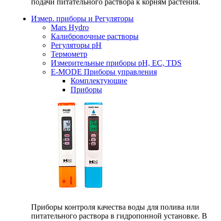
подачи питательного раствора к корням растения.
Измер. приборы и Регуляторы
Mars Hydro
Калибровочные растворы
Регуляторы рН
Термометр
Измерительные приборы pH, EC, TDS
E-MODE Приборы управления
Комплектующие
Приборы
Приборы контроля качества воды для полива или
питательного раствора в гидропонной установке. В