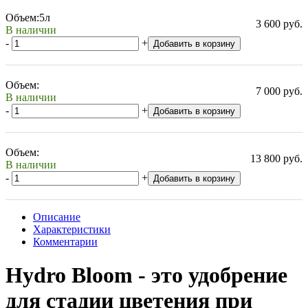
Объем:
5л
3 600 руб.
В наличии
-
+
Добавить в корзину
Объем:
7 000 руб.
В наличии
-
+
Добавить в корзину
Объем:
13 800 руб.
В наличии
-
+
Добавить в корзину
Описание
Характеристики
Комментарии
Hydro Bloom - это удобрение
для стадии цветения при