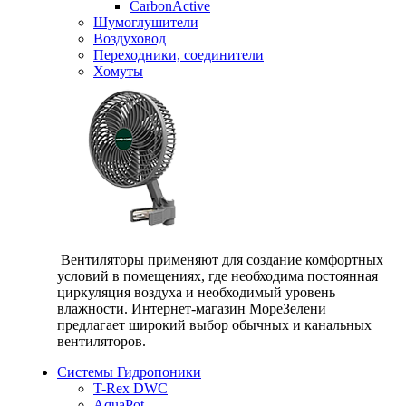
CarbonActive
Шумоглушители
Воздуховод
Переходники, соединители
Хомуты
Вентиляторы применяют для создание комфортных
условий в помещениях, где необходима постоянная
циркуляция воздуха и необходимый уровень
влажности. Интернет-магазин МореЗелени
предлагает широкий выбор обычных и канальных
вентиляторов.
Системы Гидропоники
T-Rex DWC
AquaPot