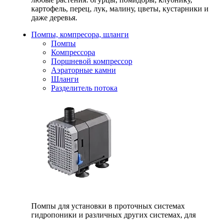
картофель, перец, лук, малину, цветы, кустарники и
даже деревья.
Помпы, компресора, шланги
Помпы
Компрессора
Поршневой компрессор
Аэраторные камни
Шланги
Разделитель потока
Помпы для установки в проточных системах
гидропоники и различных других системах, для