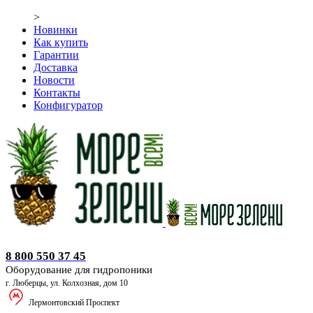
>
Новинки
Как купить
Гарантии
Доставка
Новости
Контакты
Конфигуратор
Оборудование для гидропоники
8 800 550 37 45
Оборудование для гидропоники
г. Люберцы, ул. Колхозная, дом 10
Лермонтовский Проспект