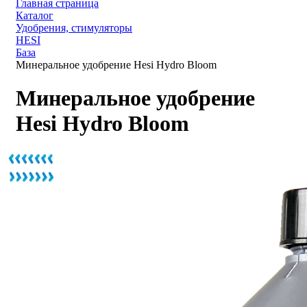
Главная страница
Каталог
Удобрения, стимуляторы
HESI
База
Минеральное удобрение Hesi Hydro Bloom
Минеральное удобрение
Hesi Hydro Bloom