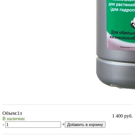
Объем:
1л
1 400 руб.
В наличии
-
+
Добавить в корзину