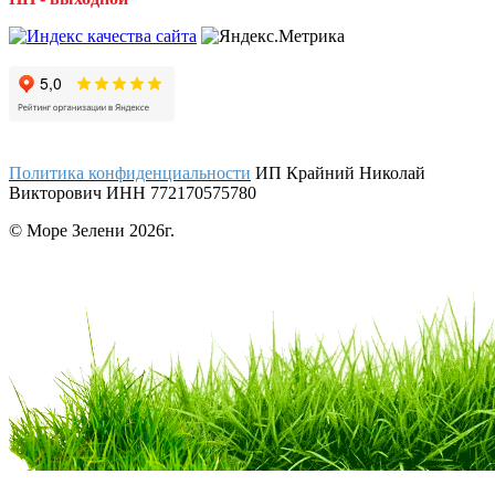
Политика конфиденциальности
ИП Крайний Николай
Викторович ИНН 772170575780
© Море Зелени 2026г.