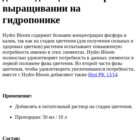
выращивании на
гидропонике
Hydro Bloom содержит большие концентрации фосфора и
калия, так как на стадии цветения (для получения сильных и
здоровых цветков) растения испытывают повышенную
потребность именно в этих элементах. Hydro Bloom
полностью удовлетворяет потребность в данных элементах в
первой половине фазы цветения. Во второй части фазы
цветения, чтобы удовлетворить увеличившиеся потребности,
вместе с Hydro Bloom добавляют также
Hesi PK 13/14
.
Применение:
Добавлять в питательный раствор на стадии цветения.
Пропорции: 50 мл / 10 л
Состав: