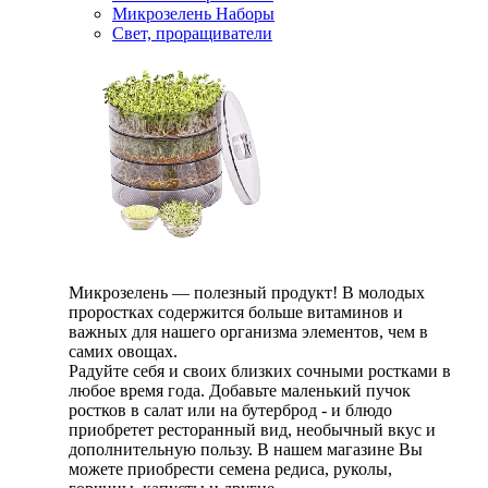
Микрозелень Наборы
Свет, проращиватели
Микрозелень — полезный продукт! В молодых
проростках содержится больше витаминов и
важных для нашего организма элементов, чем в
самих овощах.
Радуйте себя и своих близких сочными ростками в
любое время года. Добавьте маленький пучок
ростков в салат или на бутерброд - и блюдо
приобретет ресторанный вид, необычный вкус и
дополнительную пользу. В нашем магазине Вы
можете приобрести семена редиса, руколы,