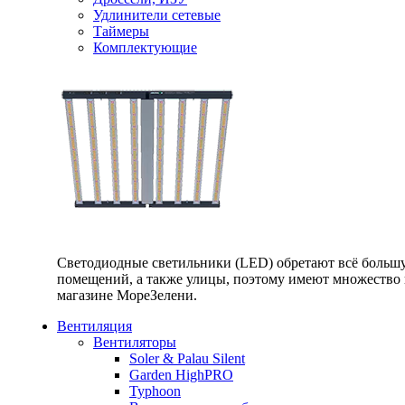
Удлинители сетевые
Таймеры
Комплектующие
Светодиодные светильники (LED) обретают всё большу
помещений, а также улицы, поэтому имеют множество п
магазине МореЗелени.
Вентиляция
Вентиляторы
Soler & Palau Silent
Garden HighPRO
Typhoon