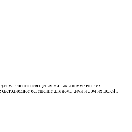
 для массового освещения жилых и коммерческих
светодиодное освещение для дома, дачи и других целей в