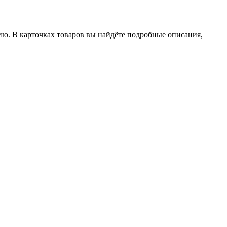
ию. В карточках товаров вы найдёте подробные описания,