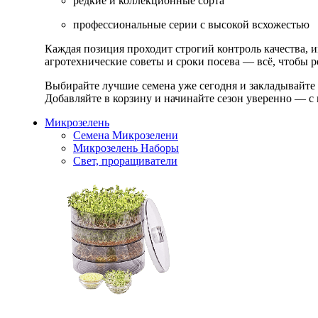
редкие и коллекционные сорта
профессиональные серии с высокой всхожестью
Каждая позиция проходит строгий контроль качества, 
агротехнические советы и сроки посева — всё, чтобы ре
Выбирайте лучшие семена уже сегодня и закладывайте
Добавляйте в корзину и начинайте сезон уверенно — с 
Микрозелень
Семена Микрозелени
Микрозелень Наборы
Свет, проращиватели