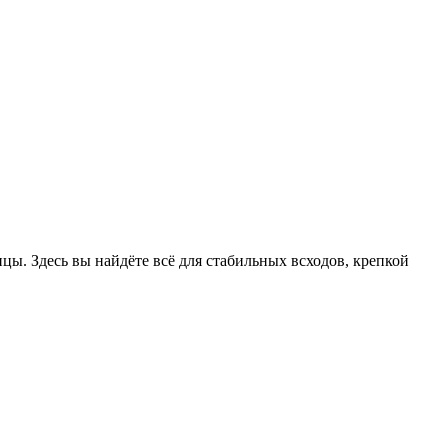
цы. Здесь вы найдёте всё для стабильных всходов, крепкой