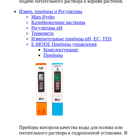
подачи питательного раствора к корням растения.
Измер. приборы и Регуляторы
Mars Hydro
Калибровочные растворы
Регуляторы рН
Термометр
Измерительные приборы pH, EC, TDS
E-MODE Приборы управления
Комплектующие
Приборы
Приборы контроля качества воды для полива или
питательного раствора в гидропонной установке. В