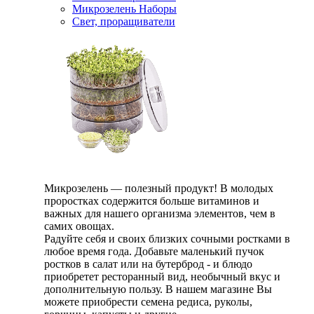
Микрозелень Наборы
Свет, проращиватели
Микрозелень — полезный продукт! В молодых
проростках содержится больше витаминов и
важных для нашего организма элементов, чем в
самих овощах.
Радуйте себя и своих близких сочными ростками в
любое время года. Добавьте маленький пучок
ростков в салат или на бутерброд - и блюдо
приобретет ресторанный вид, необычный вкус и
дополнительную пользу. В нашем магазине Вы
можете приобрести семена редиса, руколы,