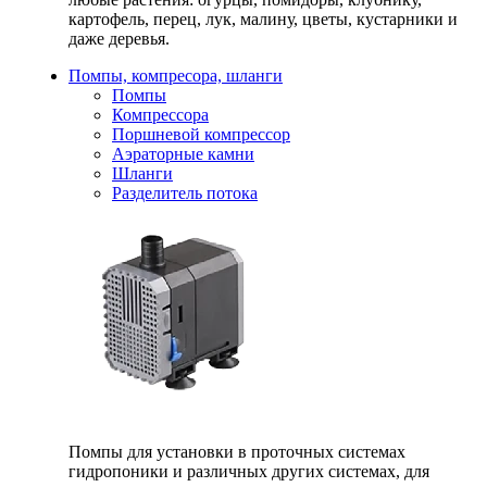
картофель, перец, лук, малину, цветы, кустарники и
даже деревья.
Помпы, компресора, шланги
Помпы
Компрессора
Поршневой компрессор
Аэраторные камни
Шланги
Разделитель потока
Помпы для установки в проточных системах
гидропоники и различных других системах, для