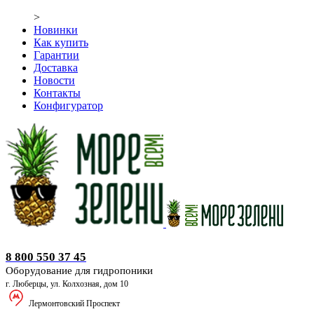
>
Новинки
Как купить
Гарантии
Доставка
Новости
Контакты
Конфигуратор
Оборудование для гидропоники
8 800 550 37 45
Оборудование для гидропоники
г. Люберцы, ул. Колхозная, дом 10
Лермонтовский Проспект