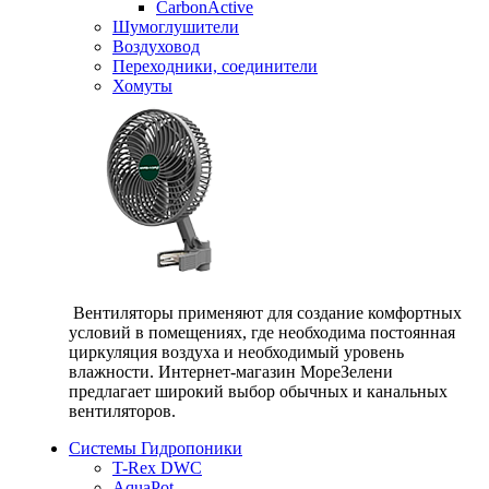
CarbonActive
Шумоглушители
Воздуховод
Переходники, соединители
Хомуты
Вентиляторы применяют для создание комфортных
условий в помещениях, где необходима постоянная
циркуляция воздуха и необходимый уровень
влажности. Интернет-магазин МореЗелени
предлагает широкий выбор обычных и канальных
вентиляторов.
Системы Гидропоники
T-Rex DWC
AquaPot