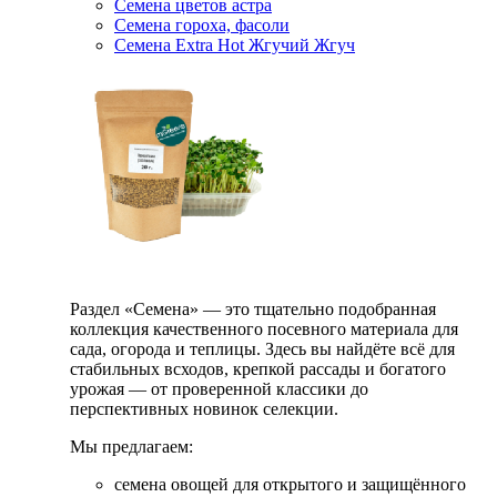
Семена цветов астра
Семена гороха, фасоли
Семена Extra Hot Жгучий Жгуч
Раздел «Семена» — это тщательно подобранная
коллекция качественного посевного материала для
сада, огорода и теплицы. Здесь вы найдёте всё для
стабильных всходов, крепкой рассады и богатого
урожая — от проверенной классики до
перспективных новинок селекции.
Мы предлагаем:
семена овощей для открытого и защищённого