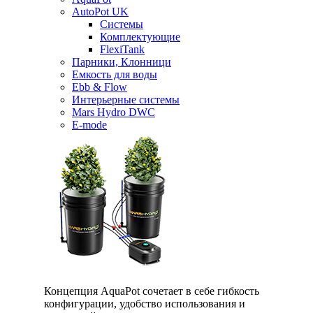
AutoPot UK
Системы
Комплектующие
FlexiTank
Парники, Клонници
Емкость для воды
Ebb & Flow
Интерьерные системы
Mars Hydro DWC
E-mode
Концепция AquaPot сочетает в себе гибкость
конфигурации, удобство использования и