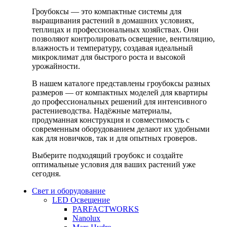
Гроубоксы — это компактные системы для
выращивания растений в домашних условиях,
теплицах и профессиональных хозяйствах. Они
позволяют контролировать освещение, вентиляцию,
влажность и температуру, создавая идеальный
микроклимат для быстрого роста и высокой
урожайности.
В нашем каталоге представлены гроубоксы разных
размеров — от компактных моделей для квартиры
до профессиональных решений для интенсивного
растениеводства. Надёжные материалы,
продуманная конструкция и совместимость с
современным оборудованием делают их удобными
как для новичков, так и для опытных гроверов.
Выберите подходящий гроубокс и создайте
оптимальные условия для ваших растений уже
сегодня.
Свет и оборудование
LED Освещение
PARFACTWORKS
Nanolux