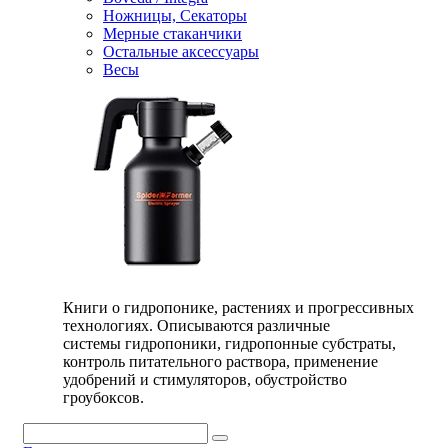
Ножницы, Секаторы
Мерные стаканчики
Остальные аксессуары
Весы
Книги о гидропонике, растениях и прогрессивных
технологиях. Описываются различные
системы гидропоники, гидропонные субстраты,
контроль питательного раствора, применение
удобрений и стимуляторов, обустройство
гроубоксов.