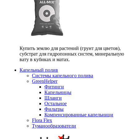
Купить землю для растений (грунт для цветов),
субстрат для гидропонных систем, минеральную
вату в кубиках и матах.
Капельный полив
Системы капельного полива
GreenHelper
Фитинги
Капельницы
Шланги
Остальное
Фильтры
Компенсированные капельници
Flora Flex
Туманообразователи