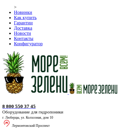
>
Новинки
Как купить
Гарантии
Доставка
Новости
Контакты
Конфигуратор
Оборудование для гидропоники
8 800 550 37 45
Оборудование для гидропоники
г. Люберцы, ул. Колхозная, дом 10
Лермонтовский Проспект