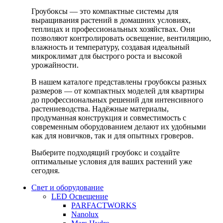
Гроубоксы — это компактные системы для
выращивания растений в домашних условиях,
теплицах и профессиональных хозяйствах. Они
позволяют контролировать освещение, вентиляцию,
влажность и температуру, создавая идеальный
микроклимат для быстрого роста и высокой
урожайности.
В нашем каталоге представлены гроубоксы разных
размеров — от компактных моделей для квартиры
до профессиональных решений для интенсивного
растениеводства. Надёжные материалы,
продуманная конструкция и совместимость с
современным оборудованием делают их удобными
как для новичков, так и для опытных гроверов.
Выберите подходящий гроубокс и создайте
оптимальные условия для ваших растений уже
сегодня.
Свет и оборудование
LED Освещение
PARFACTWORKS
Nanolux