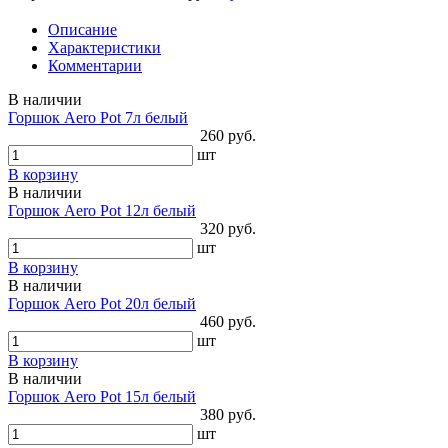
Описание
Характеристики
Комментарии
В наличии
Горшок Aero Pot 7л белый
260 руб.
шт
В корзину
В наличии
Горшок Aero Pot 12л белый
320 руб.
шт
В корзину
В наличии
Горшок Aero Pot 20л белый
460 руб.
шт
В корзину
В наличии
Горшок Aero Pot 15л белый
380 руб.
шт