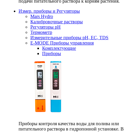
подачи питательного раствора к корням растения.
Измер. приборы и Регуляторы
Mars Hydro
Калибровочные растворы
Регуляторы рН
Термометр
Измерительные приборы pH, EC, TDS
E-MODE Приборы управления
Комплектующие
Приборы
Приборы контроля качества воды для полива или
питательного раствора в гидропонной установке. В