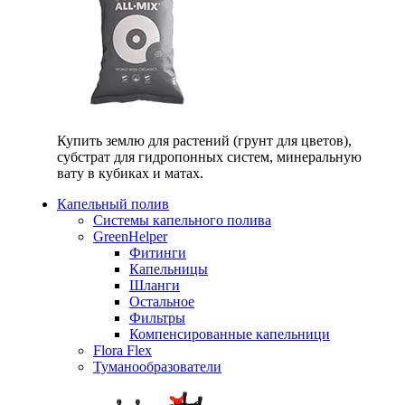
Купить землю для растений (грунт для цветов),
субстрат для гидропонных систем, минеральную
вату в кубиках и матах.
Капельный полив
Системы капельного полива
GreenHelper
Фитинги
Капельницы
Шланги
Остальное
Фильтры
Компенсированные капельници
Flora Flex
Туманообразователи