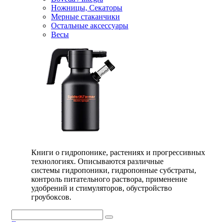
Ножницы, Секаторы
Мерные стаканчики
Остальные аксессуары
Весы
Книги о гидропонике, растениях и прогрессивных
технологиях. Описываются различные
системы гидропоники, гидропонные субстраты,
контроль питательного раствора, применение
удобрений и стимуляторов, обустройство
гроубоксов.