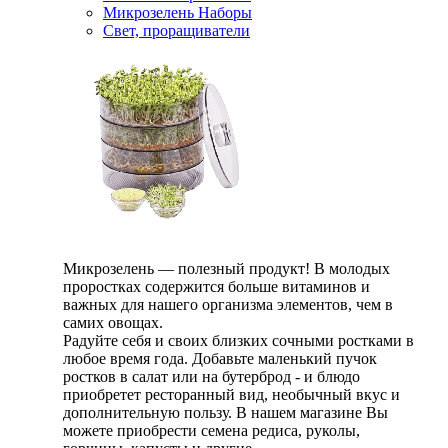
Микрозелень Наборы
Свет, проращиватели
Микрозелень — полезный продукт! В молодых
проростках содержится больше витаминов и
важных для нашего организма элементов, чем в
самих овощах.
Радуйте себя и своих близких сочными ростками в
любое время года. Добавьте маленький пучок
ростков в салат или на бутерброд - и блюдо
приобретет ресторанный вид, необычный вкус и
дополнительную пользу. В нашем магазине Вы
можете приобрести семена редиса, руколы,