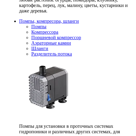
картофель, перец, лук, малину, цветы, кустарники и
даже деревья.
Помпы, компресора, шланги
Помпы
Компрессора
Поршневой компрессор
Аэраторные камни
Шланги
Разделитель потока
Помпы для установки в проточных системах
гидропоники и различных других системах, для