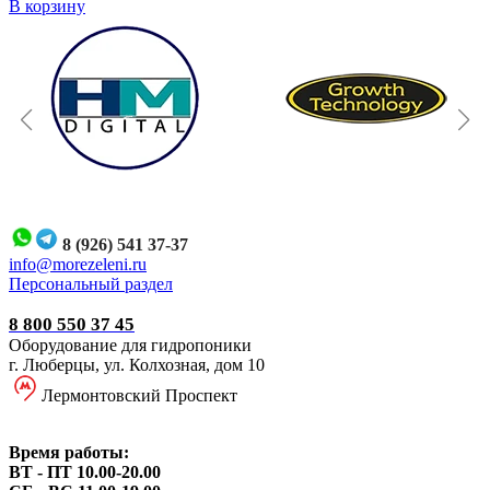
В корзину
8 (926) 541 37-37
i
nfo@morezeleni.ru
Персональный раздел
8 800 550 37 45
Оборудование для гидропоники
г. Люберцы, ул. Колхозная, дом 10
Лермонтовский Проспект
Время работы:
ВТ - ПТ 10.00-20.00