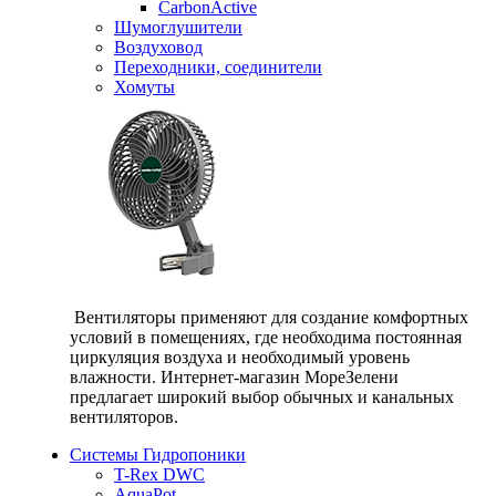
CarbonActive
Шумоглушители
Воздуховод
Переходники, соединители
Хомуты
Вентиляторы применяют для создание комфортных
условий в помещениях, где необходима постоянная
циркуляция воздуха и необходимый уровень
влажности. Интернет-магазин МореЗелени
предлагает широкий выбор обычных и канальных
вентиляторов.
Системы Гидропоники
T-Rex DWC
AquaPot