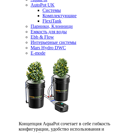
AutoPot UK
Системы
Комплектующие
FlexiTank
Парники, Клонници
Емкость для воды
Ebb & Flow
Интерьерные системы
Mars Hydro DWC
E-mode
Концепция AquaPot сочетает в себе гибкость
конфигурации, удобство использования и