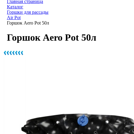
Главная страница
Каталог
Горшки для рассады
Air Pot
Горшок Aero Pot 50л
Горшок Aero Pot 50л